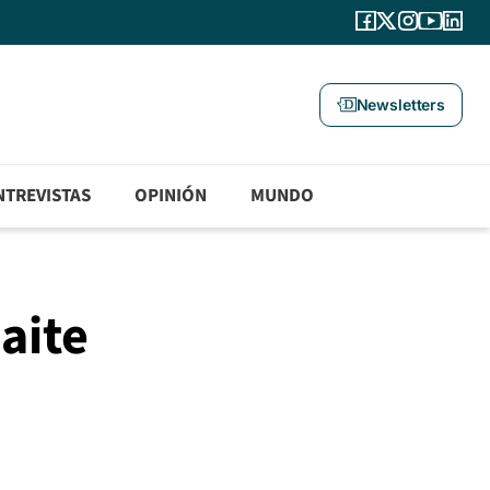
Newsletters
NTREVISTAS
OPINIÓN
MUNDO
aite