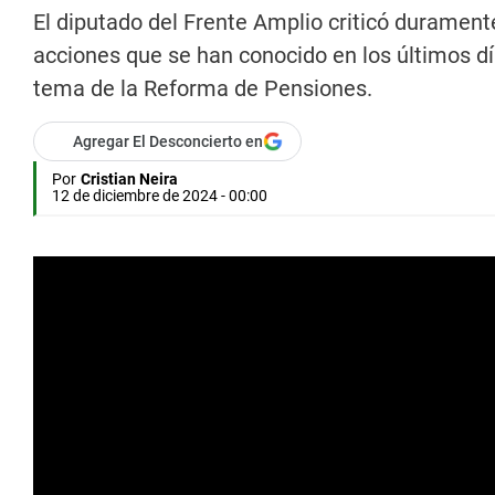
El diputado del Frente Amplio criticó durament
acciones que se han conocido en los últimos d
tema de la Reforma de Pensiones.
Agregar El Desconcierto en
Por
Cristian Neira
12 de diciembre de 2024 - 00:00