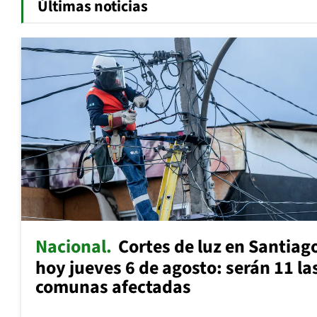
Últimas noticias
Nacional
Cortes de luz en Santiag
hoy jueves 6 de agosto: serán 11 la
comunas afectadas