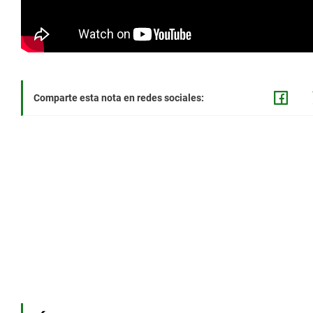
Comparte esta nota en redes sociales: