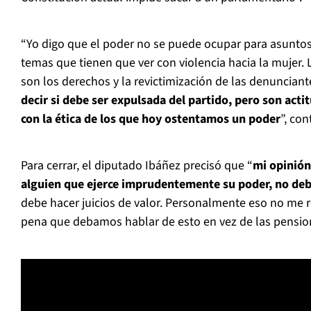
“Yo digo que el poder no se puede ocupar para asunto
temas que tienen que ver con violencia hacia la mujer
son los derechos y la revictimización de las denunciant
decir si debe ser expulsada del partido, pero son acti
con la ética de los que hoy ostentamos un poder
”, con
Para cerrar, el diputado Ibáñez precisó que “
mi opinión
alguien que ejerce imprudentemente su poder, no deb
debe hacer juicios de valor. Personalmente eso no me
pena que debamos hablar de esto en vez de las pensio