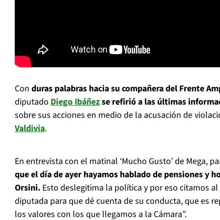
Con
duras palabras hacia su compañera del Frente Am
diputado
Diego Ibáñez
se refirió a las últimas inform
sobre sus acciones en medio de la acusación de violac
Valdivia
.
En entrevista con el matinal ‘Mucho Gusto’ de Mega, pa
que el día de ayer hayamos hablado de pensiones y h
Orsini.
Esto deslegitima la política y por eso citamos al 
diputada para que dé cuenta de su conducta, que es re
los valores con los que llegamos a la Cámara”.