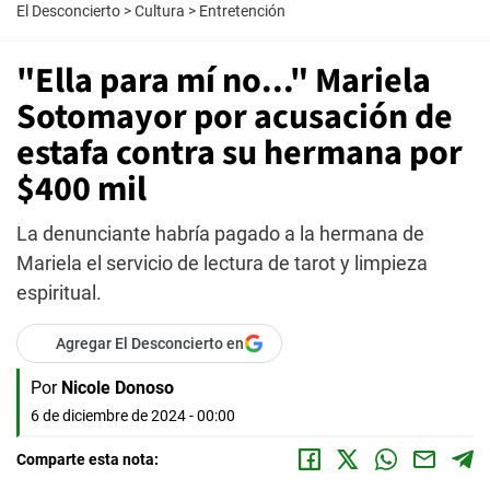
El Desconcierto
>
Cultura
>
Entretención
"Ella para mí no..." Mariela
Sotomayor por acusación de
estafa contra su hermana por
$400 mil
La denunciante habría pagado a la hermana de
Mariela el servicio de lectura de tarot y limpieza
espiritual.
Agregar El Desconcierto en
Por
Nicole Donoso
6 de diciembre de 2024 - 00:00
Comparte esta nota: