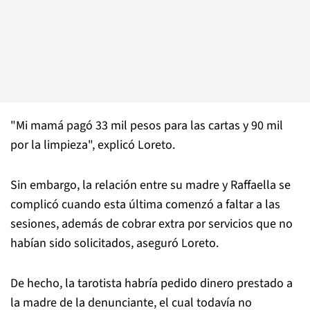
"Mi mamá pagó 33 mil pesos para las cartas y 90 mil
por la limpieza", explicó Loreto.
Sin embargo, la relación entre su madre y Raffaella se
complicó cuando esta última comenzó a faltar a las
sesiones, además de cobrar extra por servicios que no
habían sido solicitados, aseguró Loreto.
De hecho, la tarotista habría pedido dinero prestado a
la madre de la denunciante, el cual todavía no