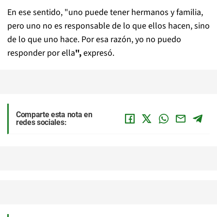
En ese sentido, "uno puede tener hermanos y familia,
pero uno no es responsable de lo que ellos hacen, sino
de lo que uno hace. Por esa razón,
yo no puedo
responder por ella
",
expresó.
Comparte esta nota en
redes sociales: