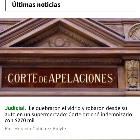
Últimas noticias
Le quebraron el vidrio y robaron desde su
Judicial
auto en un supermercado: Corte ordenó indemnizarlo
con $270 mil
Por
Horacio Gutiérrez Areyte