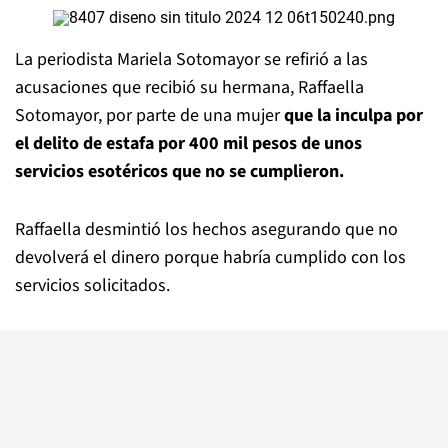
La periodista Mariela Sotomayor se refirió a las
acusaciones que recibió su hermana, Raffaella
Sotomayor, por parte de una mujer
que la inculpa por
el delito de estafa por 400 mil pesos de unos
servicios esotéricos que no se cumplieron.
Raffaella desmintió los hechos asegurando que no
devolverá el dinero porque habría cumplido con los
servicios solicitados.