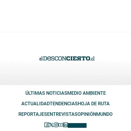
ÚLTIMAS NOTICIAS
MEDIO AMBIENTE
ACTUALIDAD
TENDENCIAS
HOJA DE RUTA
REPORTAJES
ENTREVISTAS
OPINIÓN
MUNDO