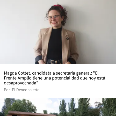
Magda Cottet, candidata a secretaria general: "El
Frente Amplio tiene una potencialidad que hoy está
desaprovechada"
Por
El Desconcierto