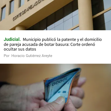
Municipio publicó la patente y el domicilio
Judicial
de pareja acusada de botar basura: Corte ordenó
ocultar sus datos
Por
Horacio Gutiérrez Areyte