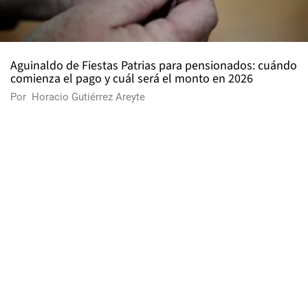
Aguinaldo de Fiestas Patrias para pensionados: cuándo
comienza el pago y cuál será el monto en 2026
Por
Horacio Gutiérrez Areyte