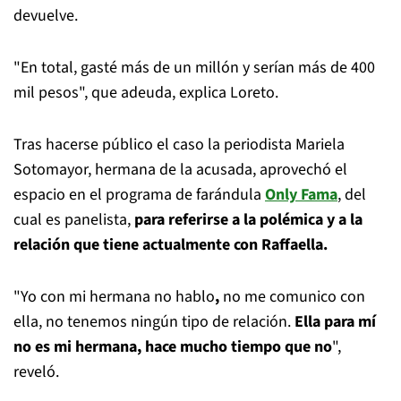
devuelve.
"En total, gasté más de un millón y serían más de 400
mil pesos", que adeuda, explica Loreto.
Tras hacerse público el caso la periodista Mariela
Sotomayor, hermana de la acusada, aprovechó el
espacio en el programa de farándula
Only Fama
, del
cual es panelista,
para referirse a la polémica y a la
relación que tiene actualmente con Raffaella.
"Yo con mi hermana no hablo
,
no me comunico con
ella, no tenemos ningún tipo de relación.
Ella para mí
no es mi hermana, hace mucho tiempo que no
",
reveló.