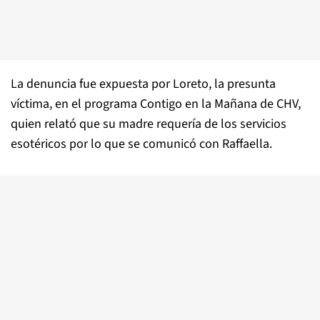
La denuncia fue expuesta por Loreto, la presunta
víctima, en el programa Contigo en la Mañana de CHV,
quien relató que su madre requería de los servicios
esotéricos por lo que se comunicó con Raffaella.