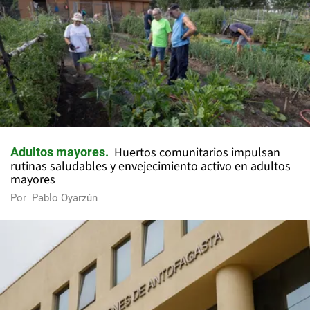
Huertos comunitarios impulsan
Adultos mayores
rutinas saludables y envejecimiento activo en adultos
mayores
Por
Pablo Oyarzún