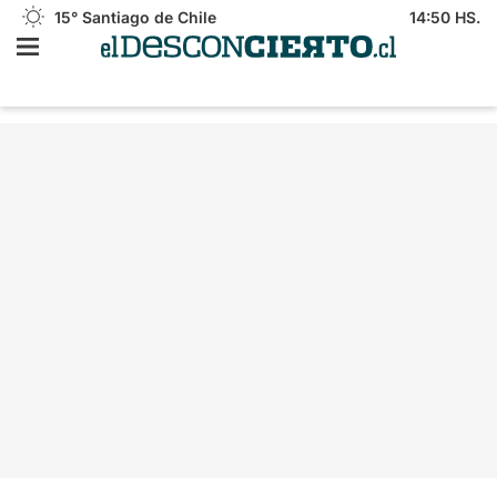
15°
Santiago de Chile
14:50 HS.