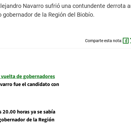
Alejandro Navarro sufrió una contundente derrota a
 gobernador de la Región del Biobío.
Comparte esta nota:
 vuelta de gobernadores
varro fue el candidato con
s 20.00 horas ya se sabía
 gobernador de la Región