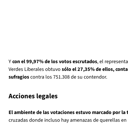
Y
con el 99,97% de los votos escrutados
, el represent
Verdes Liberales obtuvo
sólo el 27,35% de ellos, cont
sufragios
contra los 751.308 de su contendor.
Acciones legales
El ambiente de las votaciones estuvo marcado por la 
cruzadas donde incluso hay amenazas de querellas en e