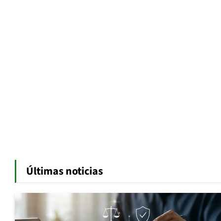
Últimas noticias