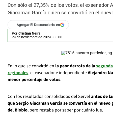
Con sólo el 27,35% de los votos, el exsenador 
Giacaman García quien se convirtió en el nuevo
Agregar El Desconcierto en
Por
Cristian Neira
24 de noviembre de 2024 - 00:00
En lo que se convirtió en
la peor derrota de la
segunda
regionales
, el exsenador e independiente
Alejandro Na
menor porcentaje de votos
.
Con los resultados consolidados del Servel
antes de la
que Sergio Giacaman García se convertía en el nuevo
del Biobío
, pero restaba por saber por cuánto fue.