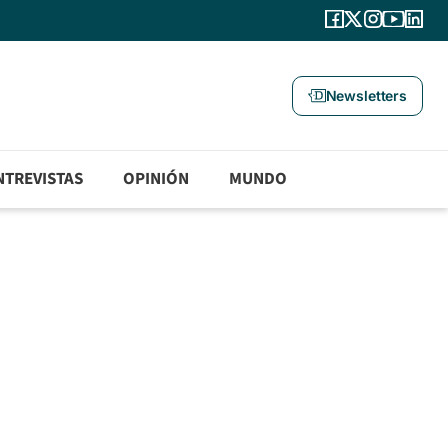
Newsletters
NTREVISTAS
OPINIÓN
MUNDO