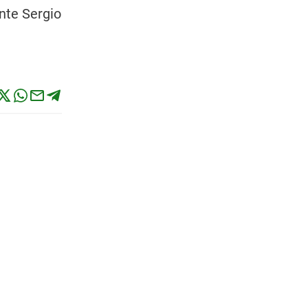
nte Sergio