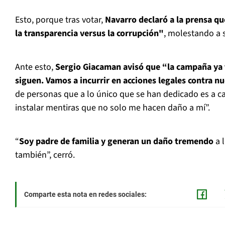
Esto, porque tras votar,
Navarro declaró a la prensa qu
la transparencia versus la corrupción"
, molestando a 
Ante esto,
Sergio Giacaman avisó que “la campaña ya 
siguen. Vamos a incurrir en acciones legales contra n
de personas que a lo único que se han dedicado es a 
instalar mentiras que no solo me hacen daño a mí”.
“
Soy padre de familia y generan un daño tremendo
a l
también”, cerró.
Comparte esta nota en redes sociales: