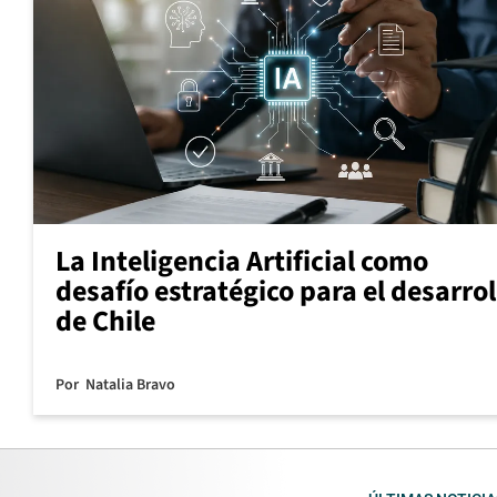
La Inteligencia Artificial como
desafío estratégico para el desarrol
de Chile
Por
Natalia Bravo