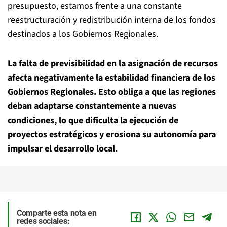
presupuesto, estamos frente a una constante
reestructuración y redistribución interna de los fondos
destinados a los Gobiernos Regionales.
La falta de previsibilidad en la asignación de recursos
afecta negativamente la estabilidad financiera de los
Gobiernos Regionales. Esto obliga a que las regiones
deban adaptarse constantemente a nuevas
condiciones, lo que dificulta la ejecución de
proyectos estratégicos y erosiona su autonomía para
impulsar el desarrollo local.
Comparte esta nota en
redes sociales: