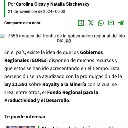
Por
Carolina Olcay y Natalia Slachevsky
21 de noviembre de 2024 - 00:00
Comparte esta nota:
En el país, existe la idea de que los
Gobiernos
Regionales
(
GOREs
) disponen de muchos recursos y
que estos se han ido acrecentando en el tiempo. Esta
percepción se ha agudizado con la promulgación de la
ley 21.591
sobre
Royalty a la Minería
con la cual se
crea, entre otros, el
Fondo Regional para la
Productividad y el Desarrollo
.
Te puede interesar