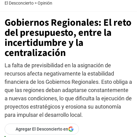
El Desconcierto
>
Opinión
Gobiernos Regionales: El reto
del presupuesto, entre la
incertidumbre y la
centralización
La falta de previsibilidad en la asignación de
recursos afecta negativamente la estabilidad
financiera de los Gobiernos Regionales. Esto obliga a
que las regiones deban adaptarse constantemente
a nuevas condiciones, lo que dificulta la ejecución de
proyectos estratégicos y erosiona su autonomía
para impulsar el desarrollo local.
Agregar El Desconcierto en