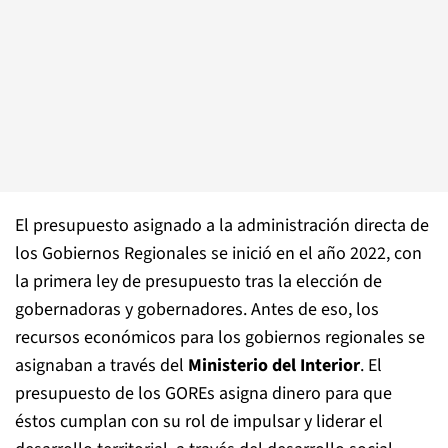
El presupuesto asignado a la administración directa de
los
Gobiernos Regionales se inició en el año 2022, con
la primera ley de presupuesto tras la elección de
gobernadoras y gobernadores. Antes de eso, los
recursos económicos para los gobiernos regionales se
asignaban a través del
Ministerio del Interior
. El
presupuesto de los GOREs asigna dinero para que
éstos cumplan con su rol de impulsar y liderar el