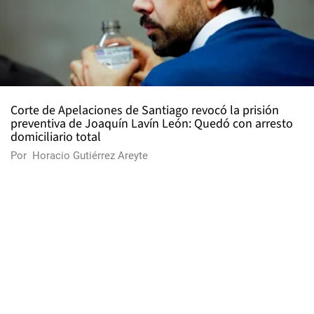
Corte de Apelaciones de Santiago revocó la prisión
preventiva de Joaquín Lavín León: Quedó con arresto
domiciliario total
Por
Horacio Gutiérrez Areyte