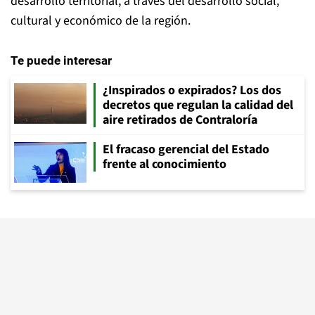
desarrollo territorial, a través del desarrollo social,
cultural y económico de la región.
Te puede interesar
¿Inspirados o expirados? Los dos
decretos que regulan la calidad del
aire retirados de Contraloría
El fracaso gerencial del Estado
frente al conocimiento