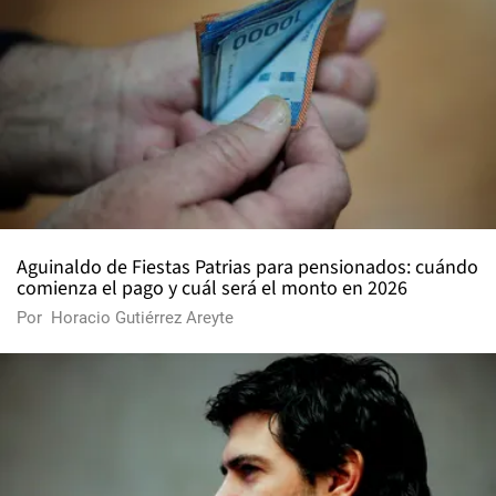
Aguinaldo de Fiestas Patrias para pensionados: cuándo
comienza el pago y cuál será el monto en 2026
Por
Horacio Gutiérrez Areyte