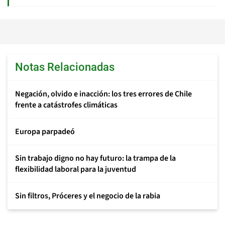
Notas Relacionadas
Negación, olvido e inacción: los tres errores de Chile
frente a catástrofes climáticas
Europa parpadeó
Sin trabajo digno no hay futuro: la trampa de la
flexibilidad laboral para la juventud
Sin filtros, Próceres y el negocio de la rabia