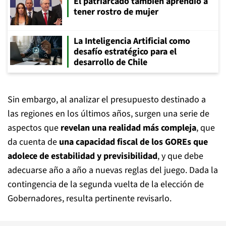
El patriarcado también aprendió a
tener rostro de mujer
La Inteligencia Artificial como
desafío estratégico para el
desarrollo de Chile
Sin embargo, al analizar el presupuesto destinado a
las regiones en los últimos años, surgen una serie de
aspectos que
revelan una realidad más compleja
, que
da cuenta de
una capacidad fiscal de los GOREs que
adolece de estabilidad y previsibilidad
, y que debe
adecuarse año a año a nuevas reglas del juego. Dada la
contingencia de la segunda vuelta de la elección de
Gobernadores, resulta pertinente revisarlo.