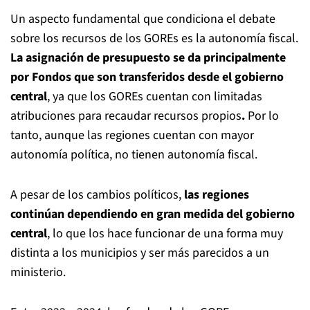
Un aspecto fundamental que condiciona el debate
sobre los recursos de los GOREs es la autonomía fiscal.
La asignación de presupuesto se da principalmente
por Fondos que son transferidos desde el gobierno
central
, ya que los GOREs cuentan con limitadas
atribuciones para recaudar recursos propios
.
Por lo
tanto, aunque las regiones cuentan con mayor
autonomía política, no tienen autonomía fiscal.
A pesar de los cambios políticos,
las regiones
continúan dependiendo en gran medida del gobierno
central
, lo que los hace funcionar de una forma muy
distinta a los municipios y ser más parecidos a un
ministerio.