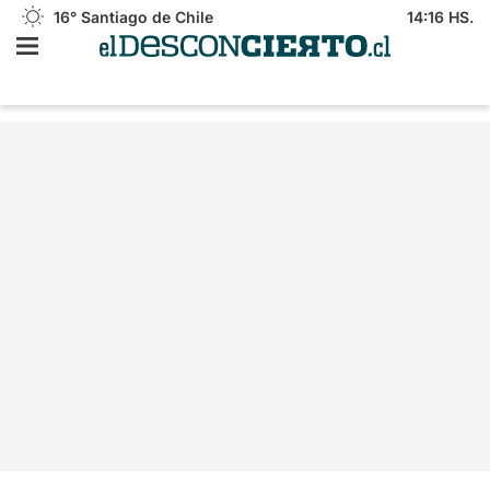
16°
Santiago de Chile
14:16 HS.