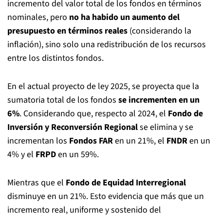
incremento del valor total de los fondos en términos
nominales, pero
no ha habido un aumento del
presupuesto en términos reales
(considerando la
inflación), sino solo una redistribución de los recursos
entre los distintos fondos.
En el actual proyecto de ley 2025, se proyecta que la
sumatoria total de los fondos
se incrementen en un
6%
. Considerando que, respecto al 2024, el
Fondo de
Inversión y Reconversión Regional
se elimina y se
incrementan los
Fondos FAR
en un 21%, el
FNDR
en un
4% y el
FRPD
en un 59%.
Mientras que el
Fondo de Equidad Interregional
disminuye en un 21%. Esto evidencia que más que un
incremento real, uniforme y sostenido del