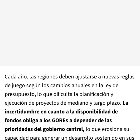
Cada año, las regiones deben ajustarse a nuevas reglas
de juego según los cambios anuales en la ley de
presupuesto, lo que dificulta la planificación y
ejecución de proyectos de mediano y largo plazo.
La
incertidumbre en cuanto a la disponibilidad de
fondos obliga a los GOREs a depender de las
prioridades del gobierno central,
lo que erosiona su
capacidad para generar un desarrollo sostenido en sus