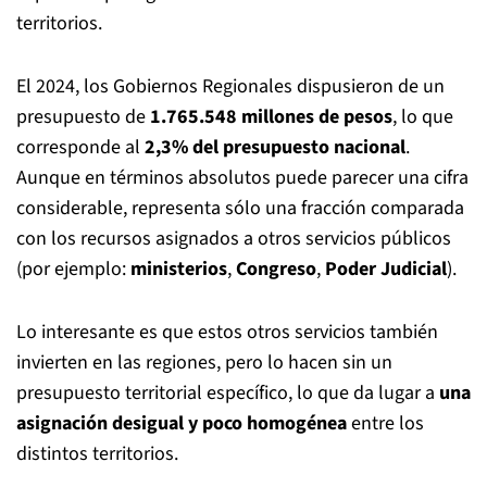
territorios.
El 2024, los Gobiernos Regionales dispusieron de un
presupuesto de
1.765.548 millones de pesos
, lo que
corresponde al
2,3% del presupuesto nacional
.
Aunque en términos absolutos puede parecer una cifra
considerable, representa sólo una fracción comparada
con los recursos asignados a otros servicios públicos
(por ejemplo:
ministerios
,
Congreso
,
Poder Judicial
).
Lo interesante es que estos otros servicios también
invierten en las regiones, pero lo hacen sin un
presupuesto territorial específico, lo que da lugar a
una
asignación desigual y poco homogénea
entre los
distintos territorios.