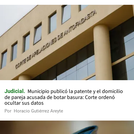
Municipio publicó la patente y el domicilio
Judicial
de pareja acusada de botar basura: Corte ordenó
ocultar sus datos
Por
Horacio Gutiérrez Areyte