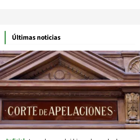
Últimas noticias