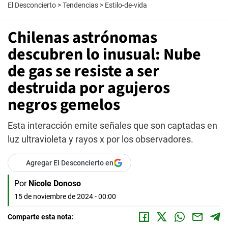
El Desconcierto
>
Tendencias
>
Estilo-de-vida
Chilenas astrónomas
descubren lo inusual: Nube
de gas se resiste a ser
destruida por agujeros
negros gemelos
Esta interacción emite señales que son captadas en
luz ultravioleta y rayos x por los observadores.
Agregar El Desconcierto en
Por
Nicole Donoso
15 de noviembre de 2024 - 00:00
Comparte esta nota: