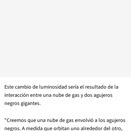
Este cambio de luminosidad sería el resultado de la
interacción entre una nube de gas y dos agujeros
negros gigantes.
"Creemos que una nube de gas envolvió a los agujeros
negros. A medida que orbitan uno alrededor del otro,