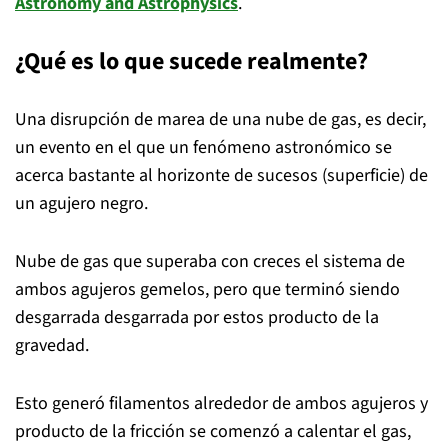
Astronomy and Astrophysics
.
¿Qué es lo que sucede realmente?
Una disrupción de marea de una nube de gas, es decir,
un evento en el que un fenómeno astronómico se
acerca bastante al horizonte de sucesos (superficie) de
un agujero negro.
Nube de gas que superaba con creces el sistema de
ambos agujeros gemelos, pero que terminó siendo
desgarrada desgarrada por estos producto de la
gravedad.
Esto generó filamentos alrededor de ambos agujeros y
producto de la fricción se comenzó a calentar el gas,