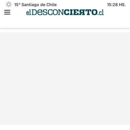
15°
Santiago de Chile
15:28 HS.