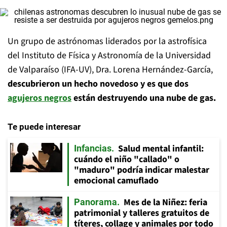
Un grupo de astrónomas liderados por la astrofísica
del Instituto de Física y Astronomía de la Universidad
de Valparaíso (IFA-UV), Dra. Lorena Hernández-García,
descubrieron un hecho novedoso y es que dos
agujeros negros
están destruyendo una nube de gas.
Te puede interesar
Salud mental infantil:
Infancias
cuándo el niño "callado" o
"maduro" podría indicar malestar
emocional camuflado
Mes de la Niñez: feria
Panorama
patrimonial y talleres gratuitos de
títeres, collage y animales por todo