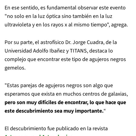
En ese sentido, es fundamental observar este evento
"no solo en la luz óptica sino también en la luz
ultravioleta y en los rayos x al mismo tiempo", agrega.
Por su parte, el astrofísico Dr. Jorge Cuadra, de la
Universidad Adolfo Ibañez y TITANS, destaca lo
complejo que encontrar este tipo de agujeros negros
gemelos.
"Estas parejas de agujeros negros son algo que
esperamos que exista en muchos centros de galaxias,
pero son muy difíciles de encontrar, lo que hace que
este descubrimiento sea muy importante.
“
El descubrimiento fue publicado en la revista