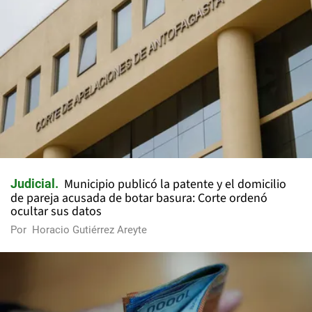
Municipio publicó la patente y el domicilio
Judicial
de pareja acusada de botar basura: Corte ordenó
ocultar sus datos
Por
Horacio Gutiérrez Areyte