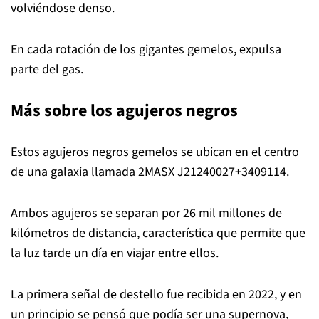
volviéndose denso.
En cada rotación de los gigantes gemelos, expulsa
parte del gas.
Más sobre los agujeros negros
Estos agujeros negros gemelos se ubican en el centro
de una galaxia llamada 2MASX J21240027+3409114.
Ambos agujeros se separan por 26 mil millones de
kilómetros de distancia, característica que permite que
la luz tarde un día en viajar entre ellos.
La primera señal de destello fue recibida en 2022, y en
un principio se pensó que podía ser una supernova,