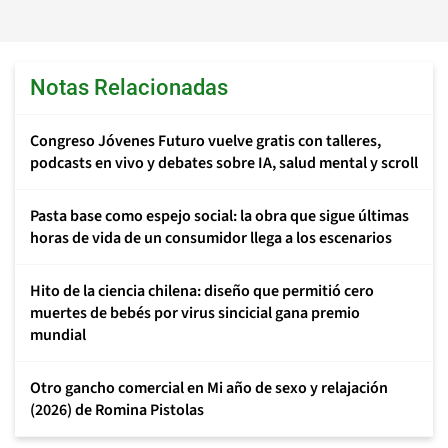
Notas Relacionadas
Congreso Jóvenes Futuro vuelve gratis con talleres,
podcasts en vivo y debates sobre IA, salud mental y scroll
Pasta base como espejo social: la obra que sigue últimas
horas de vida de un consumidor llega a los escenarios
Hito de la ciencia chilena: diseño que permitió cero
muertes de bebés por virus sincicial gana premio
mundial
Otro gancho comercial en Mi año de sexo y relajación
(2026) de Romina Pistolas