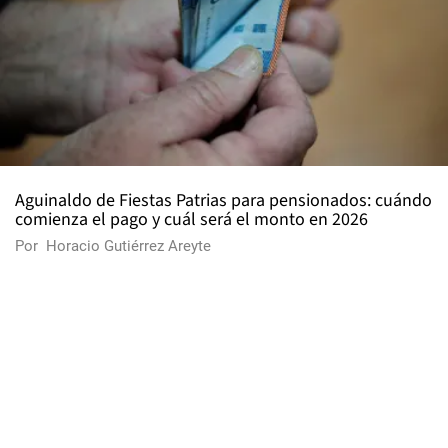
Aguinaldo de Fiestas Patrias para pensionados: cuándo
comienza el pago y cuál será el monto en 2026
Por
Horacio Gutiérrez Areyte