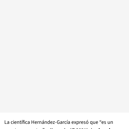
La científica Hernández-García expresó que “es un