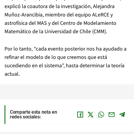
explicó la coautora de la investigación, Alejandra
Muñoz-Arancibia, miembro del equipo ALeRCE y
astrofísica del MAS y del Centro de Modelamiento
Matemático de la Universidad de Chile (CMM).
Por lo tanto, “cada evento posterior nos ha ayudado a
refinar el modelo de lo que creemos que está
sucediendo en el sistema”, hasta determinar la teoría
actual.
Comparte esta nota en
redes sociales: