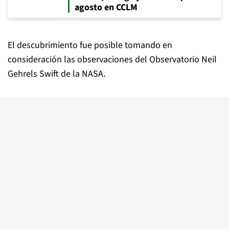
agosto en CCLM
El descubrimiento fue posible tomando en
consideración las observaciones del Observatorio Neil
Gehrels Swift de la NASA.