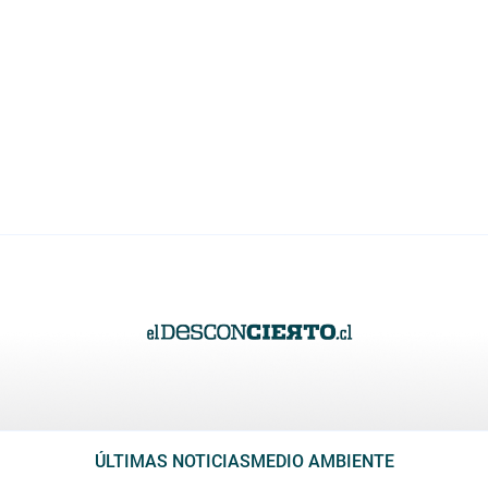
ÚLTIMAS NOTICIAS
MEDIO AMBIENTE