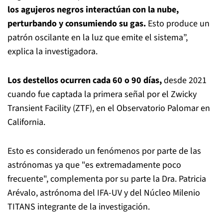
los agujeros negros interactúan con la nube,
perturbando y consumiendo su gas.
Esto produce un
patrón oscilante en la luz que emite el sistema”,
explica la investigadora.
Los destellos ocurren cada 60 o 90 días,
desde 2021
cuando fue captada la primera señal por el Zwicky
Transient Facility (ZTF), en el Observatorio Palomar en
California.
Esto es considerado un fenómenos por parte de las
astrónomas ya que "es extremadamente poco
frecuente", complementa por su parte la Dra. Patricia
Arévalo, astrónoma del IFA-UV y del Núcleo Milenio
TITANS integrante de la investigación.