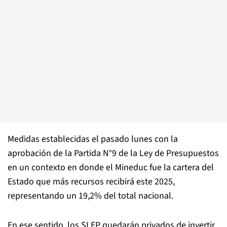
Medidas establecidas el pasado lunes con la
aprobación de la Partida N°9 de la Ley de Presupuestos
en un contexto en donde el Mineduc fue la cartera del
Estado que más recursos recibirá este 2025,
representando un 19,2% del total nacional.
En ese sentido, los SLEP quedarán privados de invertir