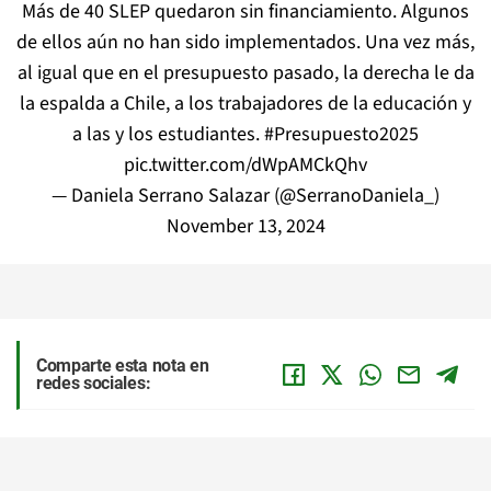
Más de 40 SLEP quedaron sin financiamiento. Algunos
de ellos aún no han sido implementados. Una vez más,
al igual que en el presupuesto pasado, la derecha le da
la espalda a Chile, a los trabajadores de la educación y
a las y los estudiantes.
#Presupuesto2025
pic.twitter.com/dWpAMCkQhv
— Daniela Serrano Salazar (@SerranoDaniela_)
November 13, 2024
Comparte esta nota en
redes sociales: