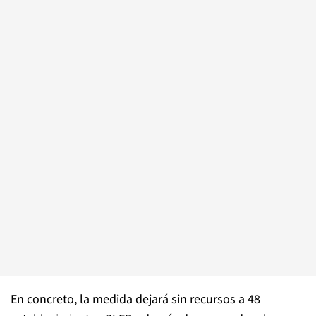
En concreto, la medida dejará sin recursos a 48