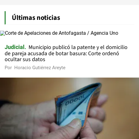
Últimas noticias
Municipio publicó la patente y el domicilio
Judicial
de pareja acusada de botar basura: Corte ordenó
ocultar sus datos
Por
Horacio Gutiérrez Areyte