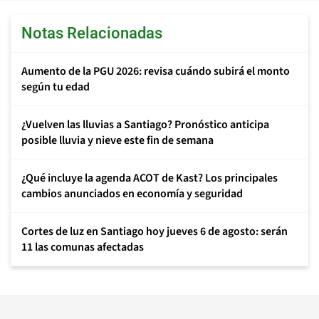
Notas Relacionadas
Aumento de la PGU 2026: revisa cuándo subirá el monto
según tu edad
¿Vuelven las lluvias a Santiago? Pronóstico anticipa
posible lluvia y nieve este fin de semana
¿Qué incluye la agenda ACOT de Kast? Los principales
cambios anunciados en economía y seguridad
Cortes de luz en Santiago hoy jueves 6 de agosto: serán
11 las comunas afectadas