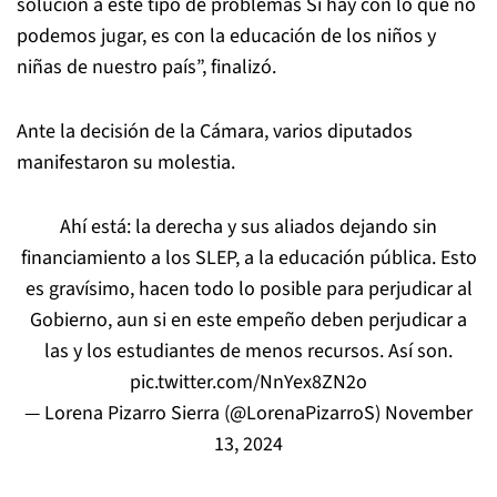
solución a este tipo de problemas Si hay con lo que no
podemos jugar, es con la educación de los niños y
niñas de nuestro país”, finalizó.
Ante la decisión de la Cámara, varios diputados
manifestaron su molestia.
Ahí está: la derecha y sus aliados dejando sin
financiamiento a los SLEP, a la educación pública. Esto
es gravísimo, hacen todo lo posible para perjudicar al
Gobierno, aun si en este empeño deben perjudicar a
las y los estudiantes de menos recursos. Así son.
pic.twitter.com/NnYex8ZN2o
— Lorena Pizarro Sierra (@LorenaPizarroS)
November
13, 2024