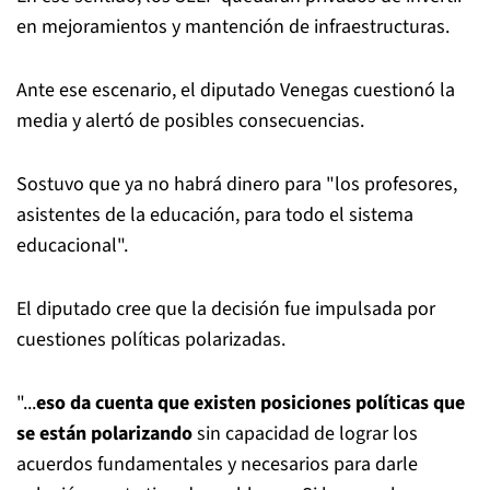
en mejoramientos y mantención de infraestructuras.
Ante ese escenario, el diputado Venegas cuestionó la
media y alertó de posibles consecuencias.
Sostuvo que ya no habrá dinero para "los profesores,
asistentes de la educación, para todo el sistema
educacional".
El diputado cree que la decisión fue impulsada por
cuestiones políticas polarizadas.
"...
eso da cuenta que existen posiciones políticas que
se están polarizando
sin capacidad de lograr los
acuerdos fundamentales y necesarios para darle