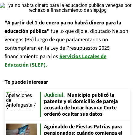
"A partir del 1 de enero ya no habrá dinero para la
educación pública"
fue lo que dijo el diputado Nelson
Venegas (PS) luego de que parlamentarios no
contemplaran en la Ley de Presupuestos 2025
financiamiento para los
Servicios Locales de
Educación (SLEP).
Te puede interesar
Municipio publicó la
Judicial
patente y el domicilio de pareja
acusada de botar basura: Corte
ordenó ocultar sus datos
Aguinaldo de Fiestas Patrias para
pensionados: cuándo comienza el