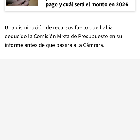
pago y cuál será el monto en 2026
Una disminución de recursos fue lo que había
deducido la Comisión Mixta de Presupuesto en su
informe antes de que pasara a la Cámrara.