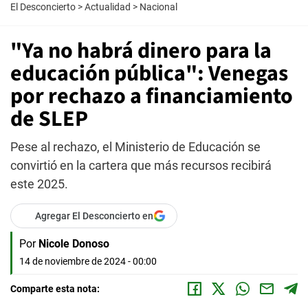
El Desconcierto
>
Actualidad
>
Nacional
"Ya no habrá dinero para la
educación pública": Venegas
por rechazo a financiamiento
de SLEP
Pese al rechazo, el Ministerio de Educación se
convirtió en la cartera que más recursos recibirá
este 2025.
Agregar El Desconcierto en
Por
Nicole Donoso
14 de noviembre de 2024 - 00:00
Comparte esta nota: