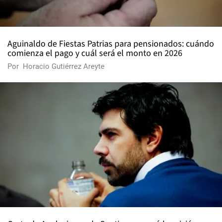
Aguinaldo de Fiestas Patrias para pensionados: cuándo
comienza el pago y cuál será el monto en 2026
Por
Horacio Gutiérrez Areyte