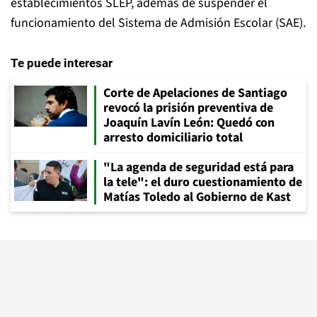
establecimientos SLEP, además de suspender el
funcionamiento del Sistema de Admisión Escolar (SAE).
Te puede interesar
Corte de Apelaciones de Santiago
revocó la prisión preventiva de
Joaquín Lavín León: Quedó con
arresto domiciliario total
"La agenda de seguridad está para
la tele": el duro cuestionamiento de
Matías Toledo al Gobierno de Kast