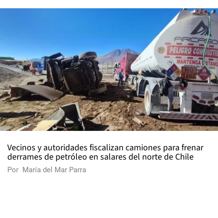
Vecinos y autoridades fiscalizan camiones para frenar
derrames de petróleo en salares del norte de Chile
Por
María del Mar Parra