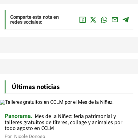
Comparte esta nota en
redes sociales:
Últimas noticias
Mes de la Niñez: feria patrimonial y
Panorama
talleres gratuitos de títeres, collage y animales por
todo agosto en CCLM
Por
Nicole Donoso