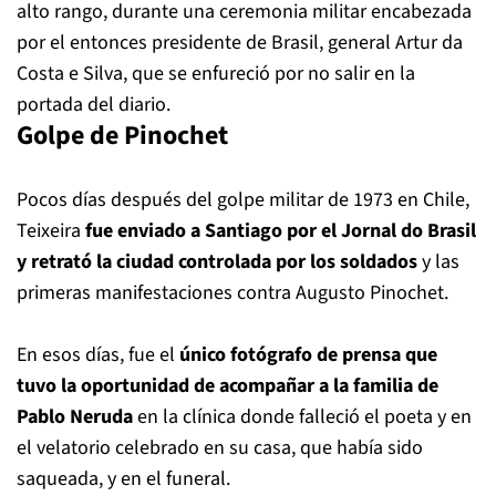
alto rango, durante una ceremonia militar encabezada
por el entonces presidente de Brasil, general Artur da
Costa e Silva, que se enfureció por no salir en la
portada del diario.
Golpe de Pinochet
Pocos días después del golpe militar de 1973 en Chile,
Teixeira
fue enviado a Santiago por el Jornal do Brasil
y retrató la ciudad controlada por los soldados
y las
primeras manifestaciones contra Augusto Pinochet.
En esos días, fue el
único fotógrafo de prensa que
tuvo la oportunidad de acompañar a la familia de
Pablo Neruda
en la clínica donde falleció el poeta y en
el velatorio celebrado en su casa, que había sido
saqueada, y en el funeral.