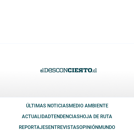
ÚLTIMAS NOTICIAS
MEDIO AMBIENTE
ACTUALIDAD
TENDENCIAS
HOJA DE RUTA
REPORTAJES
ENTREVISTAS
OPINIÓN
MUNDO