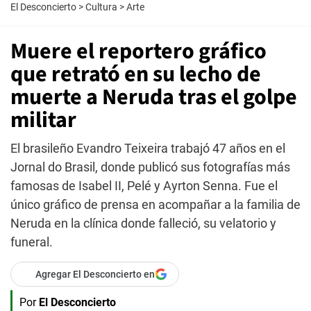
El Desconcierto
>
Cultura
>
Arte
Muere el reportero gráfico
que retrató en su lecho de
muerte a Neruda tras el golpe
militar
El brasileño Evandro Teixeira trabajó 47 años en el
Jornal do Brasil, donde publicó sus fotografías más
famosas de Isabel II, Pelé y Ayrton Senna. Fue el
único gráfico de prensa en acompañar a la familia de
Neruda en la clínica donde falleció, su velatorio y
funeral.
Agregar El Desconcierto en
Por
El Desconcierto