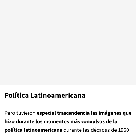
Política Latinoamericana
Pero tuvieron
especial trascendencia las imágenes que
hizo durante los momentos más convulsos de la
política latinoamericana
durante las décadas de 1960