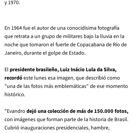
y 1970.
En 1964 fue el autor de una conocidísima fotografía
que retrata a un grupo de militares bajo la lluvia en la
noche que tomaron el fuerte de Copacabana de Río de
Janeiro, durante el golpe de Estado.
El
presidente brasileño, Luiz Inácio Lula da Silva,
recordó
este lunes esa imagen, que describió como
"una de las fotos más emblemáticas" de ese momento
histórico.
"Evandro
dejó una colección de más de 150.000 fotos,
con imágenes que forman parte de la historia de Brasil.
Cubrió inauguraciones presidenciales, hambre,