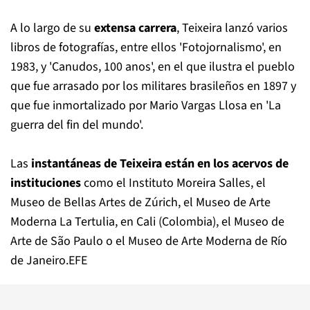
A lo largo de su
extensa carrera
, Teixeira lanzó varios
libros de fotografías, entre ellos 'Fotojornalismo', en
1983, y 'Canudos, 100 anos', en el que ilustra el pueblo
que fue arrasado por los militares brasileños en 1897 y
que fue inmortalizado por Mario Vargas Llosa en 'La
guerra del fin del mundo'.
Las
instantáneas de Teixeira están en los acervos de
instituciones
como el Instituto Moreira Salles, el
Museo de Bellas Artes de Zúrich, el Museo de Arte
Moderna La Tertulia, en Cali (Colombia), el Museo de
Arte de São Paulo o el Museo de Arte Moderna de Río
de Janeiro.EFE