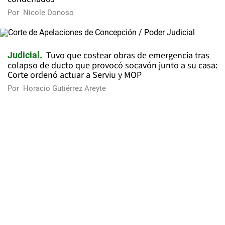
Por
Nicole Donoso
Tuvo que costear obras de emergencia tras
Judicial
colapso de ducto que provocó socavón junto a su casa:
Corte ordenó actuar a Serviu y MOP
Por
Horacio Gutiérrez Areyte