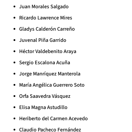
Juan Morales Salgado
Ricardo Lawrence Mires
Gladys Calderón Carreño
Juvenal Piña Garrido
Héctor Valdebenito Araya
Sergio Escalona Acuña
Jorge Manríquez Manterola
María Angélica Guerrero Soto
Orfa Saavedra Vásquez
Elisa Magna Astudillo
Heriberto del Carmen Acevedo
Claudio Pacheco Fernández