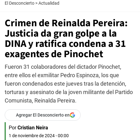
El Desconcierto
>
Actualidad
Crimen de Reinalda Pereira:
Justicia da gran golpe a la
DINA y ratifica condena a 31
exagentes de Pinochet
Fueron 31 colaboradores del dictador Pinochet,
entre ellos el exmilitar Pedro Espinoza, los que
fueron condenados este jueves tras la detención,
torturas y asesinato de la joven militante del Partido
Comunista, Reinalda Pereira.
Agregar El Desconcierto en
Por
Cristian Neira
1 de noviembre de 2024 - 00:00