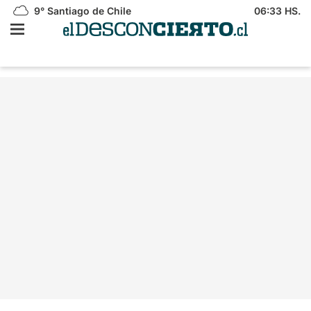
9°
Santiago de Chile
06:33 HS.