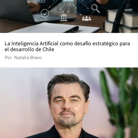
La Inteligencia Artificial como desafío estratégico para
el desarrollo de Chile
Por
Natalia Bravo