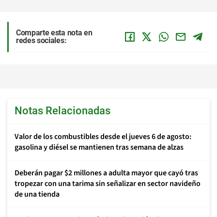
Comparte esta nota en
redes sociales:
Notas Relacionadas
Valor de los combustibles desde el jueves 6 de agosto:
gasolina y diésel se mantienen tras semana de alzas
Deberán pagar $2 millones a adulta mayor que cayó tras
tropezar con una tarima sin señalizar en sector navideño
de una tienda