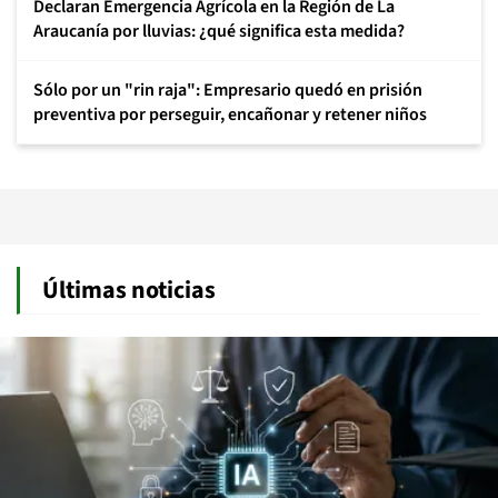
Declaran Emergencia Agrícola en la Región de La
Araucanía por lluvias: ¿qué significa esta medida?
Sólo por un "rin raja": Empresario quedó en prisión
preventiva por perseguir, encañonar y retener niños
Últimas noticias