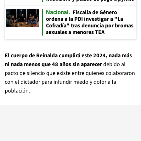
Fiscalía de Género
Nacional
ordena a la PDI investigar a "La
Cofradía" tras denuncia por bromas
sexuales a menores TEA
El cuerpo de Reinalda cumplirá este 2024, nada más
ni nada menos que 48 años sin aparecer
debido al
pacto de silencio que existe entre quienes colaboraron
con el dictador para infundir miedo y dolor a la
población.