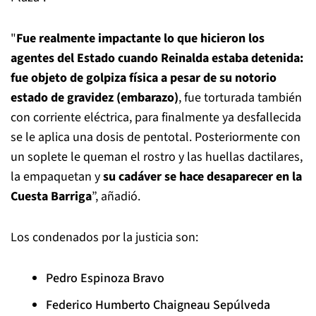
"
Fue realmente impactante lo que hicieron los
agentes del Estado cuando Reinalda estaba detenida:
fue objeto de golpiza física a pesar de su notorio
estado de gravidez
(embarazo)
, fue torturada también
con corriente eléctrica, para finalmente ya desfallecida
se le aplica una dosis de pentotal. Posteriormente con
un soplete le queman el rostro y las huellas dactilares,
la empaquetan y
su cadáver se hace desaparecer en la
Cuesta Barriga
”, añadió.
Los condenados por la justicia son:
Pedro Espinoza Bravo
Federico Humberto Chaigneau Sepúlveda