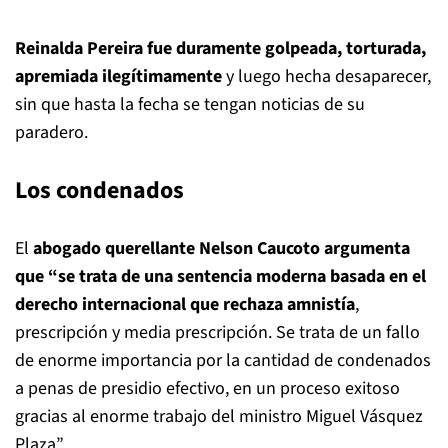
Reinalda Pereira fue duramente golpeada, torturada,
apremiada ilegítimamente
y luego hecha desaparecer,
sin que hasta la fecha se tengan noticias de su
paradero.
Los condenados
El
abogado querellante Nelson Caucoto argumenta
que “se trata de una sentencia moderna basada en el
derecho internacional que rechaza amnistía
,
prescripción y media prescripción. Se trata de un fallo
de enorme importancia por la cantidad de condenados
a penas de presidio efectivo, en un proceso exitoso
gracias al enorme trabajo del ministro Miguel Vásquez
Plaza”.