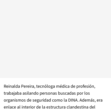
Reinalda Pereira, tecnóloga médica de profesión,
trabajaba asilando personas buscadas por los
organismos de seguridad como la DINA. Además, era
enlace al interior de la estructura clandestina del