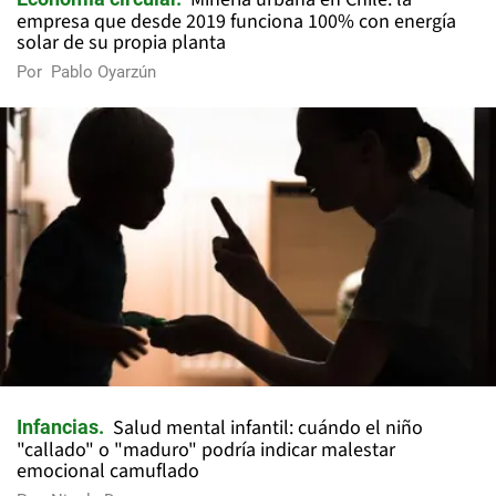
empresa que desde 2019 funciona 100% con energía
solar de su propia planta
Por
Pablo Oyarzún
Salud mental infantil: cuándo el niño
Infancias
"callado" o "maduro" podría indicar malestar
emocional camuflado