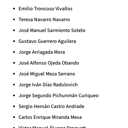
Emilio Troncoso Vivallos
Teresa Navarro Navarro
José Manuel Sarmiento Sotelo
Gustavo Guerrero Aguilera
Jorge Arriagada Mora
José Alfonso Ojeda Obando
José Miguel Meza Serrano
Jorge Iván Díaz Radulovich
Jorge Segundo Pichunmán Curiqueo
Sergio Hernán Castro Andrade
Carlos Enrique Miranda Mesa