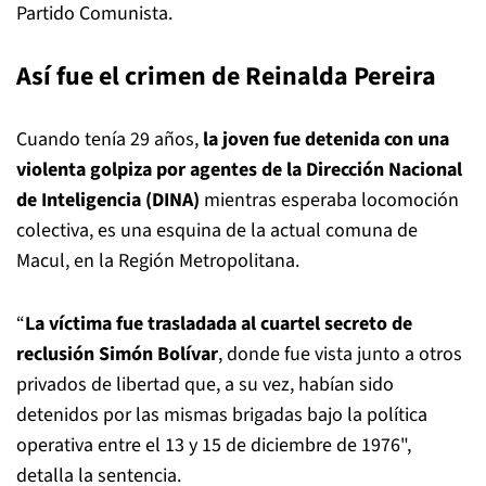
Partido Comunista.
Así fue el crimen de Reinalda Pereira
Cuando tenía 29 años,
la joven fue detenida con una
violenta golpiza por agentes de la Dirección Nacional
de Inteligencia (DINA)
mientras esperaba locomoción
colectiva, es una esquina de la actual comuna de
Macul, en la Región Metropolitana.
“
La víctima fue trasladada al cuartel secreto de
reclusión Simón Bolívar
, donde fue vista junto a otros
privados de libertad que, a su vez, habían sido
detenidos por las mismas brigadas bajo la política
operativa entre el 13 y 15 de diciembre de 1976",
detalla la sentencia.