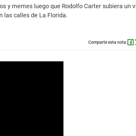
ios y memes luego que Rodolfo Carter subiera un v
 las calles de La Florida.
Comparte esta nota: