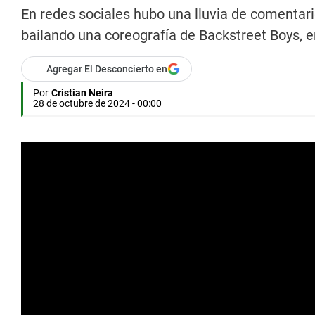
En redes sociales hubo una lluvia de comentar
bailando una coreografía de Backstreet Boys, en
Agregar El Desconcierto en
Por
Cristian Neira
28 de octubre de 2024 - 00:00