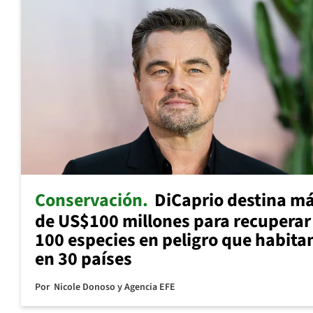
Conservación
DiCaprio destina m
de US$100 millones para recuperar
100 especies en peligro que habita
en 30 países
Por
Nicole Donoso y Agencia EFE