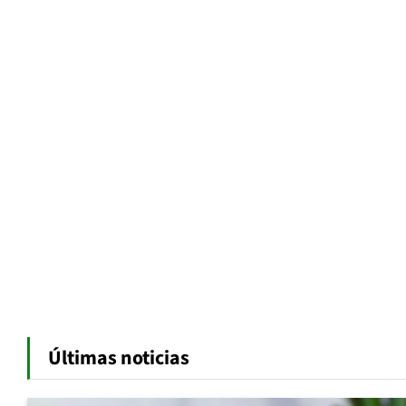
Últimas noticias