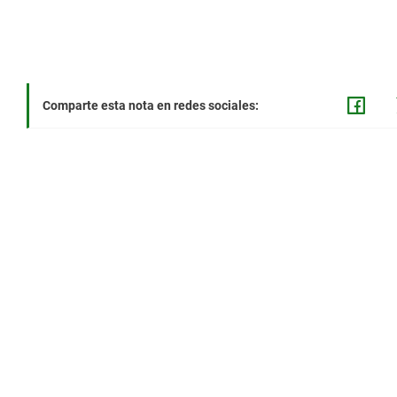
Comparte esta nota en redes sociales: