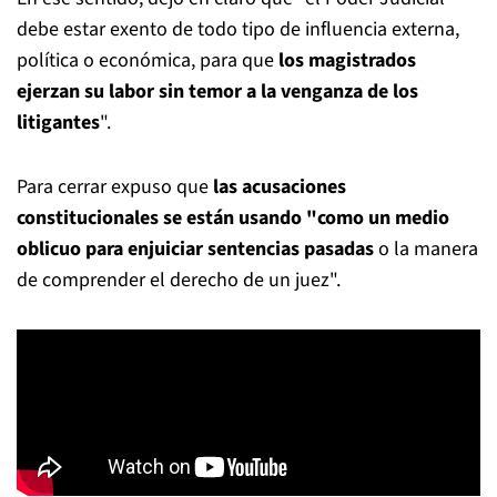
debe estar exento de todo tipo de influencia externa,
política o económica, para que
los magistrados
ejerzan su labor sin temor a la venganza de los
litigantes
".
Para cerrar expuso que
las acusaciones
constitucionales se están usando "como un medio
oblicuo para enjuiciar sentencias pasadas
o la manera
de comprender el derecho de un juez".