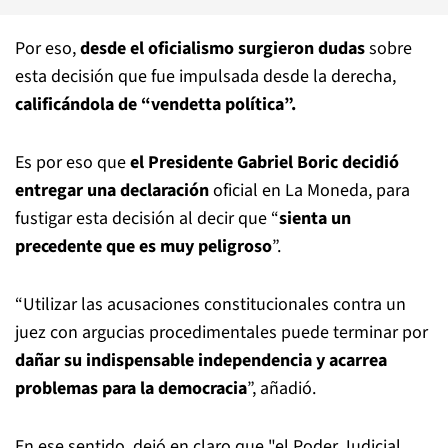
Por eso,
desde el oficialismo surgieron dudas
sobre
esta decisión que fue impulsada desde la derecha,
calificándola de “vendetta política”.
Es por eso que
el Presidente Gabriel Boric decidió
entregar una declaración
oficial en La Moneda, para
fustigar esta decisión al decir que “
sienta un
precedente que es muy peligroso
”.
“Utilizar las acusaciones constitucionales contra un
juez con argucias procedimentales puede terminar por
dañar su indispensable independencia y acarrea
problemas para la democracia
”, añadió.
En ese sentido, dejó en claro que "el Poder Judicial