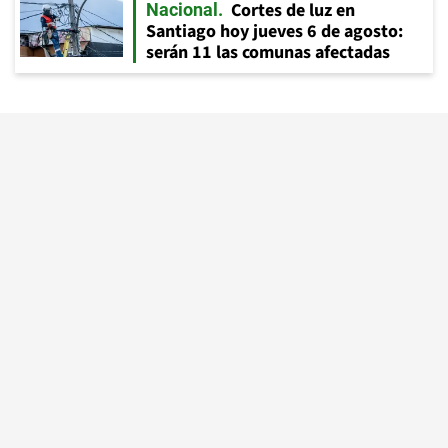
Cortes de luz en
Nacional
Santiago hoy jueves 6 de agosto:
serán 11 las comunas afectadas