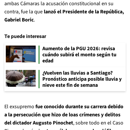
ambas Cámaras la acusación constitucional en su
contra, fue la que
lanzó el Presidente de la República,
Gabriel Boric
.
Te puede interesar
Aumento de la PGU 2026: revisa
cuándo subirá el monto según tu
edad
¿Vuelven las lluvias a Santiago?
Pronóstico anticipa posible lluvia y
nieve este fin de semana
El exsupremo
fue conocido durante su carrera debido
a la persecución que hizo de loas crímenes y delitos
del dictador Augusto Pinochet
, sobre todo en el Caso