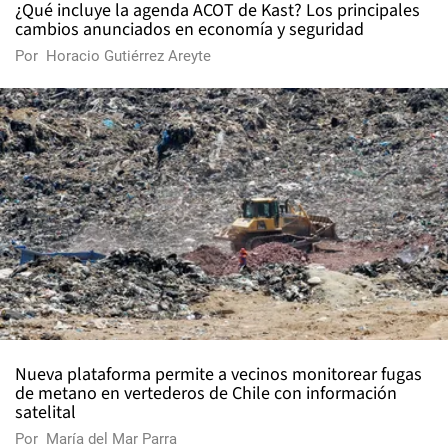
¿Qué incluye la agenda ACOT de Kast? Los principales
cambios anunciados en economía y seguridad
Por
Horacio Gutiérrez Areyte
Nueva plataforma permite a vecinos monitorear fugas
de metano en vertederos de Chile con información
satelital
Por
María del Mar Parra