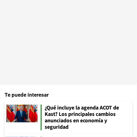
Te puede interesar
¿Qué incluye la agenda ACOT de
Kast? Los principales cambios
anunciados en economía y
seguridad