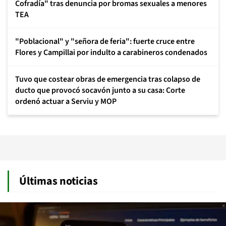
Cofradía" tras denuncia por bromas sexuales a menores
TEA
"Poblacional" y "señora de feria": fuerte cruce entre
Flores y Campillai por indulto a carabineros condenados
Tuvo que costear obras de emergencia tras colapso de
ducto que provocó socavón junto a su casa: Corte
ordenó actuar a Serviu y MOP
Últimas noticias