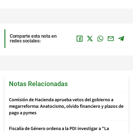
Comparte esta nota en
redes sociales:
Notas Relacionadas
Comisión de Hacienda aprueba vetos del gobierno a
megarreforma: Anatocismo, olvido financiero y plazos de
pago a pymes
Fiscalía de Género ordena a la PDI investigar a "La