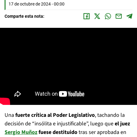
17 de octubre de 2024 - 00:00
Comparte esta nota:
Una
fuerte crítica al Poder Legislativo
, tachando la
decisión de “insólita e injustificable”, luego que
el juez
Sergio Muñoz
fuese destituido
tras ser aprobada en