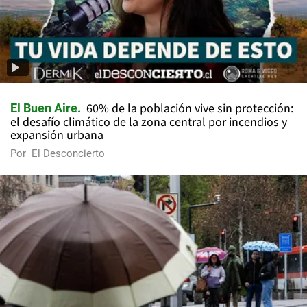
60% de la población vive sin protección:
El Buen Aire
el desafío climático de la zona central por incendios y
expansión urbana
Por
El Desconcierto