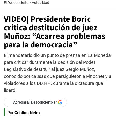
El Desconcierto
>
Actualidad
VIDEO| Presidente Boric
critica destitución de juez
Muñoz: “Acarrea problemas
para la democracia”
El mandatario dio un punto de prensa en La Moneda
para criticar duramente la decisión del Poder
Legislativo de destituir al juez Sergio Muñoz,
conocido por causas que persiguieron a Pinochet y a
violadores a los DD.HH. durante la dictadura que
lideró.
Agregar El Desconcierto en
Por
Cristian Neira