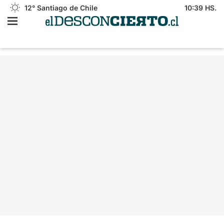
12°
Santiago de Chile
10:39 HS.