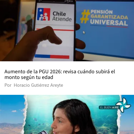
Aumento de la PGU 2026: revisa cuándo subirá el
monto según tu edad
Por
Horacio Gutiérrez Areyte