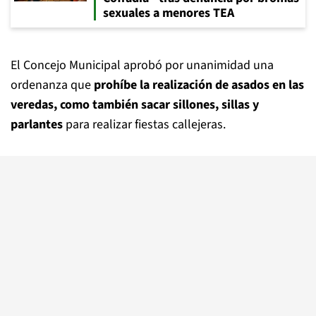
sexuales a menores TEA
El Concejo Municipal aprobó por unanimidad una
ordenanza que
prohíbe la realización de asados en las
veredas, como también sacar sillones, sillas y
parlantes
para realizar fiestas callejeras.