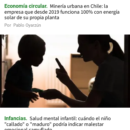
Minería urbana en Chile: la
Economía circular
empresa que desde 2019 funciona 100% con energía
solar de su propia planta
Por
Pablo Oyarzún
Salud mental infantil: cuándo el niño
Infancias
"callado" o "maduro" podría indicar malestar
emocional camuflado