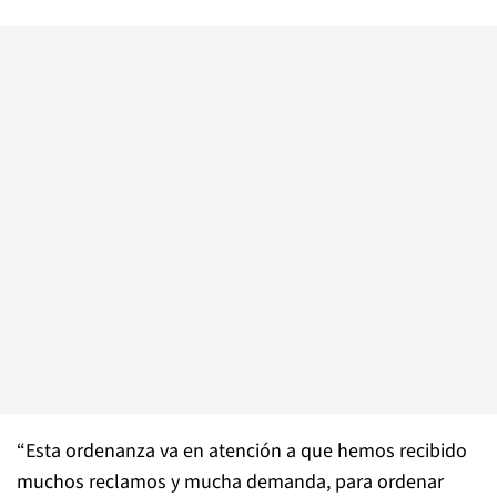
“Esta ordenanza va en atención a que hemos recibido
muchos reclamos y mucha demanda, para ordenar