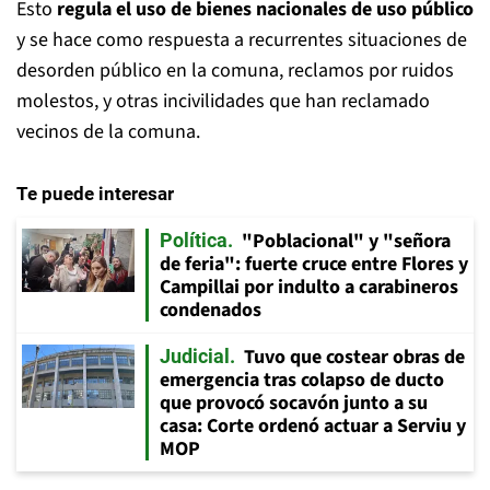
Esto
regula el uso de bienes nacionales de uso público
y se hace como respuesta a recurrentes situaciones de
desorden público en la comuna, reclamos por ruidos
molestos, y otras incivilidades que han reclamado
vecinos de la comuna.
Te puede interesar
"Poblacional" y "señora
Política
de feria": fuerte cruce entre Flores y
Campillai por indulto a carabineros
condenados
Tuvo que costear obras de
Judicial
emergencia tras colapso de ducto
que provocó socavón junto a su
casa: Corte ordenó actuar a Serviu y
MOP