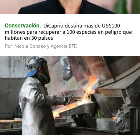
DiCaprio destina más de US$100
Conservación
millones para recuperar a 100 especies en peligro que
habitan en 30 países
Por
Nicole Donoso y Agencia EFE