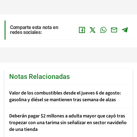
Comparte esta nota en
redes sociales:
Notas Relacionadas
Valor de los combustibles desde el jueves 6 de agosto:
gasolina y diésel se mantienen tras semana de alzas
Deberán pagar $2 millones a adulta mayor que cayó tras
tropezar con una tarima sin señalizar en sector navideño
de una tienda