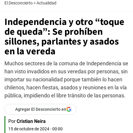
El Desconcierto
>
Actualidad
Independencia y otro “toque
de queda”: Se prohíben
sillones, parlantes y asados
en la vereda
Muchos sectores de la comuna de Independencia se
han visto invadidos en sus veredas por personas, sin
importar su nacionalidad porque también lo hacen
chilenos, hacen fiestas, asados y reuniones en la vía
pública, impidiendo el libre tránsito de las personas.
Agregar El Desconcierto en
Por
Cristian Neira
15 de octubre de 2024 - 00:00