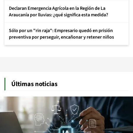
Declaran Emergencia Agrícola en la Región de La
Araucanía por lluvias: ¿qué significa esta medida?
Sólo por un "rin raja": Empresario quedó en prisión
preventiva por perseguir, encañonar y retener niños
Últimas noticias