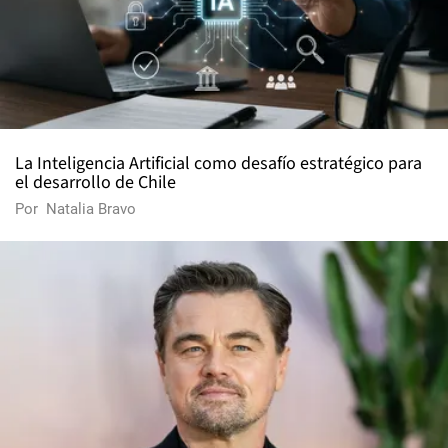
La Inteligencia Artificial como desafío estratégico para
el desarrollo de Chile
Por
Natalia Bravo