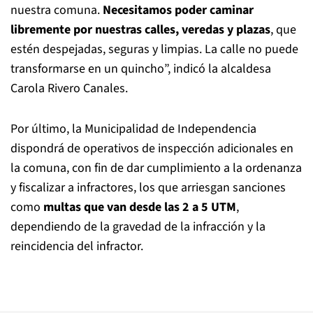
nuestra comuna.
Necesitamos poder caminar
libremente por nuestras calles, veredas y plazas
, que
estén despejadas, seguras y limpias. La calle no puede
transformarse en un quincho”, indicó la alcaldesa
Carola Rivero Canales.
Por último, la Municipalidad de Independencia
dispondrá de operativos de inspección adicionales en
la comuna, con fin de dar cumplimiento a la ordenanza
y fiscalizar a infractores, los que arriesgan sanciones
como
multas que van desde las 2 a 5 UTM
,
dependiendo de la gravedad de la infracción y la
reincidencia del infractor.