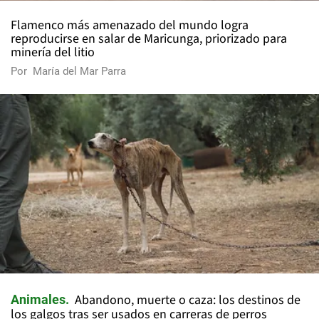
Flamenco más amenazado del mundo logra
reproducirse en salar de Maricunga, priorizado para
minería del litio
Por
María del Mar Parra
Abandono, muerte o caza: los destinos de
Animales
los galgos tras ser usados en carreras de perros