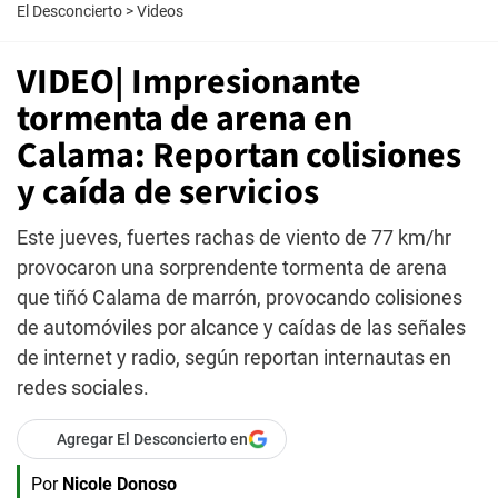
El Desconcierto
>
Videos
VIDEO| Impresionante
tormenta de arena en
Calama: Reportan colisiones
y caída de servicios
Este jueves, fuertes rachas de viento de 77 km/hr
provocaron una sorprendente tormenta de arena
que tiñó Calama de marrón, provocando colisiones
de automóviles por alcance y caídas de las señales
de internet y radio, según reportan internautas en
redes sociales.
Agregar El Desconcierto en
Por
Nicole Donoso