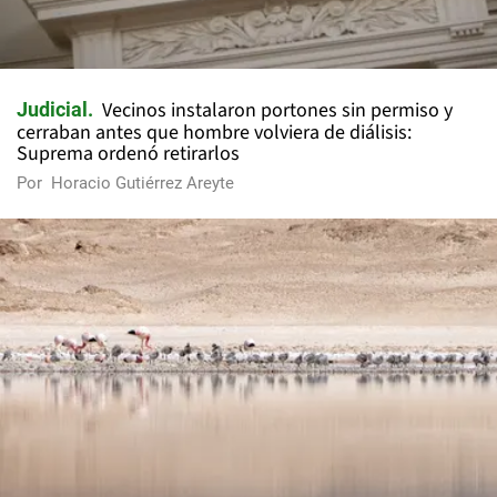
Vecinos instalaron portones sin permiso y
Judicial
cerraban antes que hombre volviera de diálisis:
Suprema ordenó retirarlos
Por
Horacio Gutiérrez Areyte