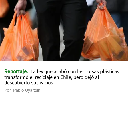
La ley que acabó con las bolsas plásticas
Reportaje
transformó el reciclaje en Chile, pero dejó al
descubierto sus vacíos
Por
Pablo Oyarzún