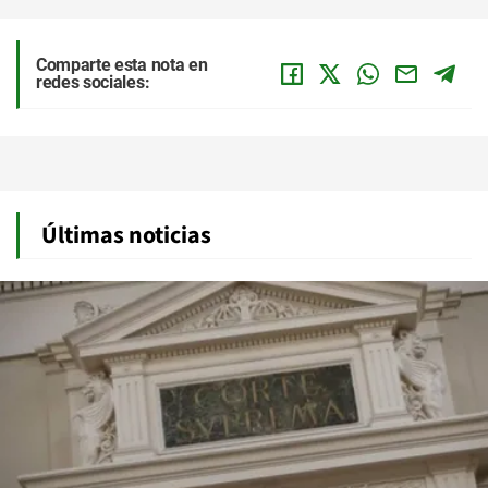
Comparte esta nota en
redes sociales:
Últimas noticias