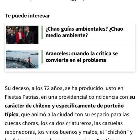
Te puede interesar
¿Chao guías ambientales? ¿Chao
medio ambiente?
Aranceles: cuando la crítica se
convierte en el problema
Su deceso, a los 72 años, se ha producido justo en
Fiestas Patrias, en una providencial coincidencia con
su
carácter de chileno y específicamente de porteño
típico
, que animó a la ciudad con su espacio para las
cuecas choras, los caldos criatureros, las cazuelas
reponedoras, los vinos buenos y malos, el “chichón” y