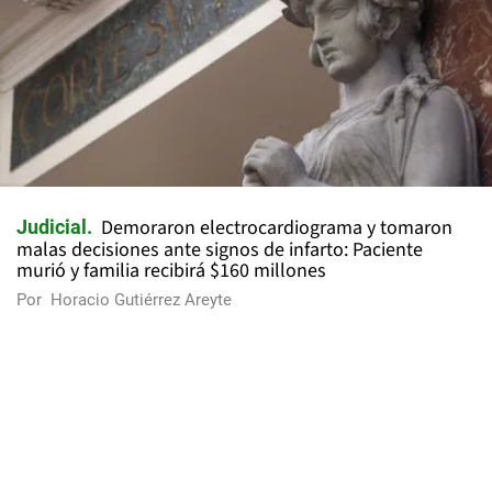
Demoraron electrocardiograma y tomaron
Judicial
malas decisiones ante signos de infarto: Paciente
murió y familia recibirá $160 millones
Por
Horacio Gutiérrez Areyte