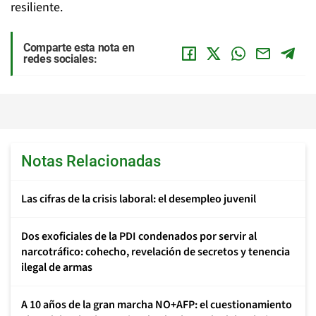
resiliente.
Comparte esta nota en
redes sociales:
Notas Relacionadas
Las cifras de la crisis laboral: el desempleo juvenil
Dos exoficiales de la PDI condenados por servir al
narcotráfico: cohecho, revelación de secretos y tenencia
ilegal de armas
A 10 años de la gran marcha NO+AFP: el cuestionamiento