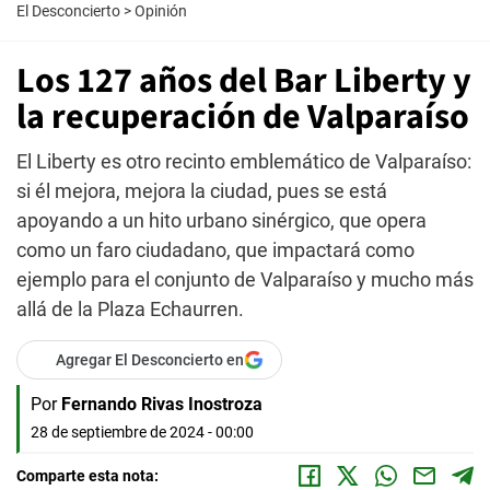
El Desconcierto
>
Opinión
Los 127 años del Bar Liberty y
la recuperación de Valparaíso
El Liberty es otro recinto emblemático de Valparaíso:
si él mejora, mejora la ciudad, pues se está
apoyando a un hito urbano sinérgico, que opera
como un faro ciudadano, que impactará como
ejemplo para el conjunto de Valparaíso y mucho más
allá de la Plaza Echaurren.
Agregar El Desconcierto en
Por
Fernando Rivas Inostroza
28 de septiembre de 2024 - 00:00
Comparte esta nota: