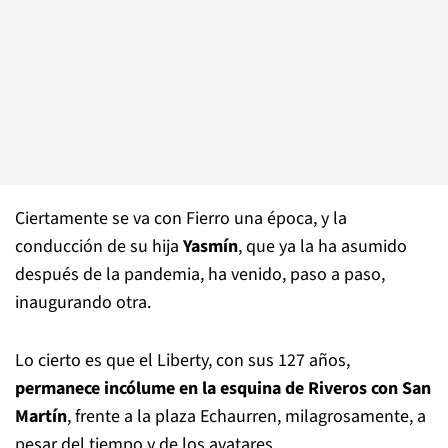
Ciertamente se va con Fierro una época, y la
conducción de su hija
Yasmín
, que ya la ha asumido
después de la pandemia, ha venido, paso a paso,
inaugurando otra.
Lo cierto es que el Liberty, con sus 127 años,
permanece incólume en la esquina de Riveros con San
Martín
, frente a la plaza Echaurren, milagrosamente, a
pesar del tiempo y de los avatares.