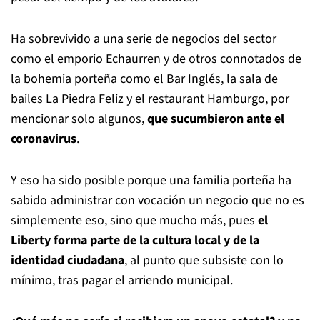
Ha sobrevivido a una serie de negocios del sector
como el emporio Echaurren y de otros connotados de
la bohemia porteña como el Bar Inglés, la sala de
bailes La Piedra Feliz y el restaurant Hamburgo, por
mencionar solo algunos,
que sucumbieron ante el
coronavirus
.
Y eso ha sido posible porque una familia porteña ha
sabido administrar con vocación un negocio que no es
simplemente eso, sino que mucho más, pues
el
Liberty forma parte de la cultura local y de la
identidad ciudadana
, al punto que subsiste con lo
mínimo, tras pagar el arriendo municipal.