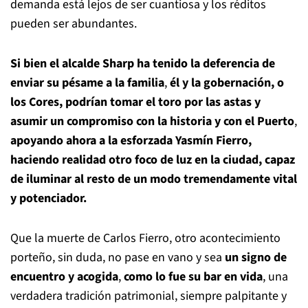
demanda está lejos de ser cuantiosa y los réditos
pueden ser abundantes.
Si bien el alcalde Sharp ha tenido la deferencia de
enviar su pésame a la familia
,
él y la gobernación, o
los Cores, podrían tomar el toro por las astas y
asumir un compromiso con la historia y con el Puerto
,
apoyando ahora a la esforzada Yasmín Fierro,
haciendo realidad otro foco de luz en la ciudad, capaz
de iluminar al resto de un modo tremendamente vital
y potenciador.
Que la muerte de Carlos Fierro, otro acontecimiento
porteño, sin duda, no pase en vano y sea
un signo de
encuentro y acogida
,
como lo fue su bar en vida
, una
verdadera tradición patrimonial, siempre palpitante y