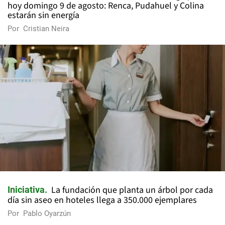
hoy domingo 9 de agosto: Renca, Pudahuel y Colina
estarán sin energía
Por
Cristian Neira
La fundación que planta un árbol por cada
Iniciativa
día sin aseo en hoteles llega a 350.000 ejemplares
Por
Pablo Oyarzún