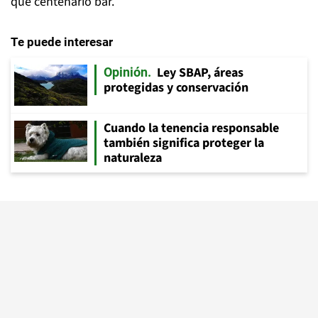
que centenario bar.
Te puede interesar
Ley SBAP, áreas
Opinión
protegidas y conservación
Cuando la tenencia responsable
también significa proteger la
naturaleza