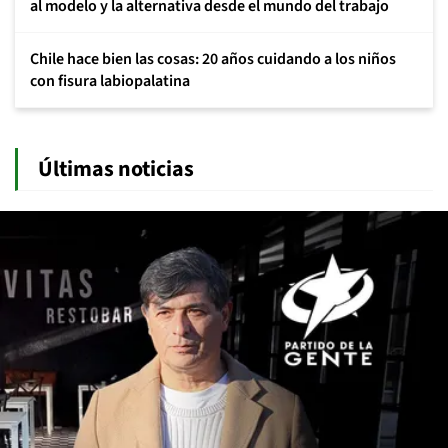
al modelo y la alternativa desde el mundo del trabajo
Chile hace bien las cosas: 20 años cuidando a los niños
con fisura labiopalatina
Últimas noticias