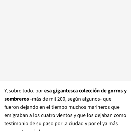
Y, sobre todo, por
esa gigantesca colección de gorros y
sombreros
-más de mil 200, según algunos- que
fueron dejando en el tiempo muchos marineros que
emigraban a los cuatro vientos y que los dejaban como
testimonio de su paso por la ciudad y por el ya más