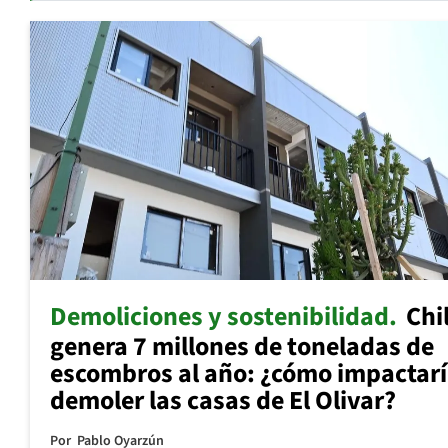
Demoliciones y sostenibilidad
Chi
genera 7 millones de toneladas de
escombros al año: ¿cómo impactar
demoler las casas de El Olivar?
Por
Pablo Oyarzún