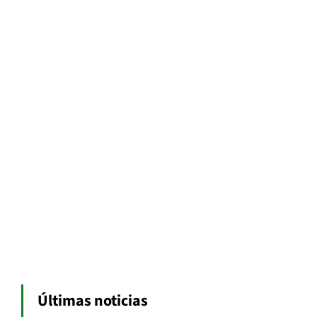
Últimas noticias