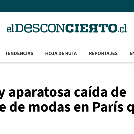
TENDENCIAS
HOJA DE RUTA
REPORTAJES
E
y aparatosa caída de
le de modas en París 