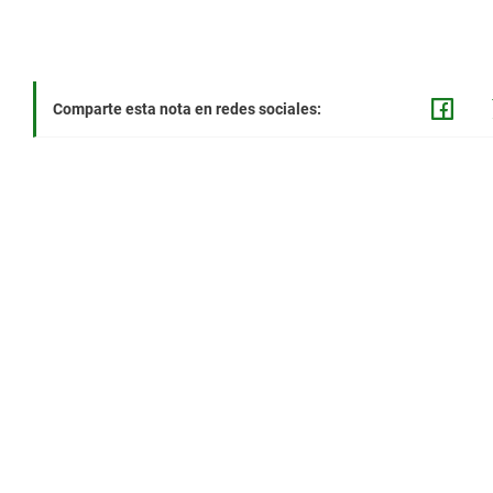
Comparte esta nota en redes sociales: