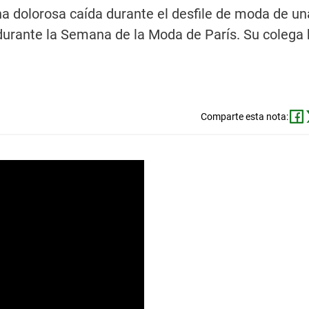
na dolorosa caída durante el desfile de moda de un
urante la Semana de la Moda de París. Su colega 
Comparte esta nota: