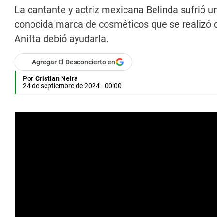
La cantante y actriz mexicana Belinda sufrió u
conocida marca de cosméticos que se realizó d
Anitta debió ayudarla.
Agregar El Desconcierto en
Por
Cristian Neira
24 de septiembre de 2024 - 00:00