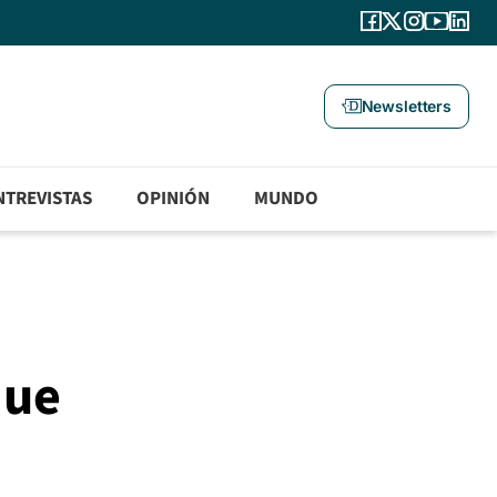
Newsletters
NTREVISTAS
OPINIÓN
MUNDO
que