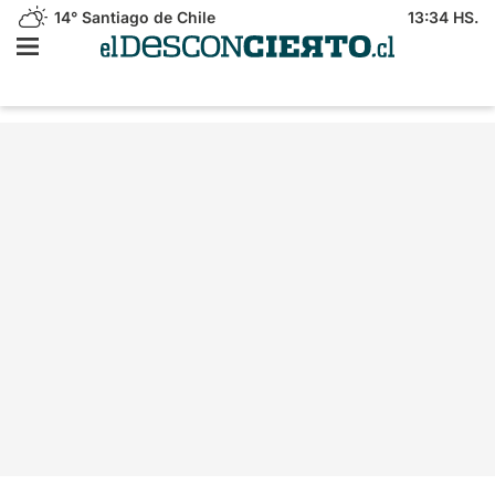
14°
Santiago de Chile
13:34 HS.