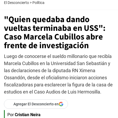
El Desconcierto
>
Política
"Quien quedaba dando
vueltas terminaba en USS":
Caso Marcela Cubillos abre
frente de investigación
Luego de conocerse el sueldo millonario que recibía
Marcela Cubillos en la Universidad San Sebastián y
las declaraciones de la diputada RN Ximena
Ossandón, desde el oficialismo iniciaron acciones
fiscalizadoras para esclarecer la figura de la casa de
estudios en el Caso Audios de Luis Hermosilla.
Agregar El Desconcierto en
Por
Cristian Neira