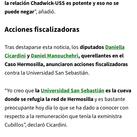
la relación Chadwick-USS es potente y eso no se
puede negar
”, añadió.
Acciones fiscalizadoras
Tras destaparse esta noticia, los
diputados
Daniella
Cicardini
y
Daniel Manouchehri
, querellantes en el
Caso Hermosilla, anunciaron acciones fiscalizadoras
contra la Universidad San Sebastián.
“Yo creo que
la
Universidad San Sebastián
es la cueva
donde se refugia la red de Hermosilla
y es bastante
preocupante hoy día lo que se ha dado a conocer con
respecto a la remuneración que tenía la exministra
Cubillos”, declaró Cicardini.