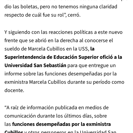
dio las boletas, pero no tenemos ninguna claridad
respecto de cuál fue su rol”, cerró.
Y siguiendo con las reacciones políticas a este nuevo
frente que se abrió en la derecha al conocerse el
sueldo de Marcela Cubillos en la USS,
la
Superintendencia de Educación Superior ofició a la
Universidad San Sebastián
para que entregue un
informe sobre las funciones desempeñadas por la
exministra Marcela Cubillos durante su período como
docente.
“A raíz de información publicada en medios de
comunicación durante los últimos días, sobre
las
funciones desempeñadas por la exministra
Cubillos
y otros personeros en la Universidad San