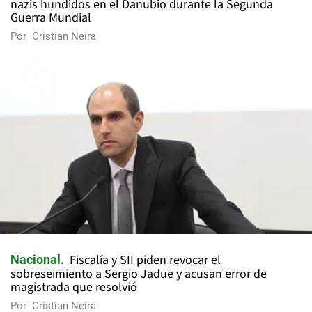
nazis hundidos en el Danubio durante la Segunda
Guerra Mundial
Por
Cristian Neira
Fiscalía y SII piden revocar el
Nacional
sobreseimiento a Sergio Jadue y acusan error de
magistrada que resolvió
Por
Cristian Neira