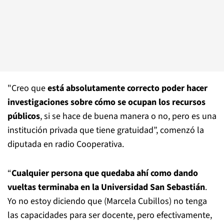
"Creo que
está absolutamente correcto poder hacer
investigaciones sobre cómo se ocupan los recursos
públicos
, si se hace de buena manera o no, pero es una
institución privada que tiene gratuidad”, comenzó la
diputada en radio Cooperativa.
“
Cualquier persona que quedaba ahí como dando
vueltas terminaba en la Universidad San Sebastián
.
Yo no estoy diciendo que (Marcela Cubillos) no tenga
las capacidades para ser docente, pero efectivamente,