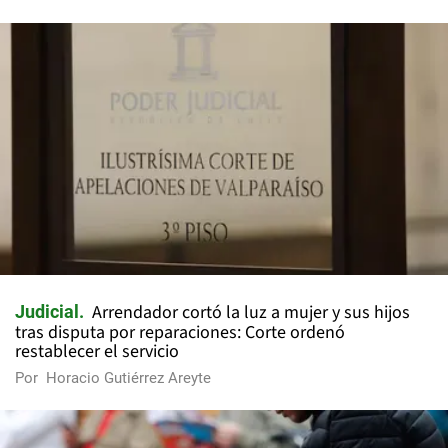
Arrendador cortó la luz a mujer y sus hijos
Judicial
tras disputa por reparaciones: Corte ordenó
restablecer el servicio
Por
Horacio Gutiérrez Areyte