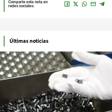
Comparte esta nota en
redes sociales:
Últimas noticias