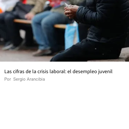
Las cifras de la crisis laboral: el desempleo juvenil
Por
Sergio Arancibia