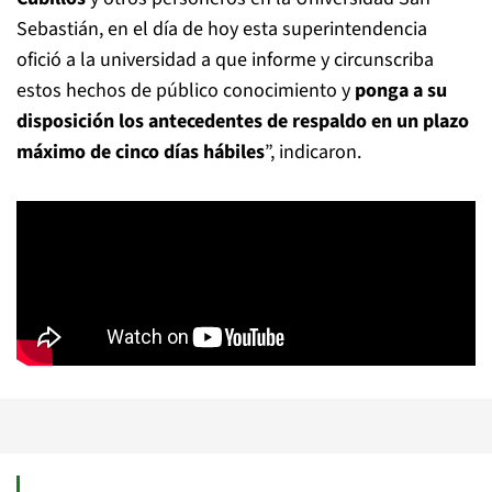
Sebastián, en el día de hoy esta superintendencia
ofició a la universidad a que informe y circunscriba
estos hechos de público conocimiento y
ponga a su
disposición los antecedentes de respaldo en un plazo
máximo de cinco días hábiles
”, indicaron.