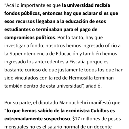
“Acá lo importante es que
la universidad recibía
fondos públicos, entonces hay que aclarar si es que
esos recursos llegaban a la educación de esos
estudiantes o terminaban para el pago de
compromisos políticos
. Por lo tanto, hay que
investigar a fondo; nosotros hemos ingresado oficio a
la Superintendencia de Educación y también hemos
ingresado los antecedentes a Fiscalía porque es
bastante curioso de que justamente todos los que han
sido vinculados con la red de Hermosilla terminan
también dentro de esta universidad”, añadió.
Por su parte, el diputado Manouchehri manifestó que
“
lo que hemos sabido de la exministra Cubillos es
extremadamente sospechoso
. $17 millones de pesos
mensuales no es el salario normal de un docente