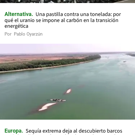
Una pastilla contra una tonelada: por
Alternativa
qué el uranio se impone al carbón en la transición
energética
Por
Pablo Oyarzún
Sequía extrema deja al descubierto barcos
Europa