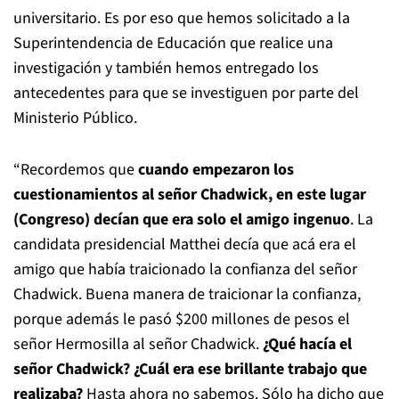
universitario. Es por eso que hemos solicitado a la
Superintendencia de Educación que realice una
investigación y también hemos entregado los
antecedentes para que se investiguen por parte del
Ministerio Público.
“Recordemos que
cuando empezaron los
cuestionamientos al señor Chadwick, en este lugar
(Congreso) decían que era solo el amigo ingenuo
. La
candidata presidencial Matthei decía que acá era el
amigo que había traicionado la confianza del señor
Chadwick. Buena manera de traicionar la confianza,
porque además le pasó $200 millones de pesos el
señor Hermosilla al señor Chadwick.
¿Qué hacía el
señor Chadwick? ¿Cuál era ese brillante trabajo que
realizaba?
Hasta ahora no sabemos. Sólo ha dicho que