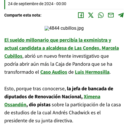
24 de septiembre de 2024 - 00:00
Comparte esta nota:
El sueldo millonario que percibía la exministra y
actual candidata a alcaldesa de Las Condes, Marcela
Cubillos
, abrió un nuevo frente investigativo que
podría abrir aún más la Caja de Pandora que se ha
transformado el
Caso Audios
de
Luis Hermosilla
.
Esto, porque tras conocerse,
la jefa de bancada de
diputados de Renovación Nacional,
Ximena
Ossandón
, dio pistas
sobre la participación de la casa
de estudios de la cual Andrés Chadwick es el
presidente de su junta directiva.