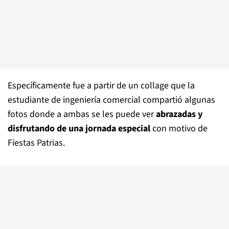
Específicamente fue a partir de un collage que la
estudiante de ingeniería comercial compartió algunas
fotos donde a ambas se les puede ver
abrazadas y
disfrutando de una jornada especial
con motivo de
Fiestas Patrias.