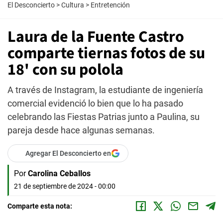
El Desconcierto
>
Cultura
>
Entretención
Laura de la Fuente Castro
comparte tiernas fotos de su
18' con su polola
A través de Instagram, la estudiante de ingeniería
comercial evidenció lo bien que lo ha pasado
celebrando las Fiestas Patrias junto a Paulina, su
pareja desde hace algunas semanas.
Agregar El Desconcierto en
Por
Carolina Ceballos
21 de septiembre de 2024 - 00:00
Comparte esta nota: