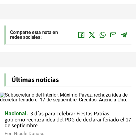
Comparte esta nota en
redes sociales:
Últimas noticias
3 días para celebrar Fiestas Patrias:
Nacional
gobierno rechaza idea del PDG de declarar feriado el 17
de septiembre
Por
Nicole Donoso