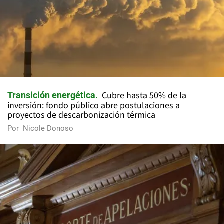
Cubre hasta 50% de la
Transición energética
inversión: fondo público abre postulaciones a
proyectos de descarbonización térmica
Por
Nicole Donoso