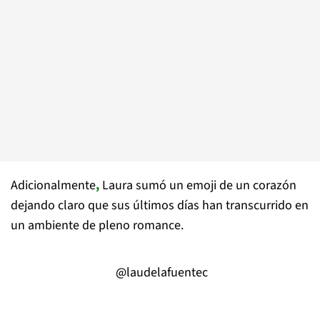
Adicionalmente
,
Laura sumó un emoji de un corazón
dejando claro que sus últimos días han transcurrido en
un ambiente de pleno romance.
@laudelafuentec