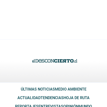
ÚLTIMAS NOTICIAS
MEDIO AMBIENTE
ACTUALIDAD
TENDENCIAS
HOJA DE RUTA
REPORTAJES
ENTREVISTAS
OPINIÓN
MUNDO