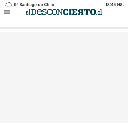
9°
Santiago de Chile
18:45 HS.