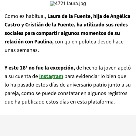
Como es habitual,
Laura de la Fuente, hija de Angélica
Castro y Cristián de la Fuente, ha utilizado sus redes
sociales para compartir algunos momentos de su
relación con Paulina
,
con quien pololea desde hace
unas semanas.
Y este 18' no fue la excepción,
de hecho la joven apeló
a su cuenta de
Instagram
para evidenciar lo bien que
lo ha pasado estos días de aniversario patrio junto a su
pareja, como se puede constatar en algunos registros
que ha publicado estos días en esta plataforma.