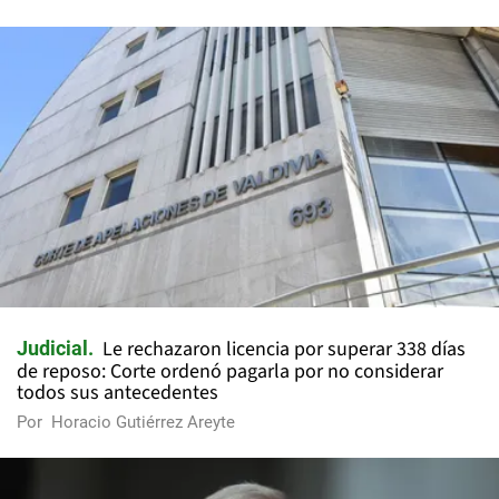
Le rechazaron licencia por superar 338 días
Judicial
de reposo: Corte ordenó pagarla por no considerar
todos sus antecedentes
Por
Horacio Gutiérrez Areyte