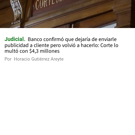
Banco confirmó que dejaría de enviarle
Judicial
publicidad a cliente pero volvió a hacerlo: Corte lo
multó con $4,3 millones
Por
Horacio Gutiérrez Areyte