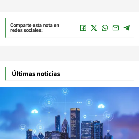
Comparte esta nota en
redes sociales:
Últimas noticias