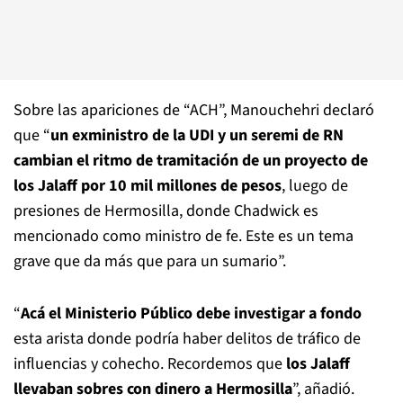
Sobre las apariciones de “ACH”, Manouchehri declaró
que “
un exministro de la UDI y un seremi de RN
cambian el ritmo de tramitación de un proyecto de
los Jalaff por 10 mil millones de pesos
, luego de
presiones de Hermosilla, donde Chadwick es
mencionado como ministro de fe. Este es un tema
grave que da más que para un sumario”.
“
Acá el Ministerio Público debe investigar a fondo
esta arista donde podría haber delitos de tráfico de
influencias y cohecho. Recordemos que
los Jalaff
llevaban sobres con dinero a Hermosilla
”, añadió.