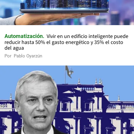
Vivir en un edificio inteligente puede
Automatización
reducir hasta 50% el gasto energético y 35% el costo
del agua
Por
Pablo Oyarzún