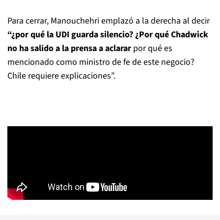
Para cerrar, Manouchehri emplazó a la derecha al decir
“¿por qué la UDI guarda silencio? ¿Por qué Chadwick
no ha salido a la prensa a aclarar
por qué es
mencionado como ministro de fe de este negocio?
Chile requiere explicaciones”.