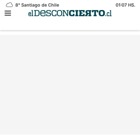
8°
Santiago de Chile
01:07 HS.