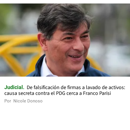
De falsificación de firmas a lavado de activos:
Judicial
causa secreta contra el PDG cerca a Franco Parisi
Por
Nicole Donoso