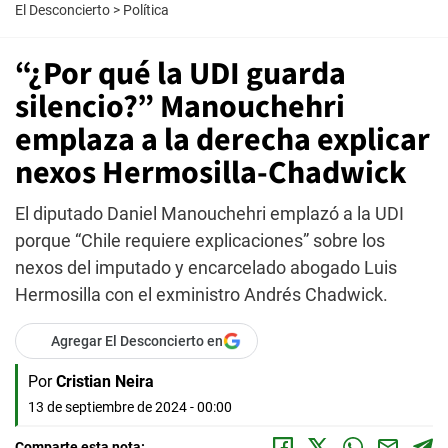
El Desconcierto
>
Política
“¿Por qué la UDI guarda
silencio?” Manouchehri
emplaza a la derecha explicar
nexos Hermosilla-Chadwick
El diputado Daniel Manouchehri emplazó a la UDI
porque “Chile requiere explicaciones” sobre los
nexos del imputado y encarcelado abogado Luis
Hermosilla con el exministro Andrés Chadwick.
Agregar El Desconcierto en
Por
Cristian Neira
13 de septiembre de 2024 - 00:00
Comparte esta nota: