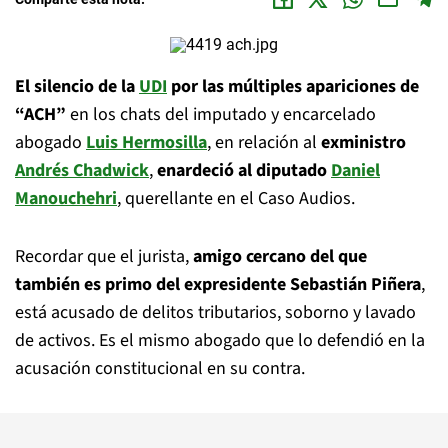
El silencio de la
UDI
por las múltiples apariciones de
“ACH”
en los chats del imputado y encarcelado
abogado
Luis Hermosilla
, en relación al
exministro
Andrés Chadwick
,
enardeció al diputado
Daniel
Manouchehri
, querellante en el Caso Audios.
Recordar que el jurista,
amigo cercano del que
también es primo del expresidente Sebastián Piñera
,
está acusado de delitos tributarios, soborno y lavado
de activos. Es el mismo abogado que lo defendió en la
acusación constitucional en su contra.