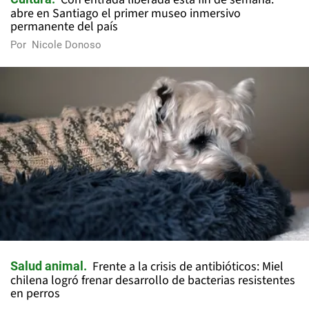
abre en Santiago el primer museo inmersivo
permanente del país
Por
Nicole Donoso
Frente a la crisis de antibióticos: Miel
Salud animal
chilena logró frenar desarrollo de bacterias resistentes
en perros