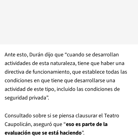
Ante esto, Durán dijo que “cuando se desarrollan
actividades de esta naturaleza, tiene que haber una
directiva de funcionamiento, que establece todas las
condiciones en que tiene que desarrollarse una
actividad de este tipo, incluido las condiciones de
seguridad privada”.
Consultado sobre si se piensa clausurar el Teatro
Caupolicán, aseguró que “
eso es parte de la
evaluación que se está haciendo
”.