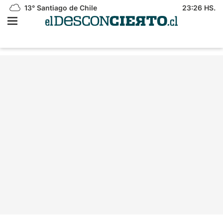
13°
Santiago de Chile
23:26 HS.