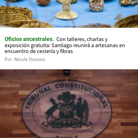
Con talleres, charlas y
Oficios ancestrales
exposición gratuita: Santiago reunirá a artesanas en
encuentro de cestería y fibras
Por
Nicole Donoso