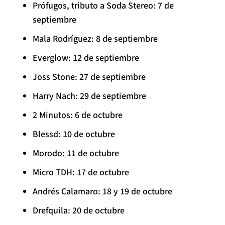
Prófugos, tributo a Soda Stereo: 7 de
septiembre
Mala Rodríguez: 8 de septiembre
Everglow: 12 de septiembre
Joss Stone: 27 de septiembre
Harry Nach: 29 de septiembre
2 Minutos: 6 de octubre
Blessd: 10 de octubre
Morodo: 11 de octubre
Micro TDH: 17 de octubre
Andrés Calamaro: 18 y 19 de octubre
Drefquila: 20 de octubre