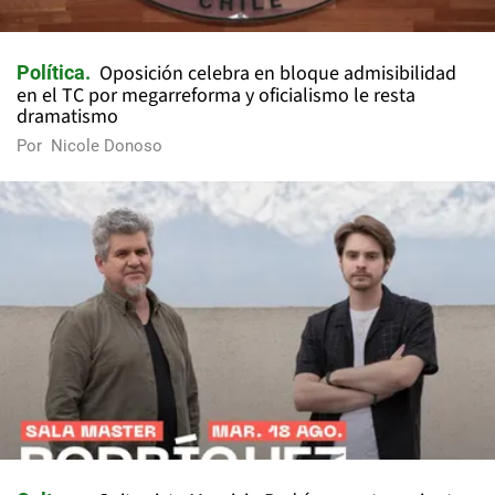
Oposición celebra en bloque admisibilidad
Política
en el TC por megarreforma y oficialismo le resta
dramatismo
Por
Nicole Donoso