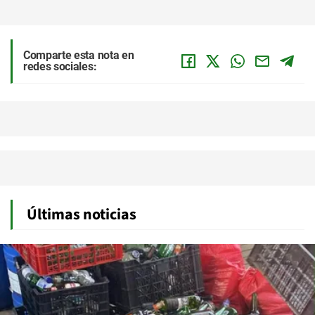
Comparte esta nota en
redes sociales:
Últimas noticias