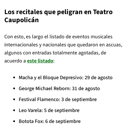
Los recitales que peligran en Teatro
Caupolicán
Con esto, es largo el listado de eventos musicales
internacionales y nacionales que quedaron en ascuas,
algunos con entradas totalmente agotadas, de
acuerdo a
este listado
:
Macha y el Bloque Depresivo: 29 de agosto
George Michael Reborn: 31 de agosto
Festival Flamenco: 3 de septiembre
Leo Varela: 5 de septiembre
Botota Fox: 6 de septiembre