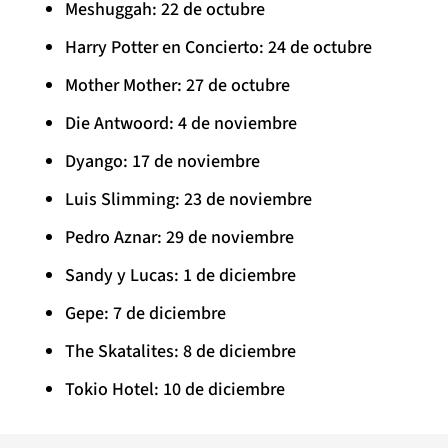
Meshuggah: 22 de octubre
Harry Potter en Concierto: 24 de octubre
Mother Mother: 27 de octubre
Die Antwoord: 4 de noviembre
Dyango: 17 de noviembre
Luis Slimming: 23 de noviembre
Pedro Aznar: 29 de noviembre
Sandy y Lucas: 1 de diciembre
Gepe: 7 de diciembre
The Skatalites: 8 de diciembre
Tokio Hotel: 10 de diciembre