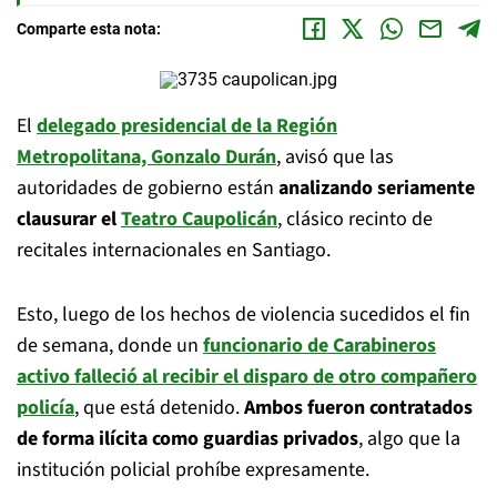
Comparte esta nota:
El
delegado presidencial de la Región
Metropolitana, Gonzalo Durán
, avisó que las
autoridades de gobierno están
analizando seriamente
clausurar el
Teatro Caupolicán
, clásico recinto de
recitales internacionales en Santiago.
Esto, luego de los hechos de violencia sucedidos el fin
de semana, donde un
funcionario de Carabineros
activo falleció al recibir el disparo de otro compañero
policía
, que está detenido.
Ambos fueron contratados
de forma ilícita como guardias privados
, algo que la
institución policial prohíbe expresamente.