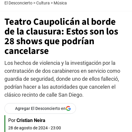
El Desconcierto
>
Cultura
>
Música
Teatro Caupolicán al borde
de la clausura: Estos son los
28 shows que podrían
cancelarse
Los hechos de violencia y la investigación por la
contratación de dos carabineros en servicio como
guardia de seguridad, donde uno de ellos falleció,
podrían hacer a las autoridades que cancelen el
clásico recinto de calle San Diego.
Agregar El Desconcierto en
Por
Cristian Neira
28 de agosto de 2024 - 23:00