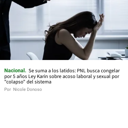
Se suma a los latidos: PNL busca congelar
Nacional
por 5 años Ley Karin sobre acoso laboral y sexual por
"colapso" del sistema
Por
Nicole Donoso