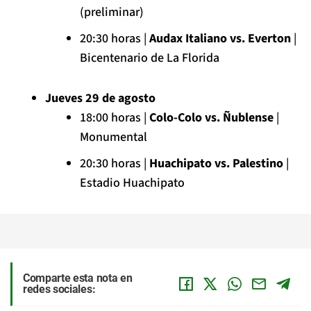
(preliminar)
20:30 horas |
Audax Italiano vs. Everton
|
Bicentenario de La Florida
Jueves 29 de agosto
18:00 horas |
Colo-Colo vs. Ñublense
|
Monumental
20:30 horas |
Huachipato vs. Palestino
|
Estadio Huachipato
Comparte esta nota en
redes sociales: