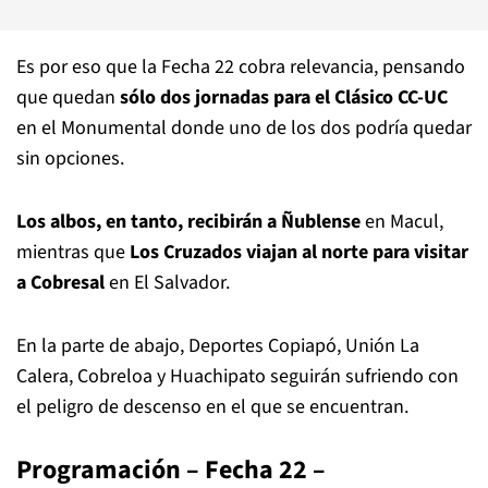
Es por eso que la Fecha 22 cobra relevancia, pensando
que quedan
sólo dos jornadas para el Clásico CC-UC
en el Monumental donde uno de los dos podría quedar
sin opciones.
Los albos, en tanto, recibirán a Ñublense
en Macul,
mientras que
Los Cruzados viajan al norte para visitar
a Cobresal
en El Salvador.
En la parte de abajo, Deportes Copiapó, Unión La
Calera, Cobreloa y Huachipato seguirán sufriendo con
el peligro de descenso en el que se encuentran.
Programación – Fecha 22 –