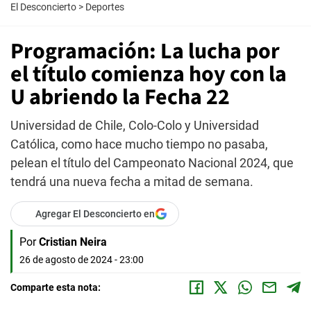
El Desconcierto
>
Deportes
Programación: La lucha por
el título comienza hoy con la
U abriendo la Fecha 22
Universidad de Chile, Colo-Colo y Universidad
Católica, como hace mucho tiempo no pasaba,
pelean el título del Campeonato Nacional 2024, que
tendrá una nueva fecha a mitad de semana.
Agregar El Desconcierto en
Por
Cristian Neira
26 de agosto de 2024 - 23:00
Comparte esta nota: