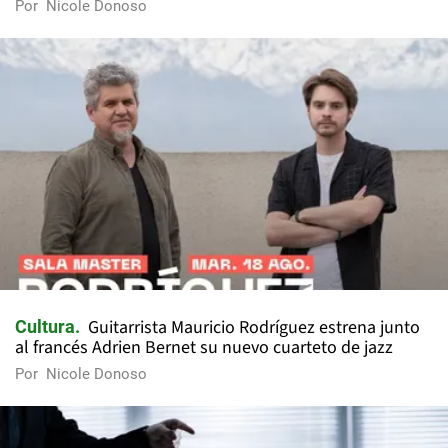
Por
Nicole Donoso
Guitarrista Mauricio Rodríguez estrena junto
Cultura
al francés Adrien Bernet su nuevo cuarteto de jazz
Por
Nicole Donoso