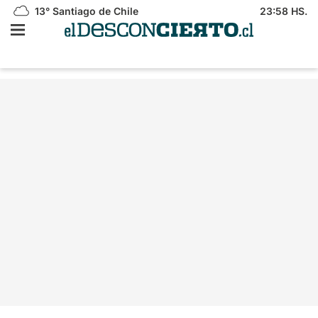
13°
Santiago de Chile
23:58 HS.