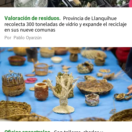
Provincia de Llanquihue
Valoración de residuos
recolecta 300 toneladas de vidrio y expande el reciclaje
en sus nueve comunas
Por
Pablo Oyarzún