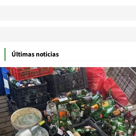
Últimas noticias