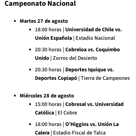
Campeonato Nacional
Martes 27 de agosto
18:00 horas |
Universidad de Chile vs.
Unión Española
| Estadio Nacional
20:30 horas |
Cobreloa vs. Coquimbo
Unido
| Zorros del Desierto
20:30 horas |
Deportes Iquique vs.
Deportes Copiapó
| Tierra de Campeones
Miércoles 28 de agosto
15:00 horas |
Cobresal vs. Universidad
Católica
| El Cobre
18:00 horas |
O’Higgins vs. Unión La
Calera
| Estadio Fiscal de Talca