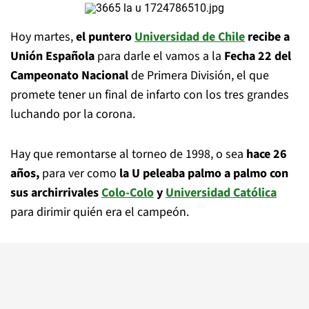
Hoy martes,
el puntero
Universidad de Chile
recibe a
Unión Española
para darle el vamos a la
Fecha 22 del
Campeonato Nacional
de Primera División, el que
promete tener un final de infarto con los tres grandes
luchando por la corona.
Hay que remontarse al torneo de 1998, o sea
hace 26
años,
para ver como
la U peleaba palmo a palmo con
sus archirrivales
Colo-Colo
y
Universidad Católica
para dirimir quién era el campeón.