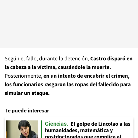
Según el fallo, durante la detención,
Castro disparó en
la cabeza a la víctima, causándole la muerte.
Posteriormente,
en un intento de encubrir el crimen,
los funcionarios rasgaron las ropas del fallecido para
simular un ataque.
Te puede interesar
El golpe de Lincolao a las
Ciencias
humanidades, matemática y
postdoctorados que complica al