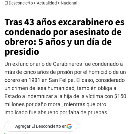
El Desconcierto
>
Actualidad
>
Nacional
Tras 43 años excarabinero es
condenado por asesinato de
obrero: 5 años y un día de
presidio
Un exfuncionario de Carabineros fue condenado a
más de cinco años de prisión por el homicidio de un
obrero en 1981 en San Felipe. El caso, considerado
un crimen de lesa humanidad, también obliga al
Estado a indemnizar a la hija de la víctima con $150
millones por daño moral, mientras que otro
implicado fue absuelto por falta de pruebas.
Agregar El Desconcierto en