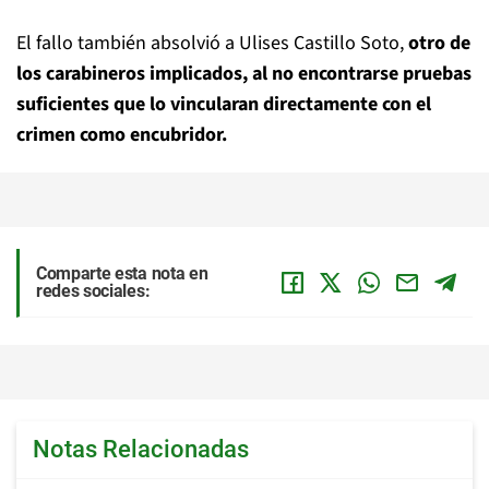
El fallo también absolvió a Ulises Castillo Soto,
otro de
los carabineros implicados, al no encontrarse pruebas
suficientes que lo vincularan directamente con el
crimen como encubridor.
Comparte esta nota en
redes sociales:
Notas Relacionadas