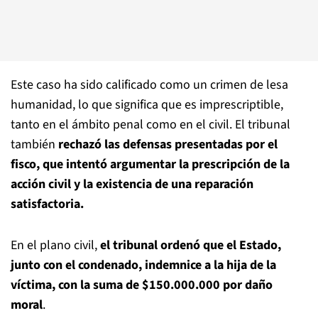
Este caso ha sido calificado como un crimen de lesa
humanidad, lo que significa que es imprescriptible,
tanto en el ámbito penal como en el civil. El tribunal
también
rechazó las defensas presentadas por el
fisco, que intentó argumentar la prescripción de la
acción civil y la existencia de una reparación
satisfactoria.
En el plano civil,
el tribunal ordenó que el Estado,
junto con el condenado, indemnice a la hija de la
víctima, con la suma de $150.000.000 por daño
moral
.