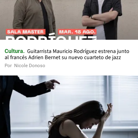
Guitarrista Mauricio Rodríguez estrena junto
Cultura
al francés Adrien Bernet su nuevo cuarteto de jazz
Por
Nicole Donoso