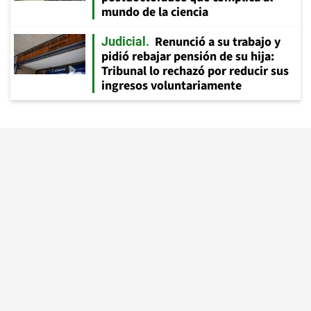
mundo de la ciencia
Renunció a su trabajo y
Judicial
pidió rebajar pensión de su hija:
Tribunal lo rechazó por reducir sus
ingresos voluntariamente