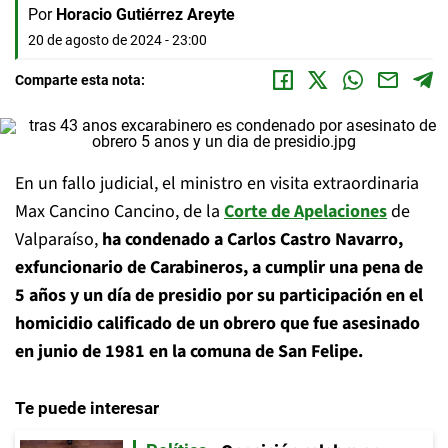
Por
Horacio Gutiérrez Areyte
20 de agosto de 2024 - 23:00
Comparte esta nota:
En un fallo judicial, el ministro en visita extraordinaria
Max Cancino Cancino, de la
Corte de Apelaciones
de
Valparaíso,
ha condenado a Carlos Castro Navarro,
exfuncionario de Carabineros, a cumplir una pena de
5 años y un día de presidio por su participación en el
homicidio calificado de un obrero que fue asesinado
en junio de 1981 en la comuna de San Felipe.
Te puede interesar