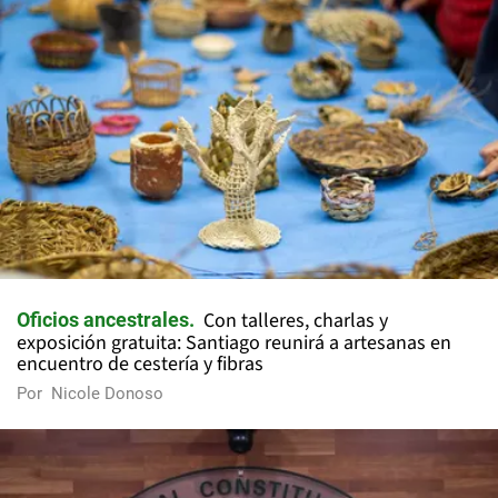
Con talleres, charlas y
Oficios ancestrales
exposición gratuita: Santiago reunirá a artesanas en
encuentro de cestería y fibras
Por
Nicole Donoso