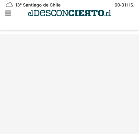
13°
Santiago de Chile
00:31 HS.