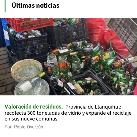
Últimas noticias
Provincia de Llanquihue
Valoración de residuos
recolecta 300 toneladas de vidrio y expande el reciclaje
en sus nueve comunas
Por
Pablo Oyarzún