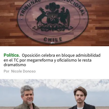
Oposición celebra en bloque admisibilidad
Política
en el TC por megarreforma y oficialismo le resta
dramatismo
Por
Nicole Donoso