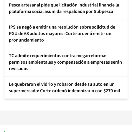
Pesca artesanal pide que licitación industrial financie la
plataforma social asumida respaldada por Subpesca
IPS se negó a emitir una resolución sobre solicitud de
PGU de 68 adultos mayores: Corte ordenó emitir un
pronunciamiento
TC admite requerimientos contra megarreforma:
permisos ambientales y compensación a empresas serán
revisados
Le quebraron el vidrio y robaron desde su auto en un
supermercado: Corte ordenó indemnizarlo con $270 mil