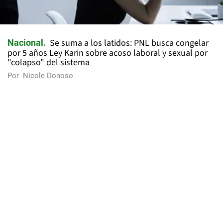
Se suma a los latidos: PNL busca congelar
Nacional
por 5 años Ley Karin sobre acoso laboral y sexual por
"colapso" del sistema
Por
Nicole Donoso