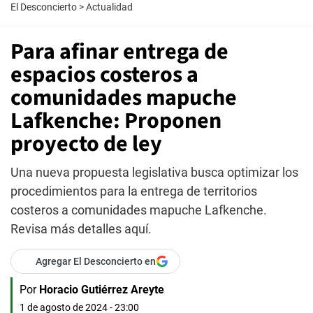
El Desconcierto
>
Actualidad
Para afinar entrega de
espacios costeros a
comunidades mapuche
Lafkenche: Proponen
proyecto de ley
Una nueva propuesta legislativa busca optimizar los
procedimientos para la entrega de territorios
costeros a comunidades mapuche Lafkenche.
Revisa más detalles aquí.
Agregar El Desconcierto en
Por
Horacio Gutiérrez Areyte
1 de agosto de 2024 - 23:00