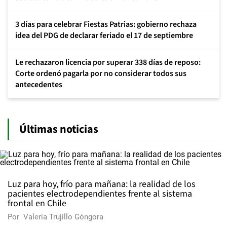
3 días para celebrar Fiestas Patrias: gobierno rechaza
idea del PDG de declarar feriado el 17 de septiembre
Le rechazaron licencia por superar 338 días de reposo:
Corte ordenó pagarla por no considerar todos sus
antecedentes
Últimas noticias
Luz para hoy, frío para mañana: la realidad de los
pacientes electrodependientes frente al sistema
frontal en Chile
Por
Valeria Trujillo Góngora