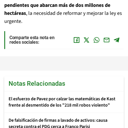
pendientes que abarcan más de dos millones de
hectáreas
, la necesidad de reformar y mejorar la ley es
urgente.
Comparte esta nota en
redes sociales:
Notas Relacionadas
El esfuerzo de Pavez por calzar las matemáticas de Kast
frente al desmentido de los "218 mil robos violento"
De falsificación de firmas a lavado de activos: causa
secreta contra el PDG cerca a Franco Parisi