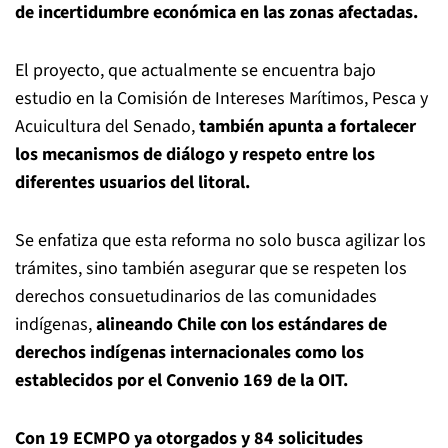
de incertidumbre económica en las zonas afectadas.
El proyecto, que actualmente se encuentra bajo
estudio en la Comisión de Intereses Marítimos, Pesca y
Acuicultura del Senado,
también apunta a fortalecer
los mecanismos de diálogo y respeto entre los
diferentes usuarios del litoral.
Se enfatiza que esta reforma no solo busca agilizar los
trámites, sino también asegurar que se respeten los
derechos consuetudinarios de las comunidades
indígenas,
alineando Chile con los estándares de
derechos indígenas internacionales como los
establecidos por el Convenio 169 de la OIT.
Con 19 ECMPO ya otorgados y 84 solicitudes