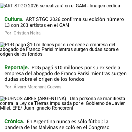
ART STGO 2026 confirma su edición número
Cultura
13 con 203 artistas en el GAM
Por
Cristian Neira
PDG pagó $10 millones por su ex sede a
Reportaje
empresa del abogado de Franco Parisi mientras surgen
dudas sobre el origen de los fondos
Por
Álvaro Marchant Cuevas
En Argentina nunca es sólo fútbol: la
Crónica
bandera de las Malvinas se coló en el Congreso