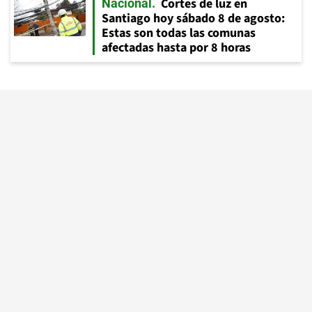
Cortes de luz en
Nacional
Santiago hoy sábado 8 de agosto:
Estas son todas las comunas
afectadas hasta por 8 horas