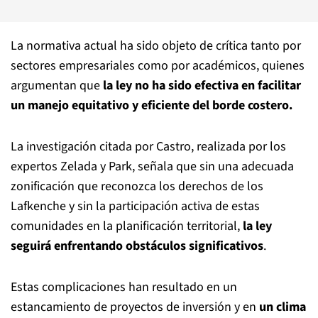
La normativa actual ha sido objeto de crítica tanto por
sectores empresariales como por académicos, quienes
argumentan que
la ley no ha sido efectiva en facilitar
un manejo equitativo y eficiente del borde costero.
La investigación citada por Castro, realizada por los
expertos Zelada y Park, señala que sin una adecuada
zonificación que reconozca los derechos de los
Lafkenche y sin la participación activa de estas
comunidades en la planificación territorial,
la ley
seguirá enfrentando obstáculos significativos
.
Estas complicaciones han resultado en un
estancamiento de proyectos de inversión y en
un clima