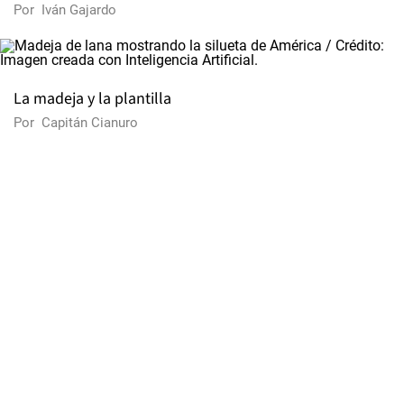
Por
Iván Gajardo
La madeja y la plantilla
Por
Capitán Cianuro