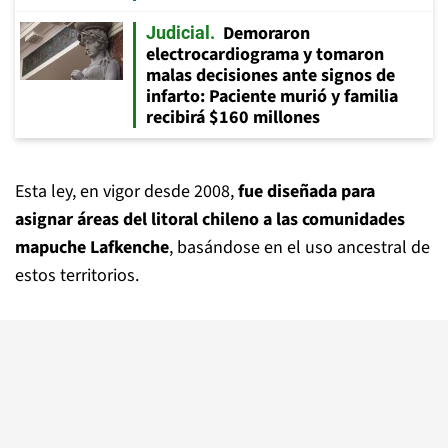
Demoraron
Judicial
electrocardiograma y tomaron
malas decisiones ante signos de
infarto: Paciente murió y familia
recibirá $160 millones
Esta ley, en vigor desde 2008,
fue diseñada para
asignar áreas del litoral chileno a las comunidades
mapuche Lafkenche
, basándose en el uso ancestral de
estos territorios.