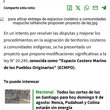
Comparte esta nota:
En un intento por resolver las disputas y mejorar los
procedimientos en la asignación de territorios costeros
a comunidades indígenas, se ha presentado un
proyecto que propone modificaciones significativas a la
ley N° 20.249,
conocida como "Espacio Costero Marino
de los Pueblos Originarios" (ECMPO).
Te puede interesar
Todos los cortes de luz
Nacional
en Santiago para hoy domingo 9 de
agosto: Renca, Pudahuel y Colina
estarán sin energía