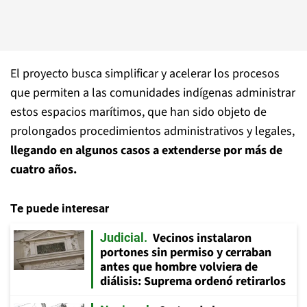
El proyecto busca simplificar y acelerar los procesos
que permiten a las comunidades indígenas administrar
estos espacios marítimos, que han sido objeto de
prolongados procedimientos administrativos y legales,
llegando en algunos casos a extenderse por más de
cuatro años.
Te puede interesar
Vecinos instalaron
Judicial
portones sin permiso y cerraban
antes que hombre volviera de
diálisis: Suprema ordenó retirarlos