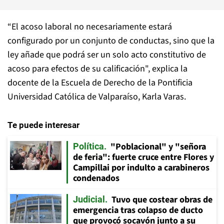
“El acoso laboral no necesariamente estará
configurado por un conjunto de conductas, sino que la
ley añade que podrá ser un solo acto constitutivo de
acoso para efectos de su calificación", explica la
docente de la Escuela de Derecho de la Pontificia
Universidad Católica de Valparaíso, Karla Varas.
Te puede interesar
"Poblacional" y "señora
Política
de feria": fuerte cruce entre Flores y
Campillai por indulto a carabineros
condenados
Tuvo que costear obras de
Judicial
emergencia tras colapso de ducto
que provocó socavón junto a su