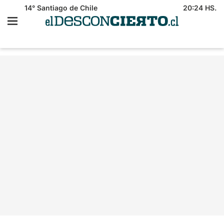
14°
Santiago de Chile
20:24 HS.