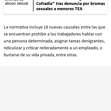
Cofradía" tras denuncia por bromas
sexuales a menores TEA
La normativa incluye 18 nuevas causales entre las que
se encuentran prohibir a los trabajadores hablar con
una persona determinada, asignar tareas denigrantes,
ridiculizar y criticar reiteradamente a un empleado, o
burlarse de su vida privada, entre otras.