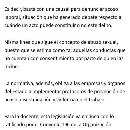
Es decir, basta con una causal para denunciar acoso
laboral, situación que ha generado debate respecto a
cuándo un acto puede constituir o no este delito.
Misma línea que sigue el concepto de abuso sexual,
puesto que se estima como tal aquellas conductas que
no cuentan con consentimiento por parte de quien las
recibe.
La normativa, además, obliga a las empresas y órganos
del Estado a implementar protocolos de prevención de
acoso, discriminación y violencia en el trabajo.
Para la docente, esta legislación va en línea con lo
ratificado por el Convenio 190 de la Organización