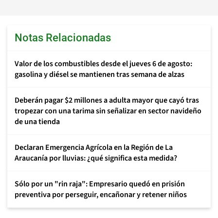
Notas Relacionadas
Valor de los combustibles desde el jueves 6 de agosto:
gasolina y diésel se mantienen tras semana de alzas
Deberán pagar $2 millones a adulta mayor que cayó tras
tropezar con una tarima sin señalizar en sector navideño
de una tienda
Declaran Emergencia Agrícola en la Región de La
Araucanía por lluvias: ¿qué significa esta medida?
Sólo por un "rin raja": Empresario quedó en prisión
preventiva por perseguir, encañonar y retener niños