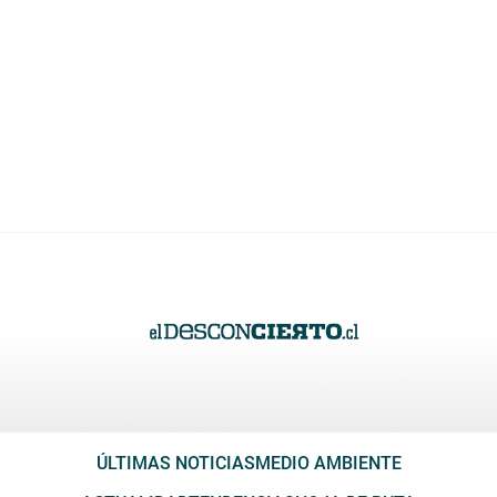
ÚLTIMAS NOTICIAS
MEDIO AMBIENTE