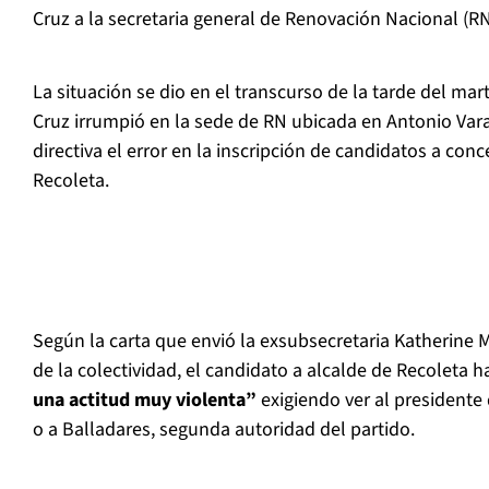
Cruz a la secretaria general de Renovación Nacional (R
La situación se dio en el transcurso de la tarde del m
Cruz irrumpió en la sede de RN ubicada en Antonio Var
directiva el error en la inscripción de candidatos a conc
Recoleta.
Según la carta que envió la exsubsecretaria Katherine 
de la colectividad, el candidato a alcalde de Recoleta 
una actitud muy violenta”
exigiendo ver al presidente 
o a Balladares, segunda autoridad del partido.