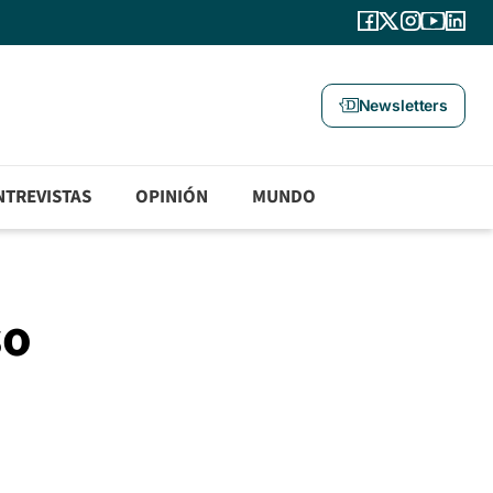
Newsletters
NTREVISTAS
OPINIÓN
MUNDO
so