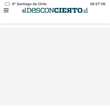
9°
Santiago de Chile
06:27 HS.