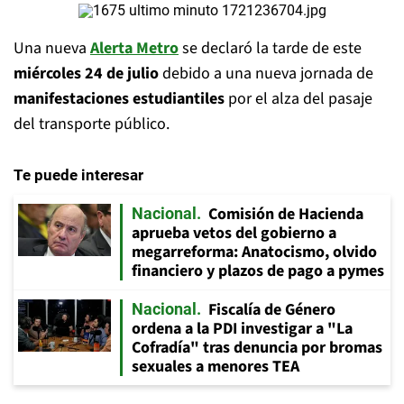
Una nueva
Alerta Metro
se declaró la tarde de este
miércoles 24 de julio
debido a una nueva jornada de
manifestaciones estudiantiles
por el alza del pasaje
del transporte público.
Te puede interesar
Comisión de Hacienda
Nacional
aprueba vetos del gobierno a
megarreforma: Anatocismo, olvido
financiero y plazos de pago a pymes
Fiscalía de Género
Nacional
ordena a la PDI investigar a "La
Cofradía" tras denuncia por bromas
sexuales a menores TEA