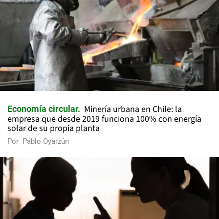
Minería urbana en Chile: la
Economía circular
empresa que desde 2019 funciona 100% con energía
solar de su propia planta
Por
Pablo Oyarzún