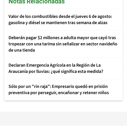
Notas Relacionadas
Valor de los combustibles desde el jueves 6 de agosto:
gasolina y diésel se mantienen tras semana de alzas
Deberán pagar $2 millones a adulta mayor que cayó tras
tropezar con una tarima sin señalizar en sector navideño
de una tienda
Declaran Emergencia Agrícola en la Región de La
Araucanía por lluvias: ¿qué significa esta medida?
Sólo por un "rin raja": Empresario quedó en prisión
preventiva por perseguir, encañonar y retener niños