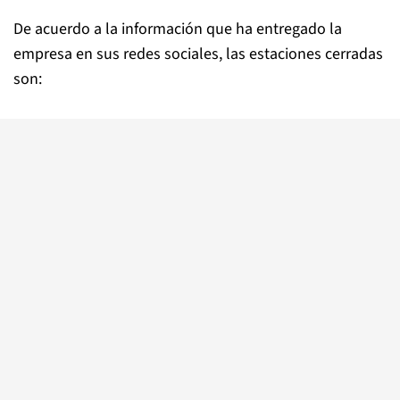
De acuerdo a la información que ha entregado la
empresa en sus redes sociales, las estaciones cerradas
son: