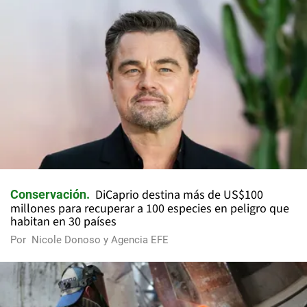
DiCaprio destina más de US$100
Conservación
millones para recuperar a 100 especies en peligro que
habitan en 30 países
Por
Nicole Donoso y Agencia EFE