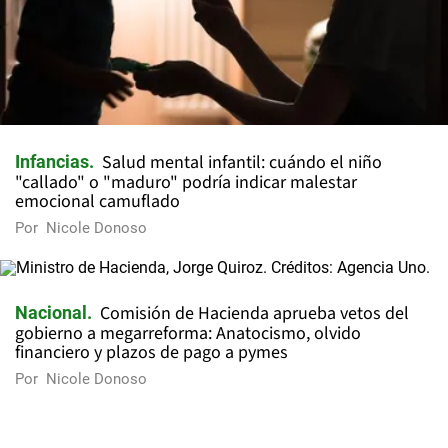
Salud mental infantil: cuándo el niño
Infancias
"callado" o "maduro" podría indicar malestar
emocional camuflado
Por
Nicole Donoso
Comisión de Hacienda aprueba vetos del
Nacional
gobierno a megarreforma: Anatocismo, olvido
financiero y plazos de pago a pymes
Por
Nicole Donoso