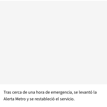
Tras cerca de una hora de emergencia, se levantó la
Alerta Metro y se restableció el servicio.