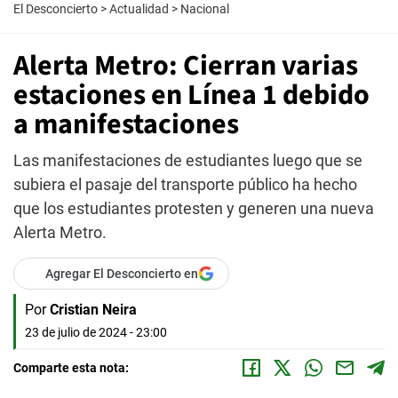
El Desconcierto
>
Actualidad
>
Nacional
Alerta Metro: Cierran varias
estaciones en Línea 1 debido
a manifestaciones
Las manifestaciones de estudiantes luego que se
subiera el pasaje del transporte público ha hecho
que los estudiantes protesten y generen una nueva
Alerta Metro.
Agregar El Desconcierto en
Por
Cristian Neira
23 de julio de 2024 - 23:00
Comparte esta nota: