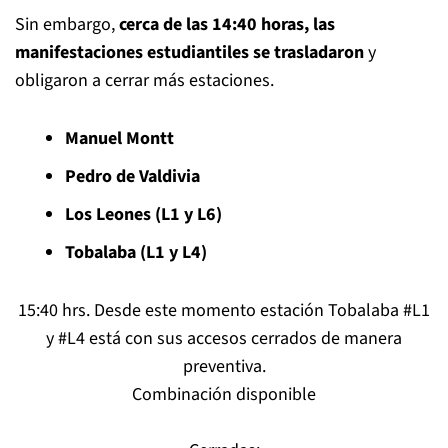
Sin embargo,
cerca de las 14:40 horas, las
manifestaciones estudiantiles se trasladaron
y
obligaron a cerrar más estaciones.
Manuel Montt
Pedro de Valdivia
Los Leones (L1 y L6)
Tobalaba (L1 y L4)
15:40 hrs. Desde este momento estación Tobalaba
#L1
y
#L4
está con sus accesos cerrados de manera
preventiva.
Combinación disponible