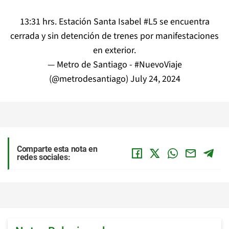
13:31 hrs. Estación Santa Isabel
#L5
se encuentra
cerrada y sin detención de trenes por manifestaciones
en exterior.
— Metro de Santiago - #NuevoViaje
(@metrodesantiago)
July 24, 2024
Comparte esta nota en
redes sociales: