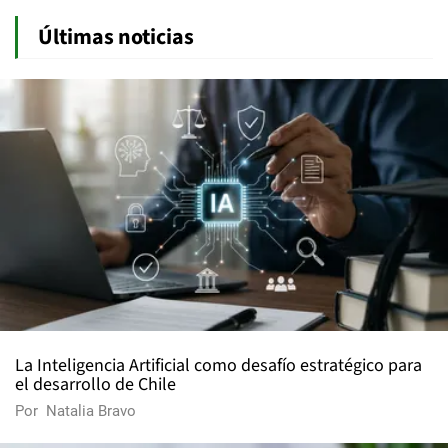
Últimas noticias
La Inteligencia Artificial como desafío estratégico para
el desarrollo de Chile
Por
Natalia Bravo