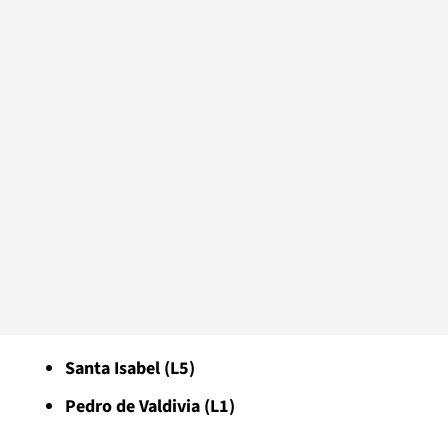
Santa Isabel (L5)
Pedro de Valdivia (L1)