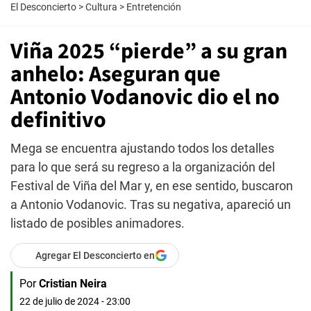
El Desconcierto
>
Cultura
>
Entretención
Viña 2025 “pierde” a su gran
anhelo: Aseguran que
Antonio Vodanovic dio el no
definitivo
Mega se encuentra ajustando todos los detalles
para lo que será su regreso a la organización del
Festival de Viña del Mar y, en ese sentido, buscaron
a Antonio Vodanovic. Tras su negativa, apareció un
listado de posibles animadores.
Agregar El Desconcierto en
Por
Cristian Neira
22 de julio de 2024 - 23:00