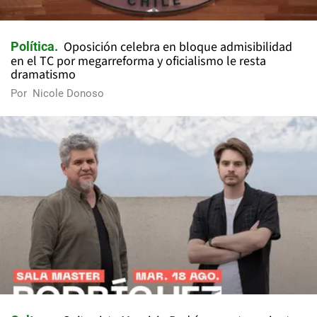
Oposición celebra en bloque admisibilidad
Política
en el TC por megarreforma y oficialismo le resta
dramatismo
Por
Nicole Donoso