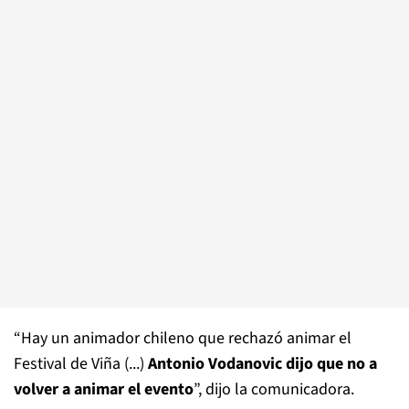
“Hay un animador chileno que rechazó animar el
Festival de Viña (...)
Antonio Vodanovic dijo que no a
volver a animar el evento
”, dijo la comunicadora.