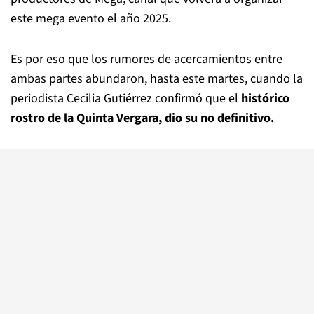
este mega evento el año 2025.
Es por eso que los rumores de acercamientos entre
ambas partes abundaron, hasta este martes, cuando la
periodista Cecilia Gutiérrez confirmó que el
histórico
rostro de la Quinta Vergara, dio su no definitivo.