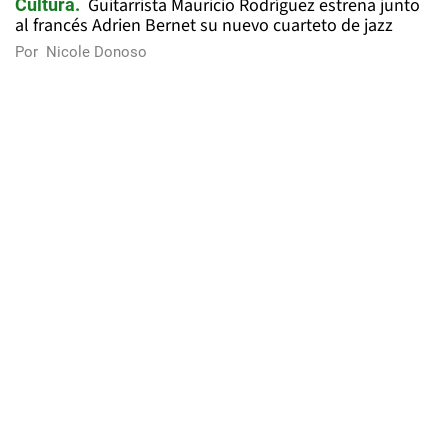
Guitarrista Mauricio Rodríguez estrena junto
Cultura
al francés Adrien Bernet su nuevo cuarteto de jazz
Por
Nicole Donoso