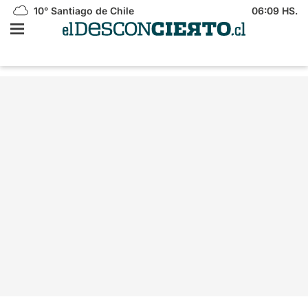
10°
Santiago de Chile
06:09 HS.