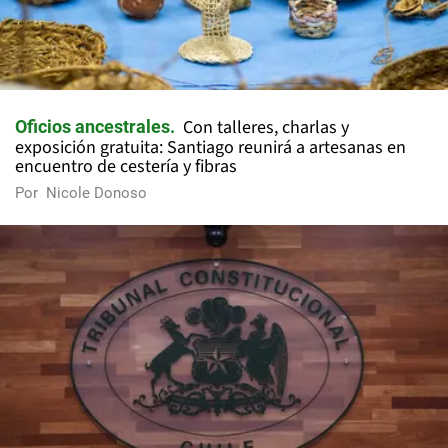
Con talleres, charlas y
Oficios ancestrales
exposición gratuita: Santiago reunirá a artesanas en
encuentro de cestería y fibras
Por
Nicole Donoso