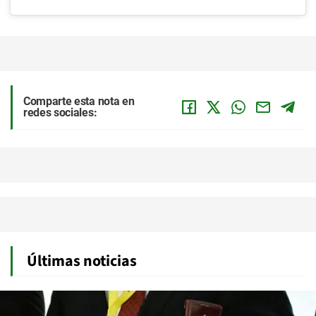
Comparte esta nota en
redes sociales:
Últimas noticias