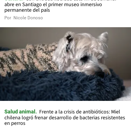
abre en Santiago el primer museo inmersivo
permanente del país
Por
Nicole Donoso
Frente a la crisis de antibióticos: Miel
Salud animal
chilena logró frenar desarrollo de bacterias resistentes
en perros