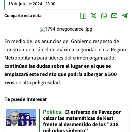
18 de julio de 2024 - 23:00
Comparte esta nota:
En medio de los anuncios del Gobierno respecto de
construir una cárcel de máxima seguridad en la Región
Metropolitana para líderes del crimen organizado,
continúan las dudas sobre el lugar en el que se
emplazará este recinto que podría albergar a 500
reos
de alta peligrosidad.
Te puede interesar
El esfuerzo de Pavez por
Política
calzar las matemáticas de Kast
frente al desmentido de los "218
mil robos violento"