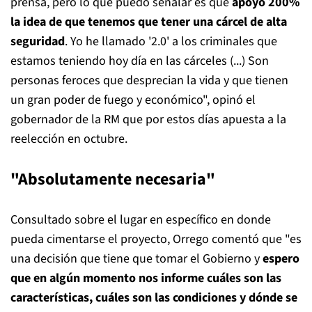
prensa, pero lo que puedo señalar es que
apoyo 200%
la idea de que tenemos que tener una cárcel de alta
seguridad
. Yo he llamado '2.0' a los criminales que
estamos teniendo hoy día en las cárceles (...) Son
personas feroces que desprecian la vida y que tienen
un gran poder de fuego y económico", opinó el
gobernador de la RM que por estos días apuesta a la
reelección en octubre.
"Absolutamente necesaria"
Consultado sobre el lugar en específico en donde
pueda cimentarse el proyecto, Orrego comentó que "es
una decisión que tiene que tomar el Gobierno y
espero
que en algún momento nos informe cuáles son las
características, cuáles son las condiciones y dónde se