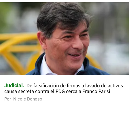
De falsificación de firmas a lavado de activos:
Judicial
causa secreta contra el PDG cerca a Franco Parisi
Por
Nicole Donoso