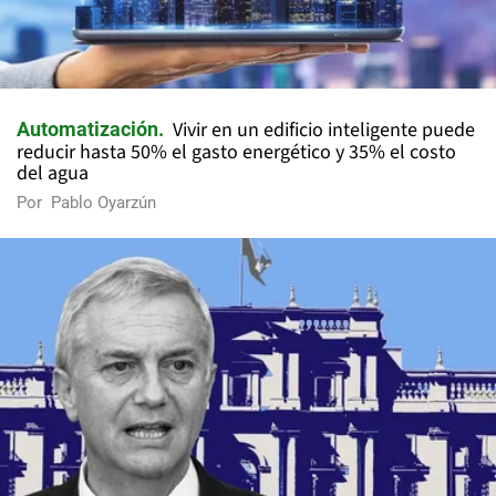
Vivir en un edificio inteligente puede
Automatización
reducir hasta 50% el gasto energético y 35% el costo
del agua
Por
Pablo Oyarzún