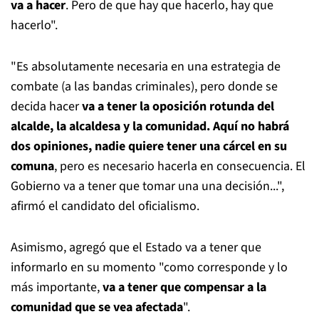
va a hacer
. Pero de que hay que hacerlo, hay que
hacerlo".
"Es absolutamente necesaria en una estrategia de
combate (a las bandas criminales), pero donde se
decida hacer
va a tener la oposición rotunda del
alcalde, la alcaldesa y la comunidad. Aquí no habrá
dos opiniones, nadie quiere tener una cárcel en su
comuna
, pero es necesario hacerla en consecuencia. El
Gobierno va a tener que tomar una una decisión...",
afirmó el candidato del oficialismo.
Asimismo, agregó que el Estado va a tener que
informarlo en su momento "como corresponde y lo
más importante,
va a tener que compensar a la
comunidad que se vea afectada
".