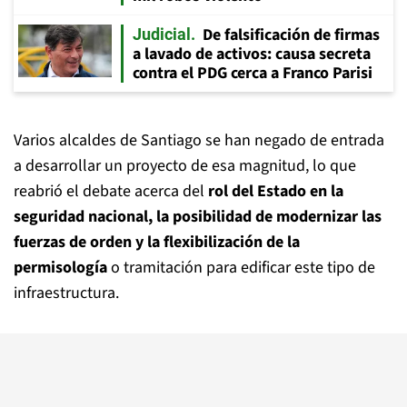
De falsificación de firmas
Judicial
a lavado de activos: causa secreta
contra el PDG cerca a Franco Parisi
Varios alcaldes de Santiago se han negado de entrada
a desarrollar un proyecto de esa magnitud, lo que
reabrió el debate acerca del
rol del Estado en la
seguridad nacional, la posibilidad de modernizar las
fuerzas de orden y la flexibilización de la
permisología
o tramitación para edificar este tipo de
infraestructura.