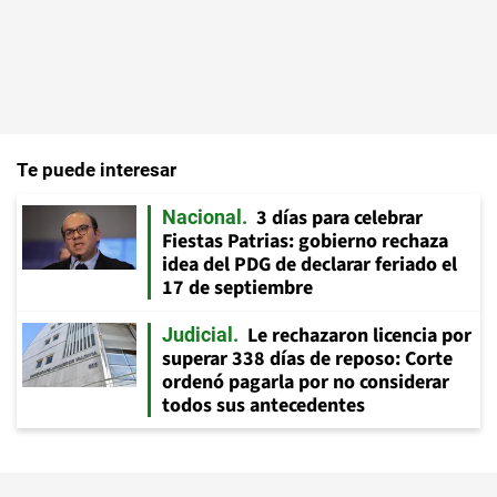
Te puede interesar
3 días para celebrar
Nacional
Fiestas Patrias: gobierno rechaza
idea del PDG de declarar feriado el
17 de septiembre
Le rechazaron licencia por
Judicial
superar 338 días de reposo: Corte
ordenó pagarla por no considerar
todos sus antecedentes