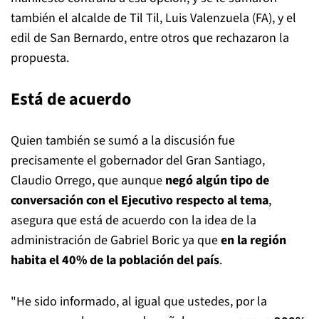
también el alcalde de Til Til, Luis Valenzuela (FA), y el
edil de San Bernardo, entre otros que rechazaron la
propuesta.
Está de acuerdo
Quien también se sumó a la discusión fue
precisamente el gobernador del Gran Santiago,
Claudio Orrego, que aunque
negó algún tipo de
conversación con el Ejecutivo respecto al tema
,
asegura que está de acuerdo con la idea de la
administración de Gabriel Boric ya que
en la región
habita el 40% de la población del país
.
"He sido informado, al igual que ustedes, por la