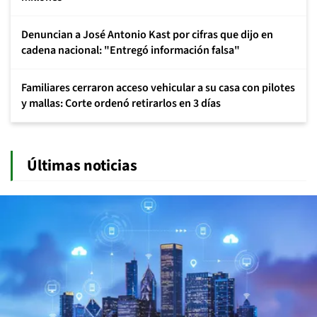
Denuncian a José Antonio Kast por cifras que dijo en
cadena nacional: "Entregó información falsa"
Familiares cerraron acceso vehicular a su casa con pilotes
y mallas: Corte ordenó retirarlos en 3 días
Últimas noticias