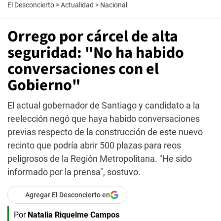
El Desconcierto
>
Actualidad
>
Nacional
Orrego por cárcel de alta
seguridad: "No ha habido
conversaciones con el
Gobierno"
El actual gobernador de Santiago y candidato a la
reelección negó que haya habido conversaciones
previas respecto de la construcción de este nuevo
recinto que podría abrir 500 plazas para reos
peligrosos de la Región Metropolitana. "He sido
informado por la prensa", sostuvo.
Agregar El Desconcierto en
Por
Natalia Riquelme Campos