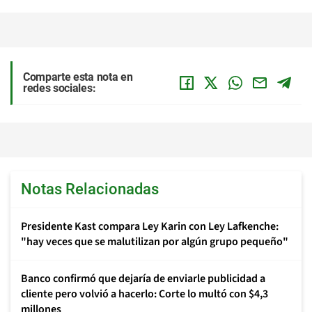
Comparte esta nota en
redes sociales:
Notas Relacionadas
Presidente Kast compara Ley Karin con Ley Lafkenche:
"hay veces que se malutilizan por algún grupo pequeño"
Banco confirmó que dejaría de enviarle publicidad a
cliente pero volvió a hacerlo: Corte lo multó con $4,3
millones