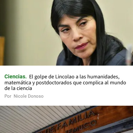
El golpe de Lincolao a las humanidades,
Ciencias
matemática y postdoctorados que complica al mundo
de la ciencia
Por
Nicole Donoso