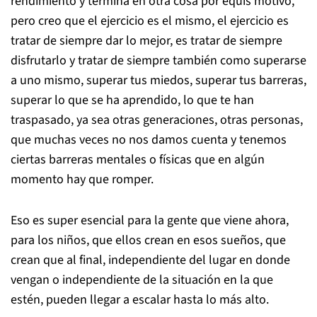
rendimiento y termina en otra cosa por equis motivo,
pero creo que el ejercicio es el mismo, el ejercicio es
tratar de siempre dar lo mejor, es tratar de siempre
disfrutarlo y tratar de siempre también como superarse
a uno mismo, superar tus miedos, superar tus barreras,
superar lo que se ha aprendido, lo que te han
traspasado, ya sea otras generaciones, otras personas,
que muchas veces no nos damos cuenta y tenemos
ciertas barreras mentales o físicas que en algún
momento hay que romper.
Eso es super esencial para la gente que viene ahora,
para los niños, que ellos crean en esos sueños, que
crean que al final, independiente del lugar en donde
vengan o independiente de la situación en la que
estén, pueden llegar a escalar hasta lo más alto.