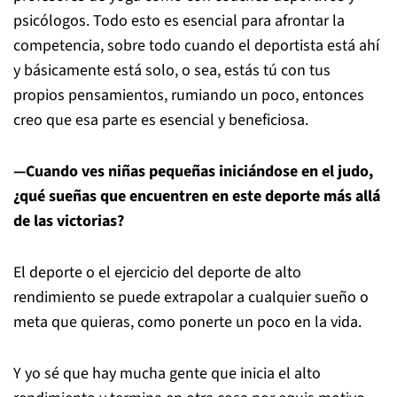
psicólogos. Todo esto es esencial para afrontar la
competencia, sobre todo cuando el deportista está ahí
y básicamente está solo, o sea, estás tú con tus
propios pensamientos, rumiando un poco, entonces
creo que esa parte es esencial y beneficiosa.
—Cuando ves niñas pequeñas iniciándose en el judo,
¿qué sueñas que encuentren en este deporte más allá
de las victorias?
El deporte o el ejercicio del deporte de alto
rendimiento se puede extrapolar a cualquier sueño o
meta que quieras, como ponerte un poco en la vida.
Y yo sé que hay mucha gente que inicia el alto