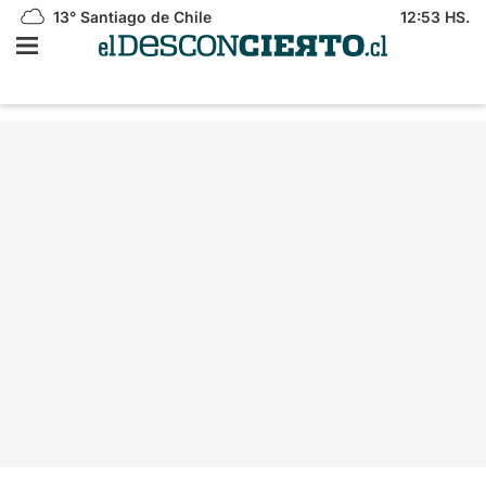
13°
Santiago de Chile
12:53 HS.