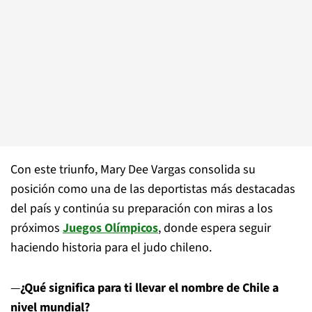
Con este triunfo, Mary Dee Vargas consolida su
posición como una de las deportistas más destacadas
del país y continúa su preparación con miras a los
próximos
Juegos Olímpicos
, donde espera seguir
haciendo historia para el judo chileno.
—
¿Qué significa para ti llevar el nombre de Chile a
nivel mundial?