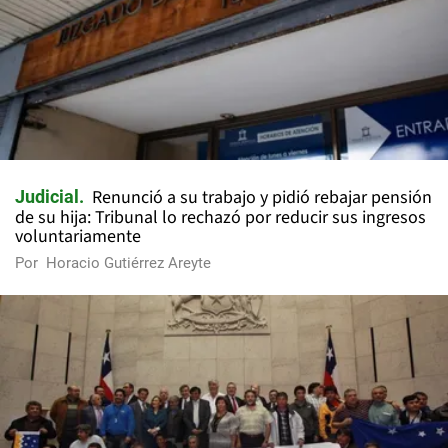
Renunció a su trabajo y pidió rebajar pensión
Judicial
de su hija: Tribunal lo rechazó por reducir sus ingresos
voluntariamente
Por
Horacio Gutiérrez Areyte