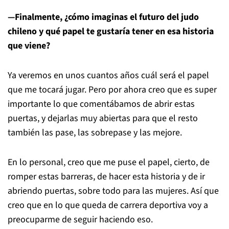
—Finalmente, ¿cómo imaginas el futuro del judo
chileno y qué papel te gustaría tener en esa historia
que viene?
Ya veremos en unos cuantos años cuál será el papel
que me tocará jugar. Pero por ahora creo que es super
importante lo que comentábamos de abrir estas
puertas, y dejarlas muy abiertas para que el resto
también las pase, las sobrepase y las mejore.
En lo personal, creo que me puse el papel, cierto, de
romper estas barreras, de hacer esta historia y de ir
abriendo puertas, sobre todo para las mujeres. Así que
creo que en lo que queda de carrera deportiva voy a
preocuparme de seguir haciendo eso.