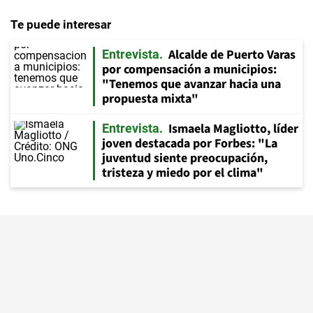
Te puede interesar
Alcalde de Puerto Varas
Entrevista
por compensación a municipios:
"Tenemos que avanzar hacia una
propuesta mixta"
Ismaela Magliotto, líder
Entrevista
joven destacada por Forbes: "La
juventud siente preocupación,
tristeza y miedo por el clima"