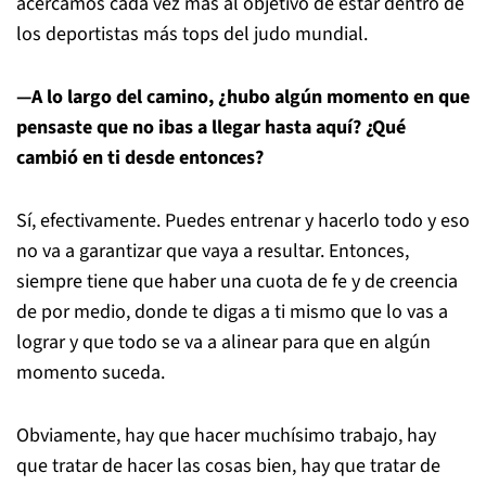
acercamos cada vez más al objetivo de estar dentro de
los deportistas más tops del judo mundial.
—A lo largo del camino, ¿hubo algún momento en que
pensaste que no ibas a llegar hasta aquí? ¿Qué
cambió en ti desde entonces?
Sí, efectivamente. Puedes entrenar y hacerlo todo y eso
no va a garantizar que vaya a resultar. Entonces,
siempre tiene que haber una cuota de fe y de creencia
de por medio, donde te digas a ti mismo que lo vas a
lograr y que todo se va a alinear para que en algún
momento suceda.
Obviamente, hay que hacer muchísimo trabajo, hay
que tratar de hacer las cosas bien, hay que tratar de