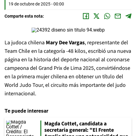
19 de octubre de 2025 - 00:00
Comparte esta nota:
La judoca chilena
Mary Dee Vargas
, representante del
Team Chile en la categoría -48 kilos, escribió una nueva
página en la historia del deporte nacional al coronarse
campeona del Grand Prix de Lima 2025, convirtiéndose
en la primera mujer chilena en obtener un título del
World Judo Tour, el circuito más importante del judo
internacional.
Te puede interesar
Magda Cottet, candidata a
secretaria general: "El Frente