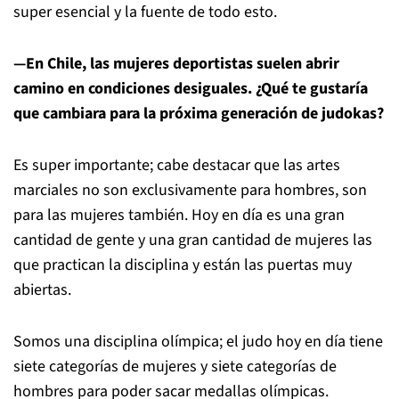
super esencial y la fuente de todo esto.
—En Chile, las mujeres deportistas suelen abrir
camino en condiciones desiguales. ¿Qué te gustaría
que cambiara para la próxima generación de judokas?
Es super importante; cabe destacar que las artes
marciales no son exclusivamente para hombres, son
para las mujeres también. Hoy en día es una gran
cantidad de gente y una gran cantidad de mujeres las
que practican la disciplina y están las puertas muy
abiertas.
Somos una disciplina olímpica; el judo hoy en día tiene
siete categorías de mujeres y siete categorías de
hombres para poder sacar medallas olímpicas.