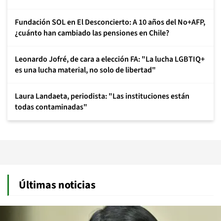
Fundación SOL en El Desconcierto: A 10 años del No+AFP,
¿cuánto han cambiado las pensiones en Chile?
Leonardo Jofré, de cara a elección FA: "La lucha LGBTIQ+
es una lucha material, no solo de libertad"
Laura Landaeta, periodista: "Las instituciones están
todas contaminadas"
Últimas noticias