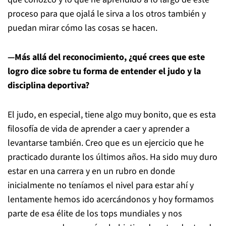
proceso para que ojalá le sirva a los otros también y
puedan mirar cómo las cosas se hacen.
—Más allá del reconocimiento, ¿qué crees que este
logro dice sobre tu forma de entender el judo y la
disciplina deportiva?
El judo, en especial, tiene algo muy bonito, que es esta
filosofía de vida de aprender a caer y aprender a
levantarse también. Creo que es un ejercicio que he
practicado durante los últimos años. Ha sido muy duro
estar en una carrera y en un rubro en donde
inicialmente no teníamos el nivel para estar ahí y
lentamente hemos ido acercándonos y hoy formamos
parte de esa élite de los tops mundiales y nos