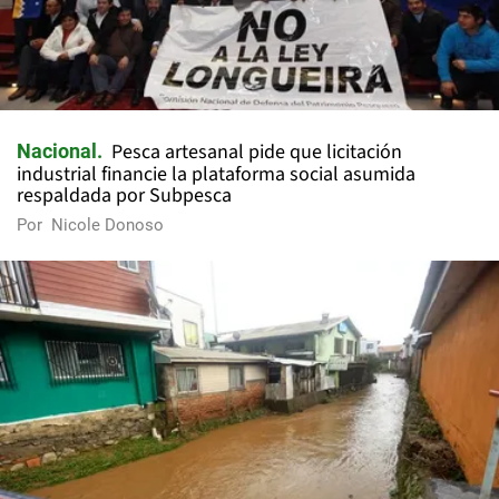
Pesca artesanal pide que licitación
Nacional
industrial financie la plataforma social asumida
respaldada por Subpesca
Por
Nicole Donoso