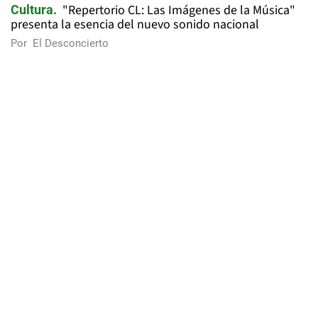
"Repertorio CL: Las Imágenes de la Música"
Cultura
presenta la esencia del nuevo sonido nacional
Por
El Desconcierto