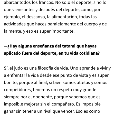
abarcar todos los francos. No solo el deporte, sino lo
que viene antes y después del deporte, como, por
ejemplo, el descanso, la alimentación, todas las
actividades que haces paralelamente del cuerpo y de
la mente, y eso es super importante.
—¿Hay alguna enseñanza del tatami que hayas
aplicado fuera del deporte, en tu vida cotidiana?
Sí, el judo es una filosofía de vida. Uno aprende a vivir y
a enfrentar la vida desde ese punto de vista y es super
bonito, porque al final, si bien somos atletas y somos
competidores, tenemos un respeto muy grande
siempre por el oponente, porque sabemos que es
imposible mejorar sin el compañero. Es imposible
ganar sin tener a un rival que vencer. Eso es como