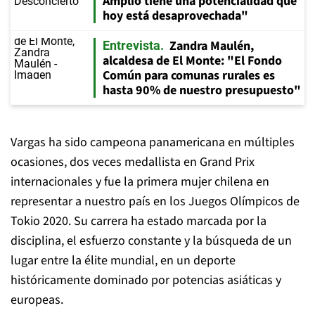
Amplio tiene una potencialidad que
hoy está desaprovechada"
Zandra Maulén,
Entrevista
alcaldesa de El Monte: "El Fondo
Común para comunas rurales es
hasta 90% de nuestro presupuesto"
Vargas ha sido campeona panamericana en múltiples
ocasiones, dos veces medallista en Grand Prix
internacionales y fue la primera mujer chilena en
representar a nuestro país en los Juegos Olímpicos de
Tokio 2020. Su carrera ha estado marcada por la
disciplina, el esfuerzo constante y la búsqueda de un
lugar entre la élite mundial, en un deporte
históricamente dominado por potencias asiáticas y
europeas.