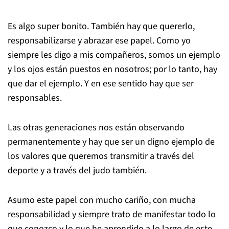
Es algo super bonito. También hay que quererlo,
responsabilizarse y abrazar ese papel. Como yo
siempre les digo a mis compañeros, somos un ejemplo
y los ojos están puestos en nosotros; por lo tanto, hay
que dar el ejemplo. Y en ese sentido hay que ser
responsables.
Las otras generaciones nos están observando
permanentemente y hay que ser un digno ejemplo de
los valores que queremos transmitir a través del
deporte y a través del judo también.
Asumo este papel con mucho cariño, con mucha
responsabilidad y siempre trato de manifestar todo lo
que conozco y lo que he aprendido a lo largo de este