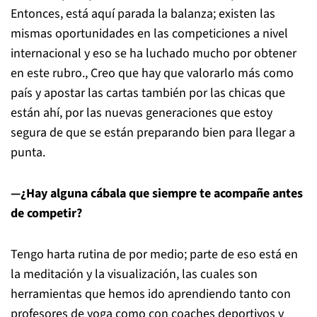
Entonces, está aquí parada la balanza; existen las
mismas oportunidades en las competiciones a nivel
internacional y eso se ha luchado mucho por obtener
en este rubro., Creo que hay que valorarlo más como
país y apostar las cartas también por las chicas que
están ahí, por las nuevas generaciones que estoy
segura de que se están preparando bien para llegar a
punta.
—¿Hay alguna cábala que siempre te acompañe antes
de competir?
Tengo harta rutina de por medio; parte de eso está en
la meditación y la visualización, las cuales son
herramientas que hemos ido aprendiendo tanto con
profesores de yoga como con coaches deportivos y