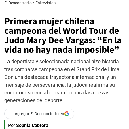
El Desconcierto
>
Entrevistas
Primera mujer chilena
campeona del World Tour de
Judo Mary Dee Vargas: “En la
vida no hay nada imposible”
La deportista y seleccionada nacional hizo historia
tras coronarse campeona en el Grand Prix de Lima.
Con una destacada trayectoria internacional y un
mensaje de perseverancia, la judoca reafirma su
compromiso con abrir camino para las nuevas
generaciones del deporte.
Agregar El Desconcierto en
Por
Sophia Cabrera