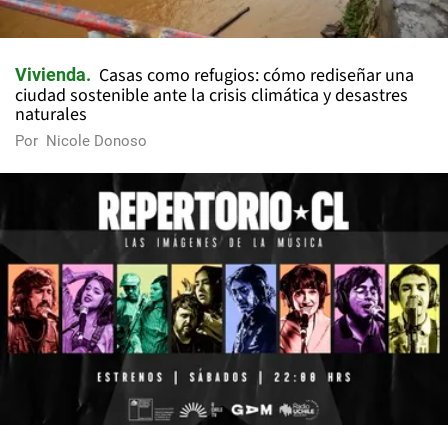
Casas como refugios: cómo rediseñar una
Vivienda
ciudad sostenible ante la crisis climática y desastres
naturales
Por
Nicole Donoso