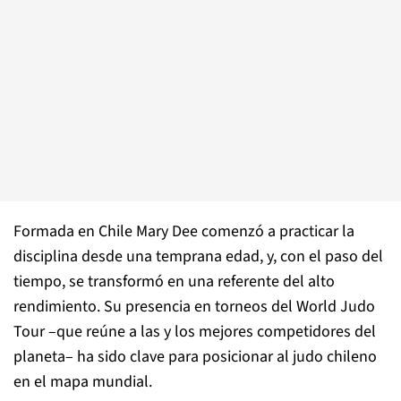
Formada en Chile Mary Dee comenzó a practicar la
disciplina desde una temprana edad, y, con el paso del
tiempo, se transformó en una referente del alto
rendimiento. Su presencia en torneos del World Judo
Tour –que reúne a las y los mejores competidores del
planeta– ha sido clave para posicionar al judo chileno
en el mapa mundial.