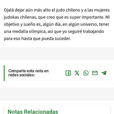
Ojalá dejar aún más alto el judo chileno y a las mujeres
judokas chilenas, que creo que es super importante. Mi
objetivo y sueño es, algún día, en algún universo, tener
una medalla olímpica, así que yo seguiré trabajando
para eso hasta que pueda suceder.
Comparte esta nota en
redes sociales:
Notas Relacionadas