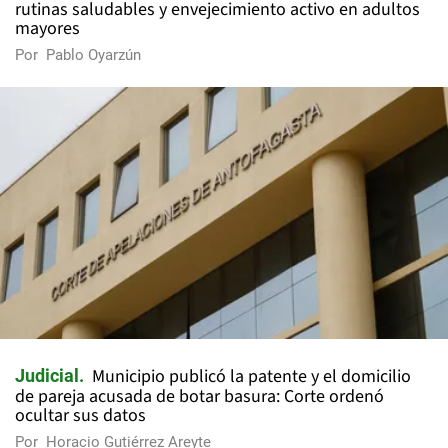
rutinas saludables y envejecimiento activo en adultos
mayores
Por
Pablo Oyarzún
Municipio publicó la patente y el domicilio
Judicial
de pareja acusada de botar basura: Corte ordenó
ocultar sus datos
Por
Horacio Gutiérrez Areyte