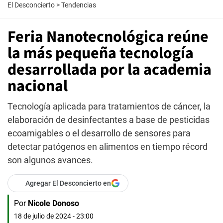
El Desconcierto
>
Tendencias
Feria Nanotecnológica reúne
la más pequeña tecnología
desarrollada por la academia
nacional
Tecnología aplicada para tratamientos de cáncer, la
elaboración de desinfectantes a base de pesticidas
ecoamigables o el desarrollo de sensores para
detectar patógenos en alimentos en tiempo récord
son algunos avances.
Agregar El Desconcierto en
Por
Nicole Donoso
18 de julio de 2024 - 23:00