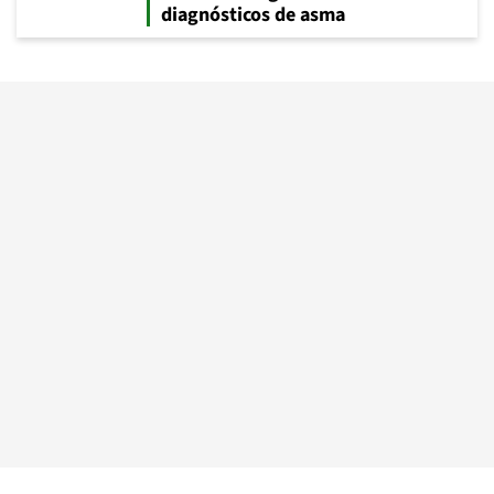
diagnósticos de asma