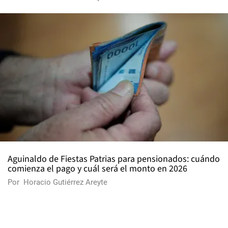
Aguinaldo de Fiestas Patrias para pensionados: cuándo
comienza el pago y cuál será el monto en 2026
Por
Horacio Gutiérrez Areyte