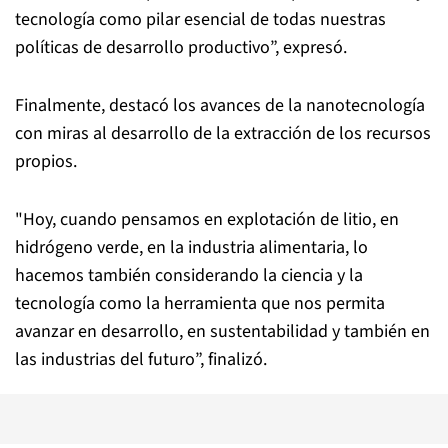
tecnología como pilar esencial de todas nuestras
políticas de desarrollo productivo”, expresó.
Finalmente, destacó los avances de la nanotecnología
con miras al desarrollo de la extracción de los recursos
propios.
"Hoy, cuando pensamos en explotación de litio, en
hidrógeno verde, en la industria alimentaria, lo
hacemos también considerando la ciencia y la
tecnología como la herramienta que nos permita
avanzar en desarrollo, en sustentabilidad y también en
las industrias del futuro”, finalizó.