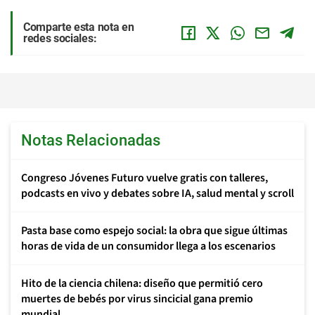
Comparte esta nota en
redes sociales:
Notas Relacionadas
Congreso Jóvenes Futuro vuelve gratis con talleres,
podcasts en vivo y debates sobre IA, salud mental y scroll
Pasta base como espejo social: la obra que sigue últimas
horas de vida de un consumidor llega a los escenarios
Hito de la ciencia chilena: diseño que permitió cero
muertes de bebés por virus sincicial gana premio
mundial