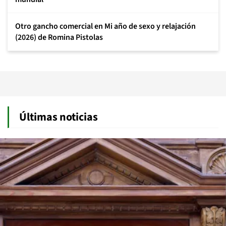
Otro gancho comercial en Mi año de sexo y relajación
(2026) de Romina Pistolas
Últimas noticias