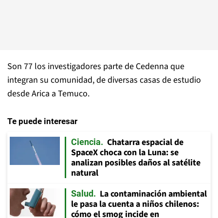
Son 77 los investigadores parte de Cedenna que
integran su comunidad, de diversas casas de estudio
desde Arica a Temuco.
Te puede interesar
Chatarra espacial de
Ciencia
SpaceX choca con la Luna: se
analizan posibles daños al satélite
natural
La contaminación ambiental
Salud
le pasa la cuenta a niños chilenos:
cómo el smog incide en