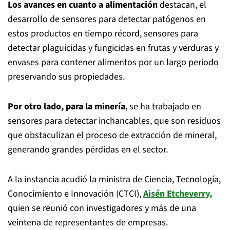
Los avances en cuanto a alimentación
destacan, el
desarrollo de sensores para detectar patógenos en
estos productos en tiempo récord, sensores para
detectar plaguicidas y fungicidas en frutas y verduras y
envases para contener alimentos por un largo periodo
preservando sus propiedades.
Por otro lado, para la minería
, se ha trabajado en
sensores para detectar inchancables, que son residuos
que obstaculizan el proceso de extracción de mineral,
generando grandes pérdidas en el sector.
A la instancia acudió la ministra de Ciencia, Tecnología,
Conocimiento e Innovación (CTCI),
Aisén Etcheverry,
quien se reunió con investigadores y más de una
veintena de representantes de empresas.