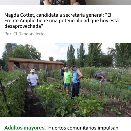
Magda Cottet, candidata a secretaria general: "El
Frente Amplio tiene una potencialidad que hoy está
desaprovechada"
Por
El Desconcierto
Huertos comunitarios impulsan
Adultos mayores