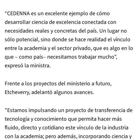
“CEDENNA es un excelente ejemplo de cómo
desarrollar ciencia de excelencia conectada con
necesidades reales y concretas del país. Un lugar no
sólo potencial, sino donde se hace realidad el vínculo
entre la academia y el sector privado, que es algo en lo
que – como país– necesitamos trabajar mucho”,
expresó la ministra.
Frente a los proyectos del ministerio a futuro,
Etcheverry, adelantó algunos avances.
"Estamos impulsando un proyecto de transferencia de
tecnología y conocimiento que permita hacer más
fluido, directo y cotidiano este vínculo de la industria
con la academia; pero además, incorporando ciencia y