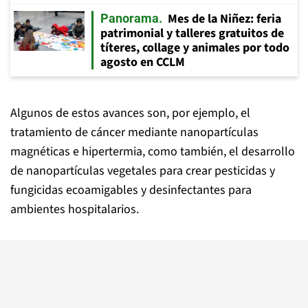
Mes de la Niñez: feria
Panorama
patrimonial y talleres gratuitos de
títeres, collage y animales por todo
agosto en CCLM
Algunos de estos avances son, por ejemplo, el
tratamiento de cáncer mediante nanopartículas
magnéticas e hipertermia, como también, el desarrollo
de nanopartículas vegetales para crear pesticidas y
fungicidas ecoamigables y desinfectantes para
ambientes hospitalarios.