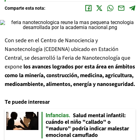
Comparte esta nota:
Con sede en el Centro de Nanociencia y
Nanotecnología (CEDENNA) ubicado en Estación
Central, se desarrolló la Feria de Nanotecnología que
expone
los avances logrados por esta área en ámbitos
como la minería, construcción, medicina, agricultura,
medioambiente, alimentos, energía y nanoseguridad.
Te puede interesar
Salud mental infantil:
Infancias
cuándo el niño "callado" o
"maduro" podría indicar malestar
emocional camuflado