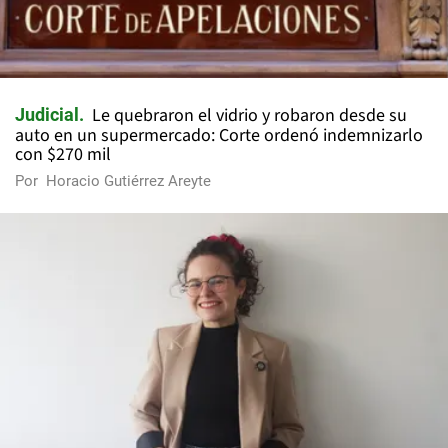
Le quebraron el vidrio y robaron desde su
Judicial
auto en un supermercado: Corte ordenó indemnizarlo
con $270 mil
Por
Horacio Gutiérrez Areyte