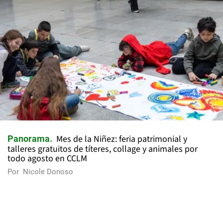
Mes de la Niñez: feria patrimonial y
Panorama
talleres gratuitos de títeres, collage y animales por
todo agosto en CCLM
Por
Nicole Donoso