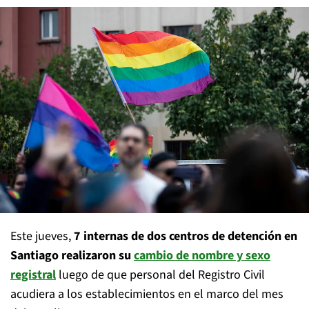
Este jueves,
7 internas de dos centros de detención en
Santiago realizaron su
cambio de nombre y sexo
registral
luego de que personal del Registro Civil
acudiera a los establecimientos en el marco del mes