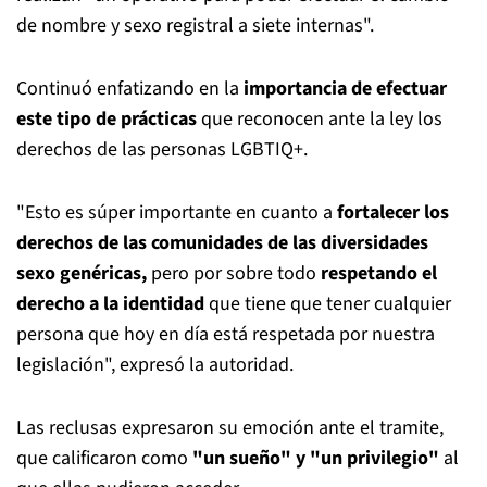
de nombre y sexo registral a siete internas".
Continuó enfatizando en la
importancia de efectuar
este tipo de prácticas
que reconocen ante la ley los
derechos de las personas LGBTIQ+.
"Esto es súper importante en cuanto a
fortalecer los
derechos de las comunidades de las diversidades
sexo genéricas,
pero por sobre todo
respetando el
derecho a la identidad
que tiene que tener cualquier
persona que hoy en día está respetada por nuestra
legislación", expresó la autoridad.
Las reclusas expresaron su emoción ante el tramite,
que calificaron como
"un sueño" y "un privilegio"
al