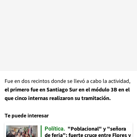
Fue en dos recintos donde se llevó a cabo la actividad,
el primero fue en Santiago Sur en el módulo 3B en el
que cinco internas realizaron su tramitación.
Te puede interesar
"Poblacional" y "señora
Política
de feria": fuerte cruce entre Flores y