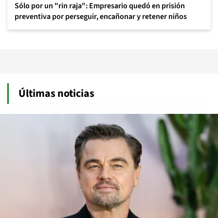
Sólo por un "rin raja": Empresario quedó en prisión
preventiva por perseguir, encañonar y retener niños
Últimas noticias