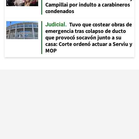
Campillai por indulto a carabineros
condenados
Tuvo que costear obras de
Judicial
emergencia tras colapso de ducto
que provocó socavón junto a su
casa: Corte ordenó actuar a Serviu y
MOP