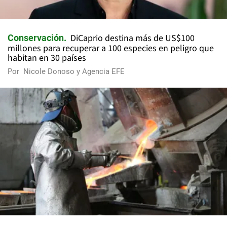
DiCaprio destina más de US$100
Conservación
millones para recuperar a 100 especies en peligro que
habitan en 30 países
Por
Nicole Donoso y Agencia EFE