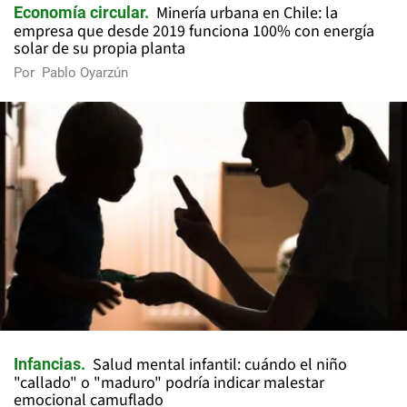
Minería urbana en Chile: la
Economía circular
empresa que desde 2019 funciona 100% con energía
solar de su propia planta
Por
Pablo Oyarzún
Salud mental infantil: cuándo el niño
Infancias
"callado" o "maduro" podría indicar malestar
emocional camuflado