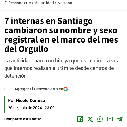
El Desconcierto
>
Actualidad
>
Nacional
7 internas en Santiago
cambiaron su nombre y sexo
registral en el marco del mes
del Orgullo
La actividad marcó un hito ya que es la primera vez
que internos realizan el trámite desde centros de
detención.
Agregar El Desconcierto en
Por
Nicole Donoso
26 de junio de 2024 - 23:00
Comparte esta nota: