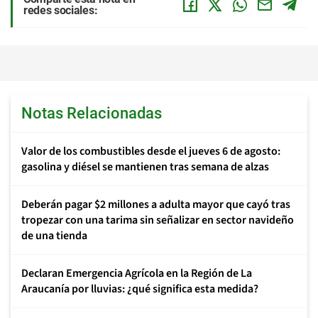
redes sociales:
Notas Relacionadas
Valor de los combustibles desde el jueves 6 de agosto:
gasolina y diésel se mantienen tras semana de alzas
Deberán pagar $2 millones a adulta mayor que cayó tras
tropezar con una tarima sin señalizar en sector navideño
de una tienda
Declaran Emergencia Agrícola en la Región de La
Araucanía por lluvias: ¿qué significa esta medida?