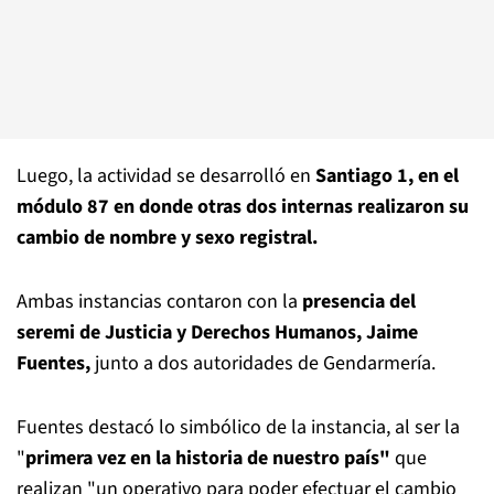
Luego, la actividad se desarrolló en
Santiago 1, en el
módulo 87 en donde otras dos internas realizaron su
cambio de nombre y sexo registral.
Ambas instancias contaron con la
presencia del
seremi de Justicia y Derechos Humanos, Jaime
Fuentes,
junto a dos autoridades de Gendarmería.
Fuentes destacó lo simbólico de la instancia, al ser la
"
primera vez en la historia de nuestro país"
que
realizan "un operativo para poder efectuar el cambio