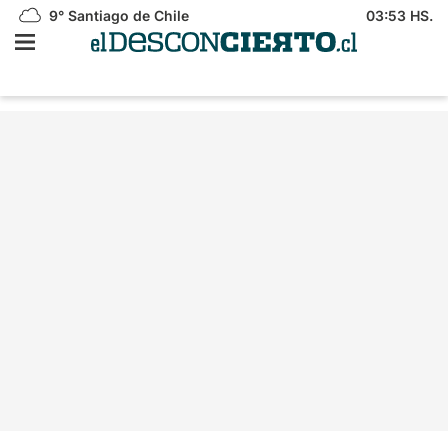
9°
Santiago de Chile
03:53 HS.