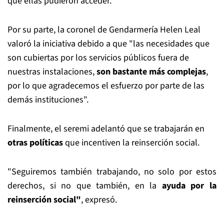
que ellas pudieron acceder.
Por su parte, la coronel de Gendarmería Helen Leal
valoró la iniciativa debido a que "las necesidades que
son cubiertas por los servicios públicos fuera de
nuestras instalaciones,
son bastante más complejas
,
por lo que agradecemos el esfuerzo por parte de las
demás instituciones".
Finalmente, el seremi adelantó que se trabajarán en
otras políticas
que incentiven la reinserción social.
"Seguiremos también trabajando, no solo por estos
derechos, si no que también, en la
ayuda por la
reinserción social"
, expresó.