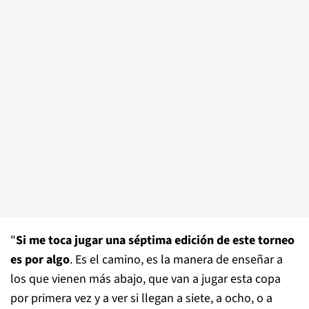
"
Si me toca jugar una séptima edición de este torneo
es por algo
. Es el camino, es la manera de enseñar a
los que vienen más abajo, que van a jugar esta copa
por primera vez y a ver si llegan a siete, a ocho, o a