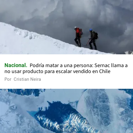
Podría matar a una persona: Sernac llama a
Nacional
no usar producto para escalar vendido en Chile
Por
Cristian Neira