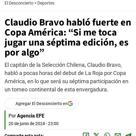
El Desconcierto
>
Deportes
Claudio Bravo habló fuerte en
Copa América: “Si me toca
jugar una séptima edición, es
por algo”
El capitán de la Selección Chilena, Claudio Bravo,
habló a pocas horas del debut de La Roja por Copa
América, en lo que será su séptima participación en
un torneo continental de esta envergadura.
Agregar El Desconcierto en
Por
Agencia EFE
20 de junio de 2024 - 23:00
Comparte esta nota: