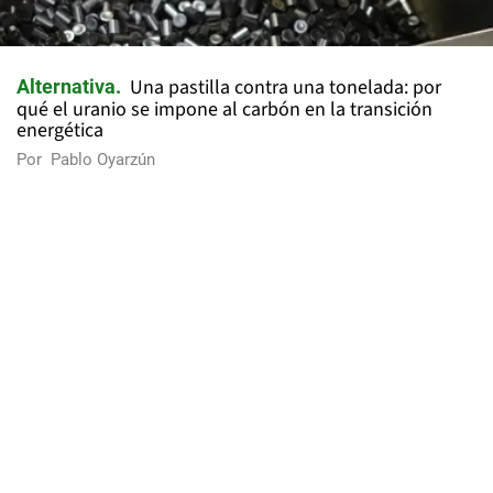
Una pastilla contra una tonelada: por
Alternativa
qué el uranio se impone al carbón en la transición
energética
Por
Pablo Oyarzún