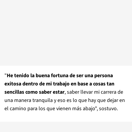
"
He tenido la buena fortuna de ser una persona
exitosa dentro de mi trabajo en base a cosas tan
sencillas como saber estar
, saber llevar mi carrera de
una manera tranquila y eso es lo que hay que dejar en
el camino para los que vienen más abajo", sostuvo.