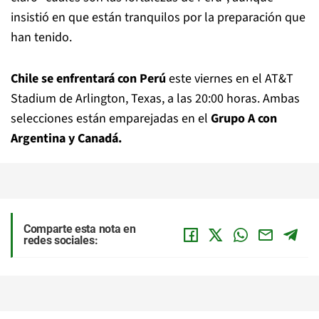
insistió en que están tranquilos por la preparación que
han tenido.
Chile se enfrentará con Perú
este viernes en el AT&T
Stadium de Arlington, Texas, a las 20:00 horas. Ambas
selecciones están emparejadas en el
Grupo A con
Argentina y Canadá.
Comparte esta nota en
redes sociales: