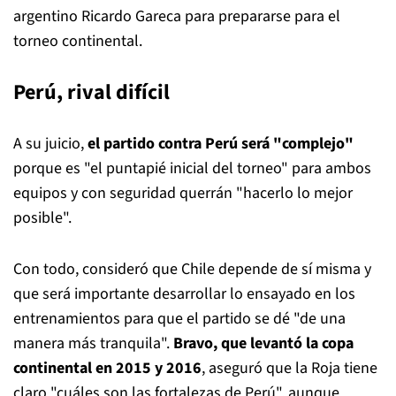
argentino Ricardo Gareca para prepararse para el
torneo continental.
Perú, rival difícil
A su juicio,
el partido contra Perú será "complejo"
porque es "el puntapié inicial del torneo" para ambos
equipos y con seguridad querrán "hacerlo lo mejor
posible".
Con todo, consideró que Chile depende de sí misma y
que será importante desarrollar lo ensayado en los
entrenamientos para que el partido se dé "de una
manera más tranquila".
Bravo, que levantó la copa
continental en 2015 y 2016
, aseguró que la Roja tiene
claro "cuáles son las fortalezas de Perú", aunque