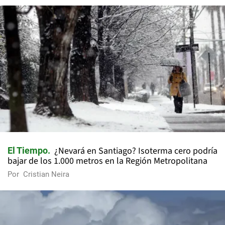
¿Nevará en Santiago? Isoterma cero podría
El Tiempo
bajar de los 1.000 metros en la Región Metropolitana
Por
Cristian Neira