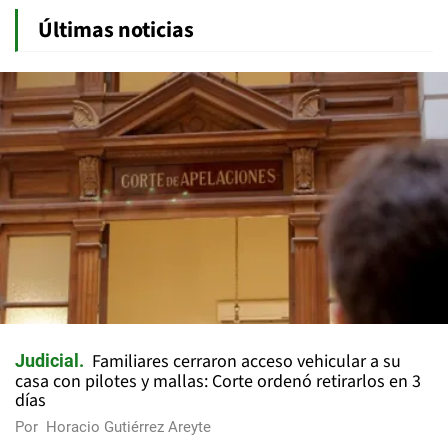
Últimas noticias
Familiares cerraron acceso vehicular a su
Judicial
casa con pilotes y mallas: Corte ordenó retirarlos en 3
días
Por
Horacio Gutiérrez Areyte