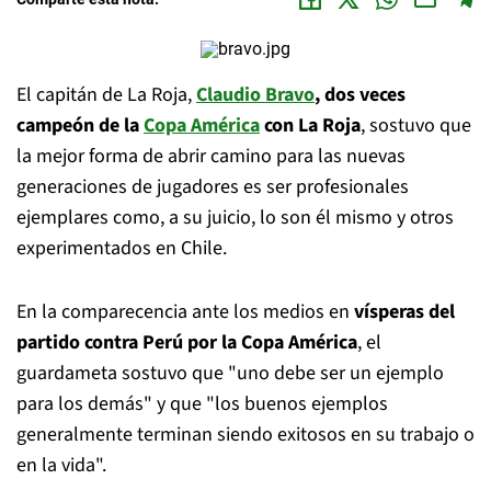
El capitán de La Roja,
Claudio Bravo
, dos veces
campeón de la
Copa América
con La Roja
, sostuvo que
la mejor forma de abrir camino para las nuevas
generaciones de jugadores es ser profesionales
ejemplares como, a su juicio, lo son él mismo y otros
experimentados en Chile.
En la comparecencia ante los medios en
vísperas del
partido contra Perú por la Copa América
, el
guardameta sostuvo que "uno debe ser un ejemplo
para los demás" y que "los buenos ejemplos
generalmente terminan siendo exitosos en su trabajo o
en la vida".