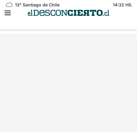
13°
Santiago de Chile
14:32 HS.