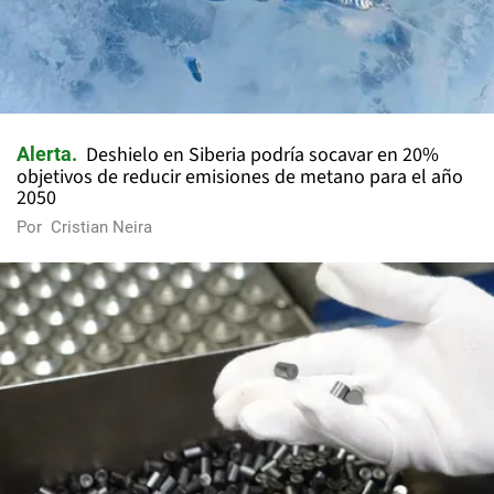
Deshielo en Siberia podría socavar en 20%
Alerta
objetivos de reducir emisiones de metano para el año
2050
Por
Cristian Neira