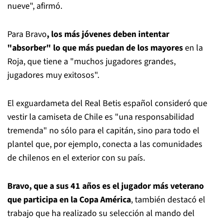
nueve", afirmó.
Para Bravo
, los más jóvenes deben intentar
"absorber" lo que más puedan de los mayores
en la
Roja, que tiene a "muchos jugadores grandes,
jugadores muy exitosos".
El exguardameta del Real Betis español consideró que
vestir la camiseta de Chile es "una responsabilidad
tremenda" no sólo para el capitán, sino para todo el
plantel que, por ejemplo, conecta a las comunidades
de chilenos en el exterior con su país.
Bravo, que a sus 41 años es el jugador más veterano
que participa en la Copa América
, también destacó el
trabajo que ha realizado su selección al mando del