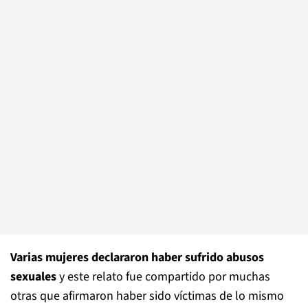
Varias mujeres declararon haber sufrido abusos
sexuales
y este relato fue compartido por muchas
otras que afirmaron haber sido víctimas de lo mismo