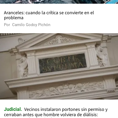
Aranceles: cuando la crítica se convierte en el
problema
Por
Camilo Godoy Pichón
Vecinos instalaron portones sin permiso y
Judicial
cerraban antes que hombre volviera de diálisis: