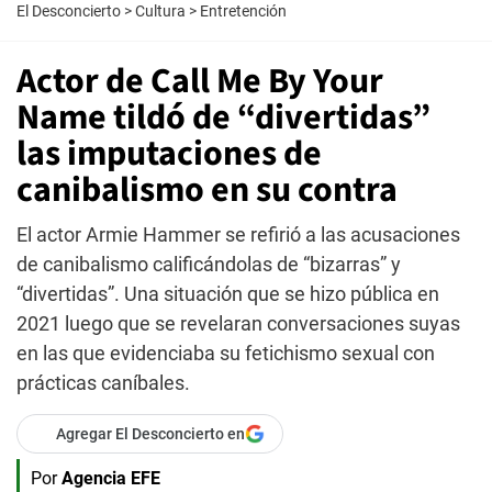
El Desconcierto
>
Cultura
>
Entretención
Actor de Call Me By Your
Name tildó de “divertidas”
las imputaciones de
canibalismo en su contra
El actor Armie Hammer se refirió a las acusaciones
de canibalismo calificándolas de “bizarras” y
“divertidas”. Una situación que se hizo pública en
2021 luego que se revelaran conversaciones suyas
en las que evidenciaba su fetichismo sexual con
prácticas caníbales.
Agregar El Desconcierto en
Por
Agencia EFE