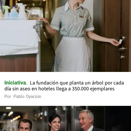
La fundación que planta un árbol por cada
Iniciativa
día sin aseo en hoteles llega a 350.000 ejemplares
Por
Pablo Oyarzún