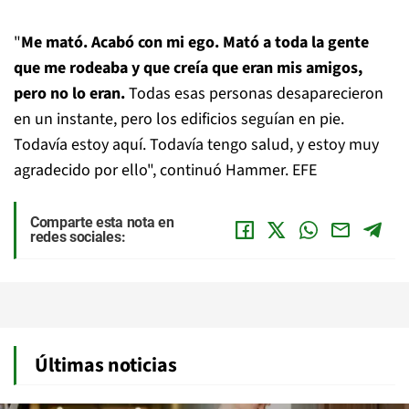
"
Me mató. Acabó con mi ego. Mató a toda la gente
que me rodeaba y que creía que eran mis amigos,
pero no lo eran.
Todas esas personas desaparecieron
en un instante, pero los edificios seguían en pie.
Todavía estoy aquí. Todavía tengo salud, y estoy muy
agradecido por ello", continuó Hammer. EFE
Comparte esta nota en
redes sociales:
Últimas noticias