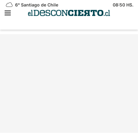
6°
Santiago de Chile
08:50 HS.