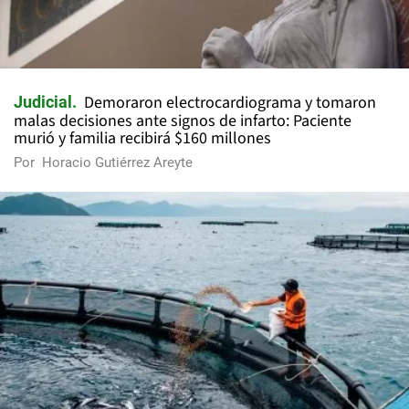
Demoraron electrocardiograma y tomaron
Judicial
malas decisiones ante signos de infarto: Paciente
murió y familia recibirá $160 millones
Por
Horacio Gutiérrez Areyte