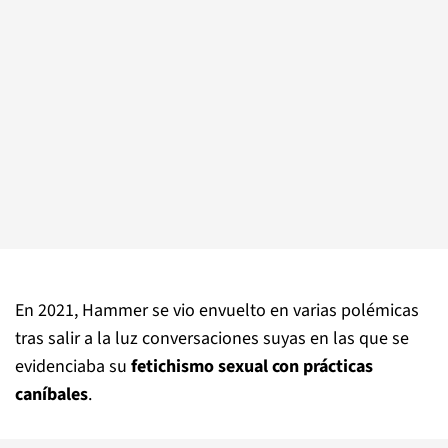
En 2021, Hammer se vio envuelto en varias polémicas
tras salir a la luz conversaciones suyas en las que se
evidenciaba su
fetichismo sexual con prácticas
caníbales
.