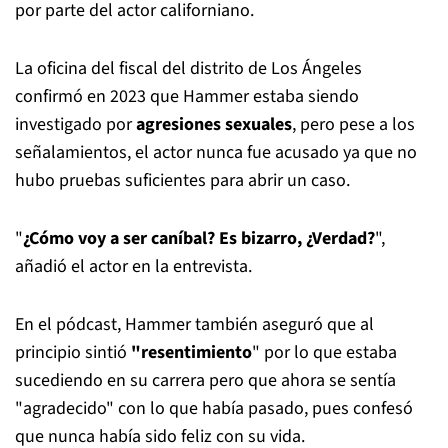
por parte del actor californiano.
La oficina del fiscal del distrito de Los Ángeles
confirmó en 2023 que Hammer estaba siendo
investigado por
agresiones sexuales
, pero pese a los
señalamientos, el actor nunca fue acusado ya que no
hubo pruebas suficientes para abrir un caso.
"
¿Cómo voy a ser caníbal? Es bizarro, ¿Verdad?
",
añadió el actor en la entrevista.
En el pódcast, Hammer también aseguró que al
principio sintió
"resentimiento
" por lo que estaba
sucediendo en su carrera pero que ahora se sentía
"agradecido" con lo que había pasado, pues confesó
que nunca había sido feliz con su vida.