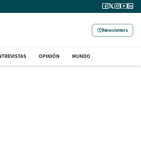
Newsletters
NTREVISTAS
OPINIÓN
MUNDO