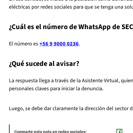
eléctricas por redes sociales para que se tenga una so
¿Cuál es el número de WhatsApp de SE
El número es
+56 9 9000 0236
.
¿Qué sucede al avisar?
La respuesta llega a través de la Asistente Virtual, qui
personales claves para iniciar la denuncia.
Luego, se debe dar claramente la dirección del sector 
Comparte esta nota en redes sociales: