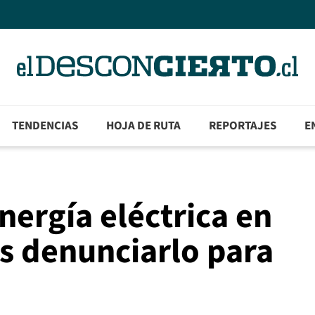
TENDENCIAS
HOJA DE RUTA
REPORTAJES
E
nergía eléctrica en
s denunciarlo para