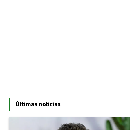
Últimas noticias