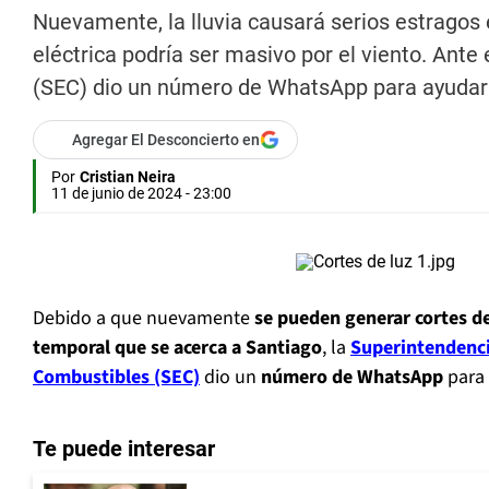
Nuevamente, la lluvia causará serios estragos 
eléctrica podría ser masivo por el viento. Ante
(SEC) dio un número de WhatsApp para ayudar 
Agregar El Desconcierto en
Por
Cristian Neira
11 de junio de 2024 - 23:00
Debido a que nuevamente
se pueden generar cortes de
temporal que se acerca a Santiago
, la
Superintendenci
Combustibles (SEC)
dio un
número de WhatsApp
para 
Te puede interesar