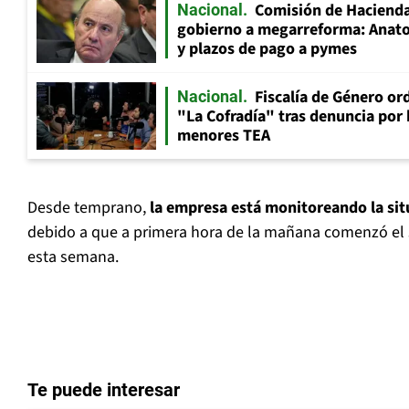
Comisión de Hacienda
Nacional
gobierno a megarreforma: Anato
y plazos de pago a pymes
Fiscalía de Género ord
Nacional
"La Cofradía" tras denuncia por
menores TEA
Desde temprano,
la empresa está monitoreando la sit
debido a que a primera hora de la mañana comenzó el 
esta semana.
Te puede interesar