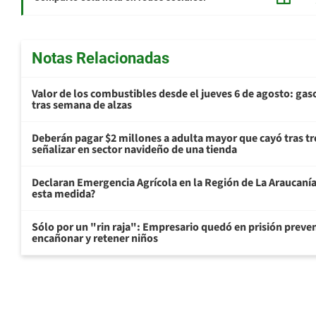
Notas Relacionadas
Valor de los combustibles desde el jueves 6 de agosto: gas
tras semana de alzas
Deberán pagar $2 millones a adulta mayor que cayó tras tr
señalizar en sector navideño de una tienda
Declaran Emergencia Agrícola en la Región de La Araucanía p
esta medida?
Sólo por un "rin raja": Empresario quedó en prisión preven
encañonar y retener niños