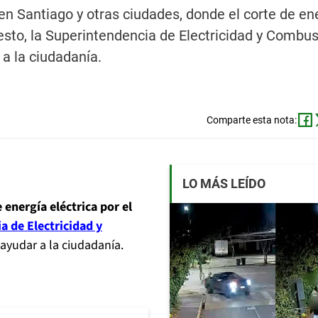
en Santiago y otras ciudades, donde el corte de en
 esto, la Superintendencia de Electricidad y Combus
a la ciudadanía.
Comparte esta nota:
LO MÁS LEÍDO
 energía eléctrica por el
a de Electricidad y
ayudar a la ciudadanía.