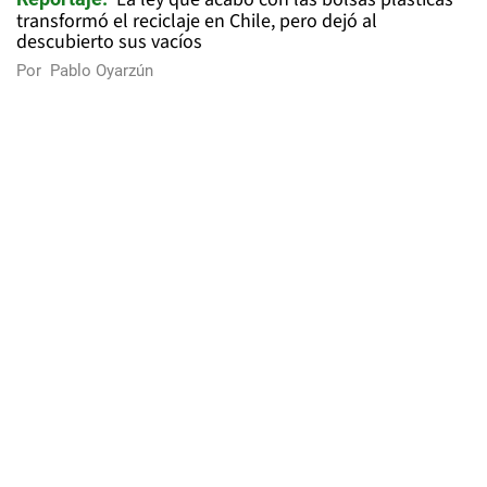
transformó el reciclaje en Chile, pero dejó al
descubierto sus vacíos
Por
Pablo Oyarzún