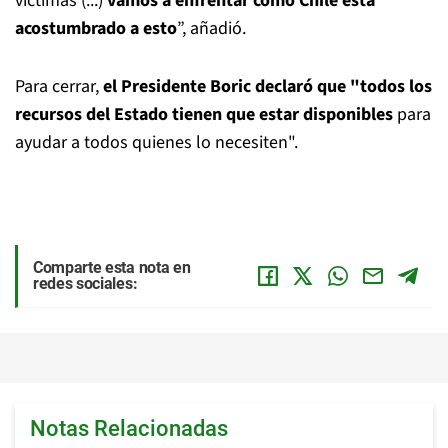
víctimas (...)
vamos a enfrentar como Chile está
acostumbrado a esto
”, añadió.
Para cerrar,
el Presidente Boric declaró que "todos los
recursos del Estado tienen que estar disponibles
para
ayudar a todos quienes lo necesiten".
Comparte esta nota en
redes sociales:
Notas Relacionadas