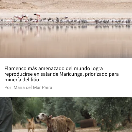
Flamenco más amenazado del mundo logra
reproducirse en salar de Maricunga, priorizado para
minería del litio
Por
María del Mar Parra