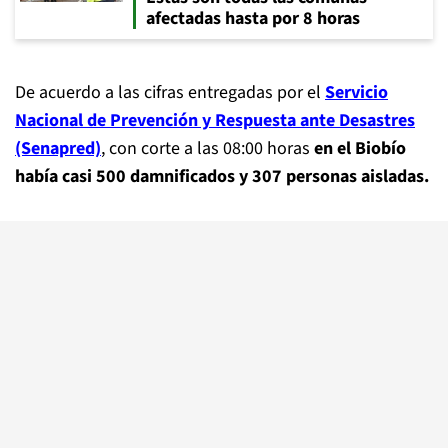
afectadas hasta por 8 horas
De acuerdo a las cifras entregadas por el
Servicio
Nacional de Prevención y Respuesta ante Desastres
(Senapred)
, con corte a las 08:00 horas
en el Biobío
había casi 500 damnificados y 307 personas aisladas.