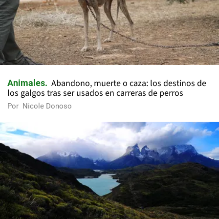
Abandono, muerte o caza: los destinos de
Animales
los galgos tras ser usados en carreras de perros
Por
Nicole Donoso