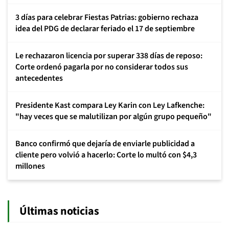
3 días para celebrar Fiestas Patrias: gobierno rechaza
idea del PDG de declarar feriado el 17 de septiembre
Le rechazaron licencia por superar 338 días de reposo:
Corte ordenó pagarla por no considerar todos sus
antecedentes
Presidente Kast compara Ley Karin con Ley Lafkenche:
"hay veces que se malutilizan por algún grupo pequeño"
Banco confirmó que dejaría de enviarle publicidad a
cliente pero volvió a hacerlo: Corte lo multó con $4,3
millones
Últimas noticias