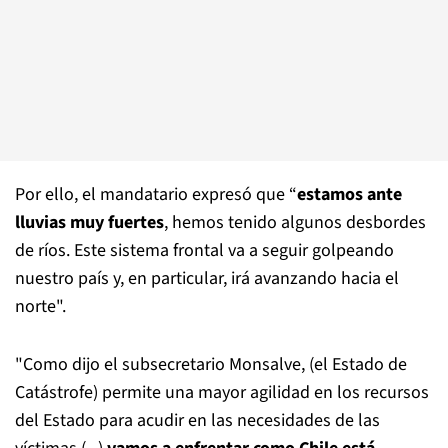
Por ello, el mandatario expresó que “
estamos ante
lluvias muy fuertes
, hemos tenido algunos desbordes
de ríos. Este sistema frontal va a seguir golpeando
nuestro país y, en particular, irá avanzando hacia el
norte".
"Como dijo el subsecretario Monsalve, (el Estado de
Catástrofe) permite una mayor agilidad en los recursos
del Estado para acudir en las necesidades de las