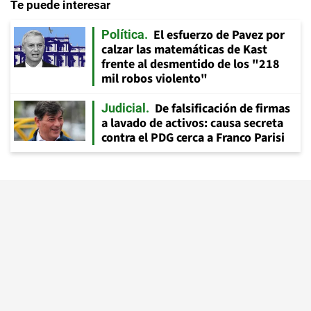
Te puede interesar
El esfuerzo de Pavez por
Política
calzar las matemáticas de Kast
frente al desmentido de los "218
mil robos violento"
De falsificación de firmas
Judicial
a lavado de activos: causa secreta
contra el PDG cerca a Franco Parisi