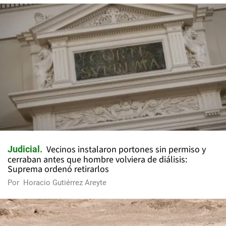
Vecinos instalaron portones sin permiso y
Judicial
cerraban antes que hombre volviera de diálisis:
Suprema ordenó retirarlos
Por
Horacio Gutiérrez Areyte