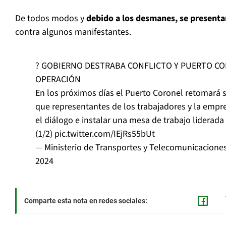
De todos modos y
debido a los desmanes, se presenta
contra algunos manifestantes.
? GOBIERNO DESTRABA CONFLICTO Y PUERTO C
OPERACIÓN
En los próximos días el Puerto Coronel retomará 
que representantes de los trabajadores y la empr
el diálogo e instalar una mesa de trabajo liderada
(1/2)
pic.twitter.com/IEjRs55bUt
— Ministerio de Transportes y Telecomunicacion
2024
Comparte esta nota en redes sociales: