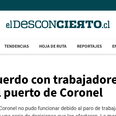
TENDENCIAS
HOJA DE RUTA
REPORTAJES
E
uerdo con trabajadore
el puerto de Coronel
Coronel no pudo funcionar debido al paro de trabaj