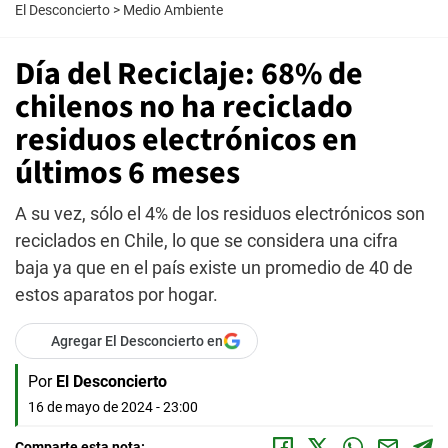
El Desconcierto
>
Medio Ambiente
Día del Reciclaje: 68% de
chilenos no ha reciclado
residuos electrónicos en
últimos 6 meses
A su vez, sólo el 4% de los residuos electrónicos son
reciclados en Chile, lo que se considera una cifra
baja ya que en el país existe un promedio de 40 de
estos aparatos por hogar.
Agregar El Desconcierto en
Por
El Desconcierto
16 de mayo de 2024 - 23:00
Comparte esta nota: