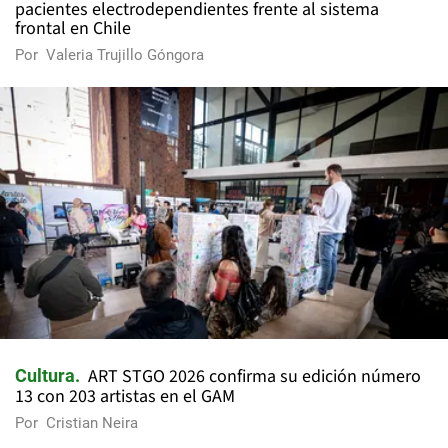
pacientes electrodependientes frente al sistema
frontal en Chile
Por
Valeria Trujillo Góngora
ART STGO 2026 confirma su edición número
Cultura
13 con 203 artistas en el GAM
Por
Cristian Neira