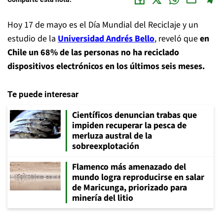
Hoy 17 de mayo es el Día Mundial del Reciclaje y un
estudio de la
Universidad Andrés Bello
, reveló que
en
Chile un 68% de las personas no ha reciclado
dispositivos electrónicos en los últimos seis meses.
Te puede interesar
Científicos denuncian trabas que
impiden recuperar la pesca de
merluza austral de la
sobreexplotación
Flamenco más amenazado del
mundo logra reproducirse en salar
de Maricunga, priorizado para
minería del litio