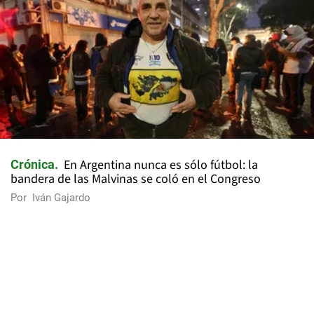
En Argentina nunca es sólo fútbol: la
Crónica
bandera de las Malvinas se coló en el Congreso
Por
Iván Gajardo