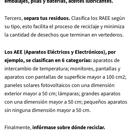
embalajes, pilas y baterías, aceites lubricantes.
Tercero,
separa tus residuos.
Clasifica los RAEE según
su tipo, esto facilita el proceso de reciclaje y minimiza
la
cantidad de desechos que terminan en vertederos.
Los AEE (Aparatos Eléctricos y Electrónicos), por
ejemplo, se clasifican en 6 categorías:
aparatos de
intercambio de temperatura; monitores, pantallas y
aparatos con pantallas de superficie mayor
a 100 cm2;
paneles solares fotovoltaicos con una dimensión
exterior mayor a 50 cm; lámparas; grandes
aparatos
con una dimensión mayor a 50 cm; pequeños aparatos
sin ninguna dimensión mayor a 50 cm.
Finalmente,
infórmase sobre dónde reciclar.