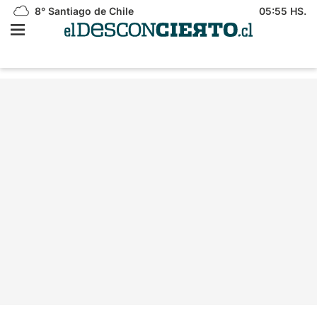
8°
Santiago de Chile
05:55 HS.