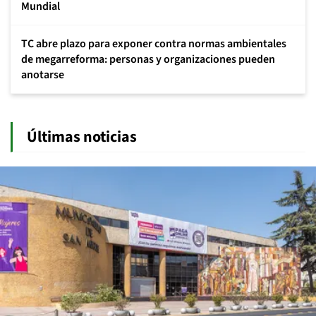
Mundial
TC abre plazo para exponer contra normas ambientales
de megarreforma: personas y organizaciones pueden
anotarse
Últimas noticias