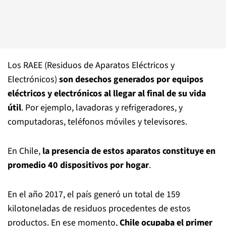
Los RAEE (Residuos de Aparatos Eléctricos y
Electrónicos)
son desechos generados por equipos
eléctricos y electrónicos al llegar al final de su vida
útil
. Por ejemplo, lavadoras y refrigeradores, y
computadoras, teléfonos móviles y televisores.
En Chile,
la presencia de estos aparatos constituye en
promedio
40 dispositivos por hogar
.
En el año 2017, el país generó un total de 159
kilotoneladas
de residuos procedentes de estos
productos. En ese momento,
Chile ocupaba el primer