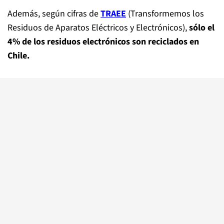
Además, según cifras de
TRAEE
(Transformemos los
Residuos de Aparatos Eléctricos y Electrónicos),
sólo el
4% de los residuos electrónicos son reciclados en
Chile.