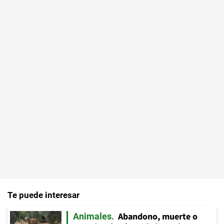
Te puede interesar
Abandono, muerte o
Animales