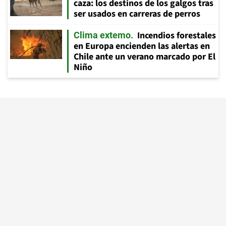
caza: los destinos de los galgos tras
ser usados en carreras de perros
Incendios forestales
Clima extemo
en Europa encienden las alertas en
Chile ante un verano marcado por El
Niño