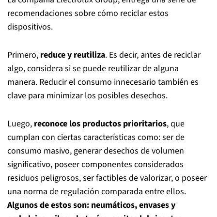
recomendaciones sobre cómo reciclar estos
dispositivos.
Primero,
r
educe y reutiliza
. Es decir, antes de reciclar
algo, considera si se puede reutilizar de alguna
manera. Reducir el
consumo innecesario también es
clave para minimizar los posibles desechos.
Luego,
reconoce los productos prioritarios
, que
cumplan con ciertas
características como: ser de
consumo masivo, generar desechos de volumen
significativo, poseer
componentes considerados
residuos peligrosos, ser factibles de valorizar, o poseer
una norma de
regulación comparada entre ellos.
Algunos de estos son: neumáticos, envases y