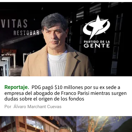
PDG pagó $10 millones por su ex sede a
Reportaje
empresa del abogado de Franco Parisi mientras surgen
dudas sobre el origen de los fondos
Por
Álvaro Marchant Cuevas