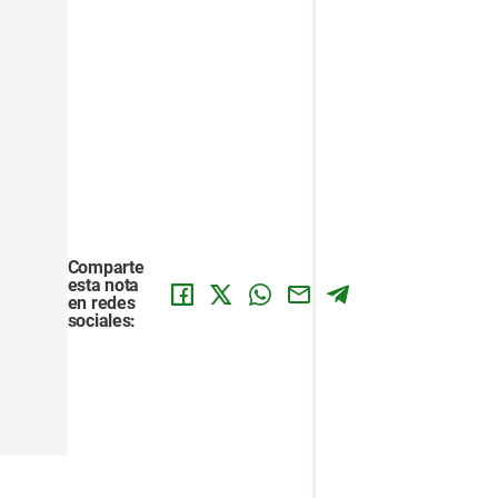
Comparte
esta nota
en redes
sociales: