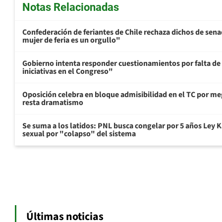
Notas Relacionadas
Confederación de feriantes de Chile rechaza dichos de sen
mujer de feria es un orgullo"
Gobierno intenta responder cuestionamientos por falta de
iniciativas en el Congreso"
Oposición celebra en bloque admisibilidad en el TC por me
resta dramatismo
Se suma a los latidos: PNL busca congelar por 5 años Ley K
sexual por "colapso" del sistema
Últimas noticias