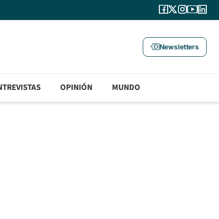
Newsletters
NTREVISTAS
OPINIÓN
MUNDO