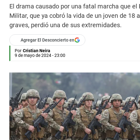
El drama causado por una fatal marcha que el E
Militar, que ya cobró la vida de un joven de 1
graves, perdió una de sus extremidades.
Agregar El Desconcierto en
Por
Cristian Neira
9 de mayo de 2024 - 23:00