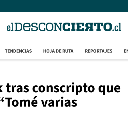
TENDENCIAS
HOJA DE RUTA
REPORTAJES
E
 tras conscripto que
 “Tomé varias