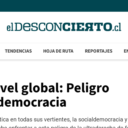
TENDENCIAS
HOJA DE RUTA
REPORTAJES
E
vel global: Peligro
 democracia
tica en todas sus vertientes, la socialdemocracia y