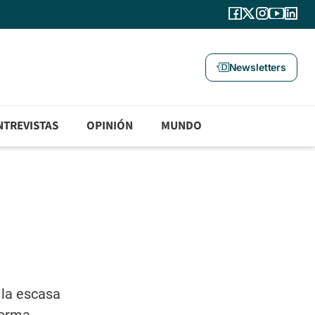
Newsletters
NTREVISTAS
OPINIÓN
MUNDO
 la escasa