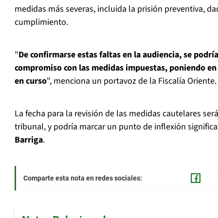
medidas más severas, incluida la prisión preventiva, da
cumplimiento.
"
De confirmarse estas faltas en la audiencia, se podr
compromiso con las medidas impuestas, poniendo en r
en curso
", menciona un portavoz de la Fiscalía Oriente.
La fecha para la revisión de las medidas cautelares ser
tribunal, y podría marcar un punto de inflexión signific
Barriga
.
Comparte esta nota en redes sociales: