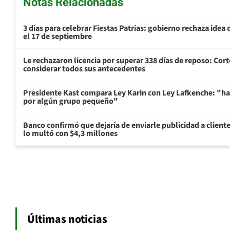
Notas Relacionadas
3 días para celebrar Fiestas Patrias: gobierno rechaza idea 
el 17 de septiembre
Le rechazaron licencia por superar 338 días de reposo: Cor
considerar todos sus antecedentes
Presidente Kast compara Ley Karin con Ley Lafkenche: "ha
por algún grupo pequeño"
Banco confirmó que dejaría de enviarle publicidad a cliente
lo multó con $4,3 millones
Últimas noticias