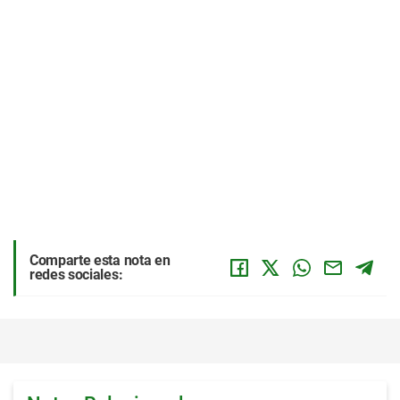
Comparte esta nota en
redes sociales: