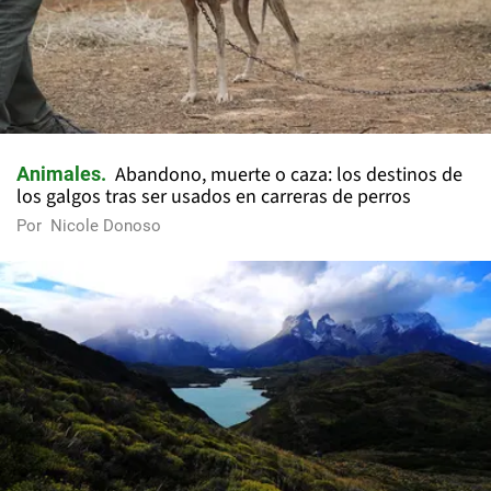
Abandono, muerte o caza: los destinos de
Animales
los galgos tras ser usados en carreras de perros
Por
Nicole Donoso