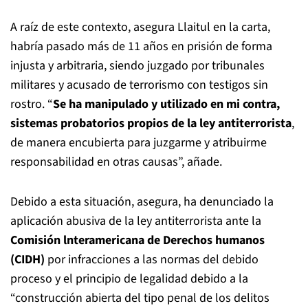
A raíz de este contexto, asegura Llaitul en la carta,
habría pasado más de 11 años en prisión de forma
injusta y arbitraria, siendo juzgado por tribunales
militares y acusado de terrorismo con testigos sin
rostro. “
Se ha manipulado y utilizado en mi contra,
sistemas probatorios propios de la ley antiterrorista
,
de manera encubierta para juzgarme y atribuirme
responsabilidad en otras causas”, añade.
Debido a esta situación, asegura, ha denunciado la
aplicación abusiva de la ley antiterrorista ante la
Comisión lnteramericana de Derechos humanos
(CIDH)
por infracciones a las normas del debido
proceso y el principio de legalidad debido a la
“construcción abierta del tipo penal de los delitos