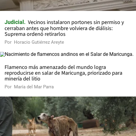
Vecinos instalaron portones sin permiso y
Judicial
cerraban antes que hombre volviera de diálisis:
Suprema ordenó retirarlos
Por
Horacio Gutiérrez Areyte
Flamenco más amenazado del mundo logra
reproducirse en salar de Maricunga, priorizado para
minería del litio
Por
María del Mar Parra