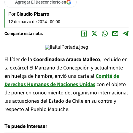
Agregar El Desconcierto en
Por
Claudio Pizarro
12 de marzo de 2024 - 00:00
Comparte esta nota:
El líder de la
Coordinadora Arauco Malleco
, recluido en
la excárcel El Manzano de Concepción y actualmente
en huelga de hambre, envió una carta al
Comité de
Derechos Humanos de Naciones Unidas
con el objeto
de poner en conocimiento del organismo internacional
las actuaciones del Estado de Chile en su contra y
respecto al Pueblo Mapuche.
Te puede interesar