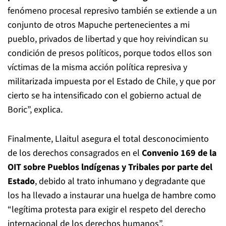
fenómeno procesal represivo también se extiende a un
conjunto de otros Mapuche pertenecientes a mi
pueblo, privados de libertad y que hoy reivindican su
condición de presos políticos, porque todos ellos son
víctimas de la misma acción política represiva y
militarizada impuesta por el Estado de Chile, y que por
cierto se ha intensificado con el gobierno actual de
Boric”, explica.
Finalmente, Llaitul asegura el total desconocimiento
de los derechos consagrados en el
Convenio 169 de la
OIT sobre Pueblos lndígenas y Tribales por parte del
Estado
, debido al trato inhumano y degradante que
los ha llevado a instaurar una huelga de hambre como
“legítima protesta para exigir el respeto del derecho
internacional de los derechos humanos”.