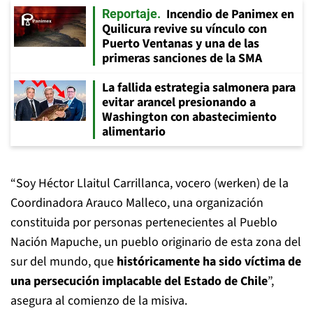
Incendio de Panimex en
Reportaje
Quilicura revive su vínculo con
Puerto Ventanas y una de las
primeras sanciones de la SMA
La fallida estrategia salmonera para
evitar arancel presionando a
Washington con abastecimiento
alimentario
“Soy Héctor Llaitul Carrillanca, vocero (werken) de la
Coordinadora Arauco Malleco, una organización
constituida por personas pertenecientes al Pueblo
Nación Mapuche, un pueblo originario de esta zona del
sur del mundo, que
históricamente ha sido víctima de
una persecución implacable del Estado de Chile
”,
asegura al comienzo de la misiva.