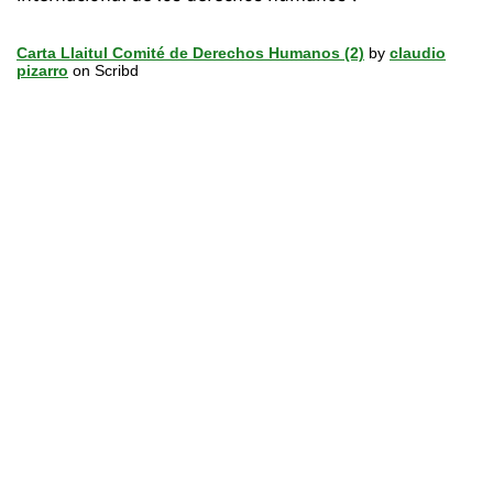
Carta Llaitul Comité de Derechos Humanos (2)
by
claudio
pizarro
on Scribd