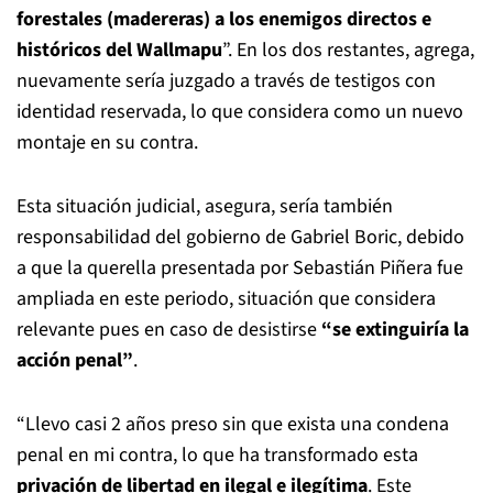
forestales (madereras) a los enemigos directos e
históricos del Wallmapu
”. En los dos restantes, agrega,
nuevamente sería juzgado a través de testigos con
identidad reservada, lo que considera como un nuevo
montaje en su contra.
Esta situación judicial, asegura, sería también
responsabilidad del gobierno de Gabriel Boric, debido
a que la querella presentada por Sebastián Piñera fue
ampliada en este periodo, situación que considera
relevante pues en caso de desistirse
“se extinguiría la
acción penal”
.
“Llevo casi 2 años preso sin que exista una condena
penal en mi contra, lo que ha transformado esta
privación de libertad en ilegal e ilegítima
. Este