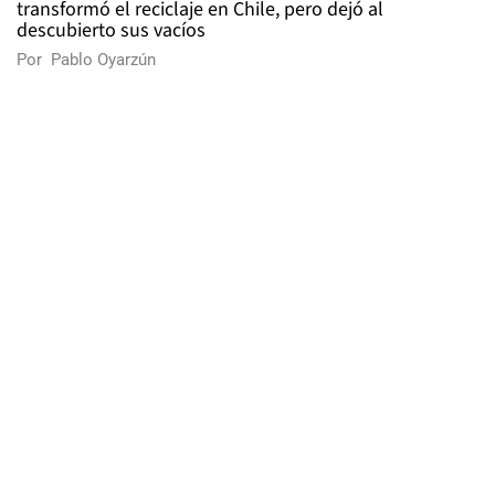
transformó el reciclaje en Chile, pero dejó al
descubierto sus vacíos
Por
Pablo Oyarzún