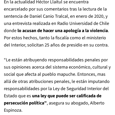
En la actualidad Héctor Llaitul se encuentra
encarcelado por sus comentarios tras la lectura de la
sentencia de Daniel Canio Tralcal, en enero de 2020, y
una entrevista realizada en Radio Universidad de Chile
donde
lo acusan de hacer una apología a la violencia
.
Por estos hechos, tanto la fiscalía como el ministerio
del Interior, solicitan 25 años de presidio en su contra.
“Le están atribuyendo responsabilidades penales por
sus opiniones acerca del sistema económico, cultural y
social que afecta al pueblo mapuche. Entonces, mas
allá de otras atribuciones penales, le están imputando
responsabilidades por la Ley de Seguridad Interior del
Estado que es
una ley que puede ser calificada de
persecución política”
, asegura su abogado, Alberto
Espinoza.