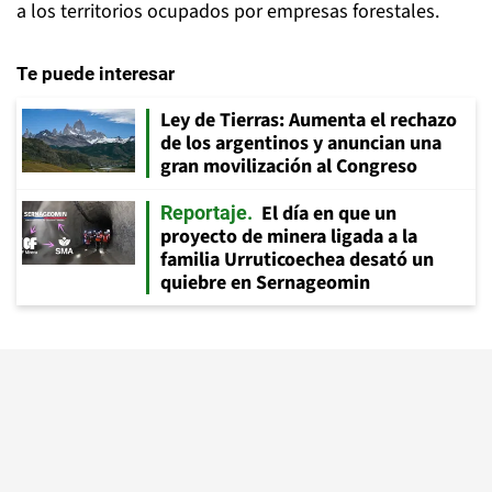
a los territorios ocupados por empresas forestales.
Te puede interesar
Ley de Tierras: Aumenta el rechazo
de los argentinos y anuncian una
gran movilización al Congreso
El día en que un
Reportaje
proyecto de minera ligada a la
familia Urruticoechea desató un
quiebre en Sernageomin