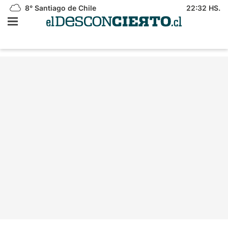
8°
Santiago de Chile
22:32 HS.