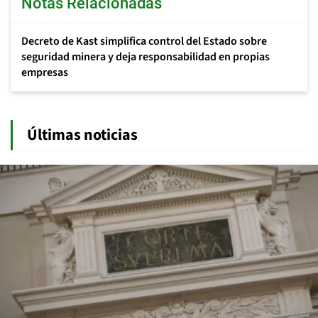
Notas Relacionadas
Decreto de Kast simplifica control del Estado sobre
seguridad minera y deja responsabilidad en propias
empresas
Últimas noticias