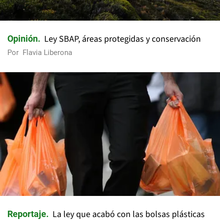
Ley SBAP, áreas protegidas y conservación
Opinión
Por
Flavia Liberona
La ley que acabó con las bolsas plásticas
Reportaje