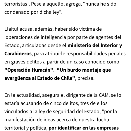
terroristas”. Pese a aquello, agrega, “nunca he sido
condenado por dicha ley”.
Llaitul acusa, además, haber sido víctima de
operaciones de inteligencia por parte de agentes del
Estado, articuladas desde el
ministerio del lnterior y
Carabineros
, para atribuirle responsabilidades penales
en graves delitos a partir de un caso conocido como
"Operación Huracán"
.
“Un burdo montaje que
avergüenza al Estado de Chile”
, precisa.
En la actualidad, asegura el dirigente de la CAM, se lo
estaría acusando de cinco delitos, tres de ellos
vinculados a la ley de seguridad del Estado, “por la
manifestación de ideas acerca de nuestra lucha
territorial y política,
por identificar en las empresas