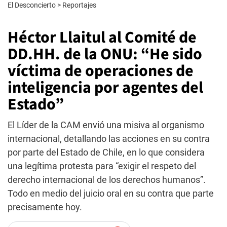
El Desconcierto
>
Reportajes
Héctor Llaitul al Comité de
DD.HH. de la ONU: “He sido
víctima de operaciones de
inteligencia por agentes del
Estado”
El Líder de la CAM envió una misiva al organismo
internacional, detallando las acciones en su contra
por parte del Estado de Chile, en lo que considera
una legítima protesta para “exigir el respeto del
derecho internacional de los derechos humanos”.
Todo en medio del juicio oral en su contra que parte
precisamente hoy.