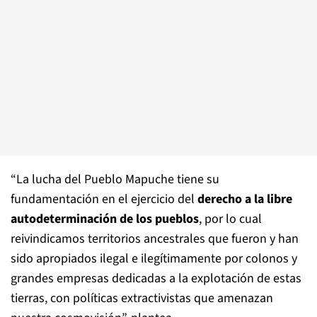
“La lucha del Pueblo Mapuche tiene su
fundamentación en el ejercicio del
derecho a la libre
autodeterminación de los pueblos
, por lo cual
reivindicamos territorios ancestrales que fueron y han
sido apropiados ilegal e ilegítimamente por colonos y
grandes empresas dedicadas a la explotación de estas
tierras, con políticas extractivistas que amenazan