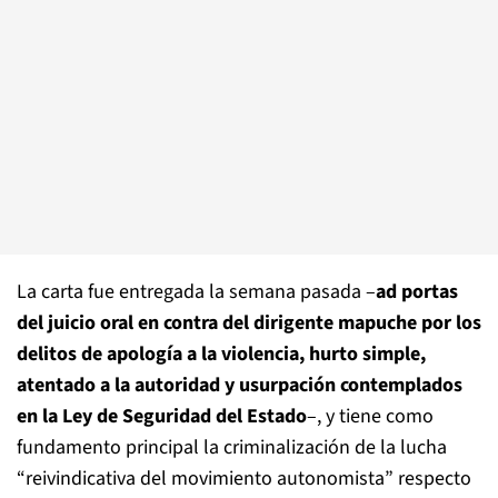
La carta fue entregada la semana pasada –
ad portas
del juicio oral en contra del dirigente mapuche por los
delitos de apología a la violencia, hurto simple,
atentado a la autoridad y usurpación contemplados
en la Ley de Seguridad del Estado
–, y tiene como
fundamento principal la criminalización de la lucha
“reivindicativa del movimiento autonomista” respecto