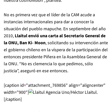
nuestra cosmovisión”, plantea.
No es primera vez que el líder de la CAM acude a
instancias internacionales para dar a conocer la
situación del pueblo mapuche. En septiembre del año
2010,
Llaitul envió una carta al Secretario General de
la ONU, Ban Ki- Moon
, solicitando su intervención ante
el gobierno chileno en la víspera de la participación del
entonces presidente Piñera en la Asamblea General de
la ONU. “No es clemencia lo que pedimos, sólo
justicia”, aseguró en ese entonces.
[caption id="attachment_769856" align="aligncenter"
width="900"]
Agencia Uno/Héctor Llaitul.
[/caption]