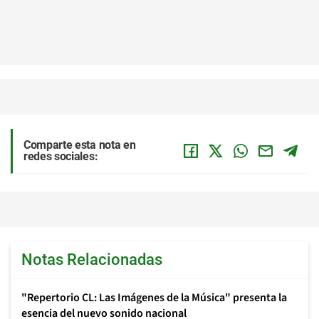
Comparte esta nota en
redes sociales:
Notas Relacionadas
"Repertorio CL: Las Imágenes de la Música" presenta la
esencia del nuevo sonido nacional