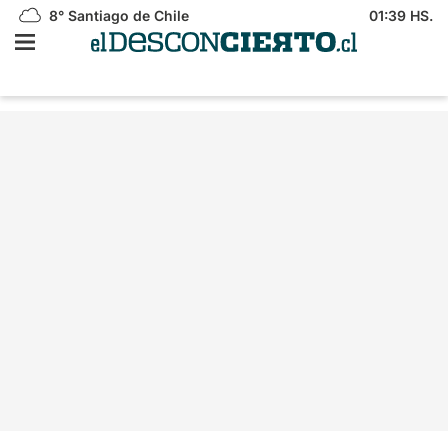
8°
Santiago de Chile
01:39 HS.