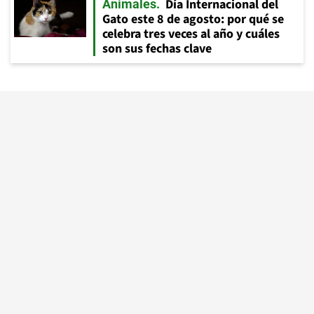
Día Internacional del
Animales
Gato este 8 de agosto: por qué se
celebra tres veces al año y cuáles
son sus fechas clave