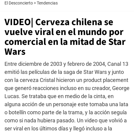
El Desconcierto
>
Tendencias
VIDEO| Cerveza chilena se
vuelve viral en el mundo por
comercial en la mitad de Star
Wars
Entre diciembre de 2003 y febrero de 2004, Canal 13
emitió las películas de la saga de Star Wars y junto
con la cerveza Cristal hicieron un product placement
que generó reacciones incluso en su creador, George
Lucas. Se trataba que en medio de la cinta, en
alguna acción de un personaje este tomaba una lata
o botellín como parte de la trama, y la acción seguía
como si nada hubiera pasado. Un video que volvió a
ser viral en los últimos días y llegó incluso a la