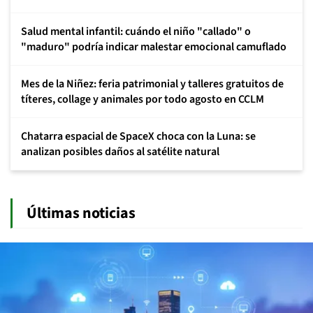
Salud mental infantil: cuándo el niño "callado" o
"maduro" podría indicar malestar emocional camuflado
Mes de la Niñez: feria patrimonial y talleres gratuitos de
títeres, collage y animales por todo agosto en CCLM
Chatarra espacial de SpaceX choca con la Luna: se
analizan posibles daños al satélite natural
Últimas noticias