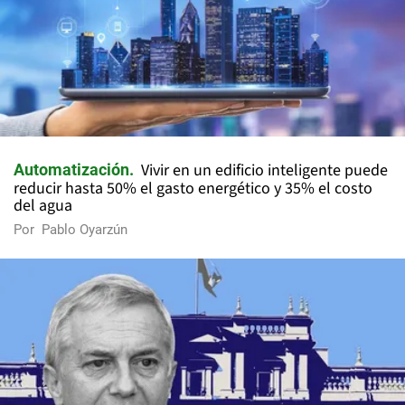
Vivir en un edificio inteligente puede
Automatización
reducir hasta 50% el gasto energético y 35% el costo
del agua
Por
Pablo Oyarzún