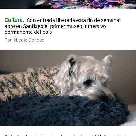
Con entrada liberada esta fin de semana:
Cultura
abre en Santiago el primer museo inmersivo
permanente del país
Por
Nicole Donoso