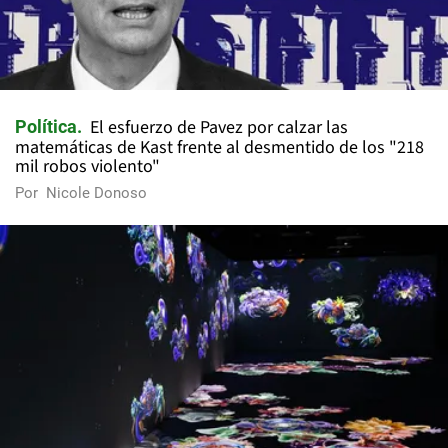
El esfuerzo de Pavez por calzar las
Política
matemáticas de Kast frente al desmentido de los "218
mil robos violento"
Por
Nicole Donoso