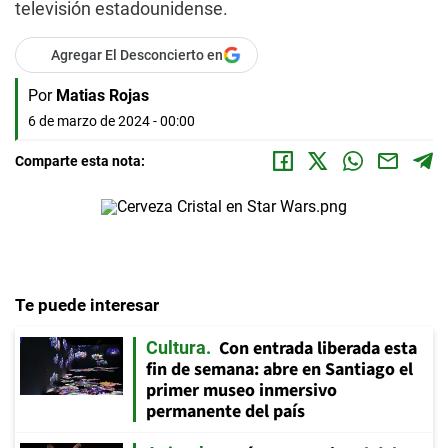
televisión estadounidense.
Agregar El Desconcierto en
Por
Matias Rojas
6 de marzo de 2024 - 00:00
Comparte esta nota:
Te puede interesar
Con entrada liberada esta
Cultura
fin de semana: abre en Santiago el
primer museo inmersivo
permanente del país