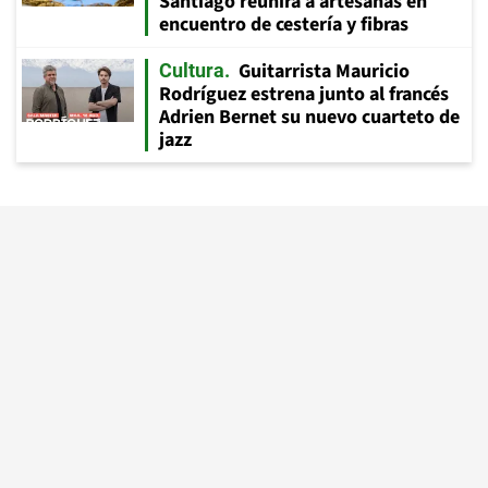
Santiago reunirá a artesanas en
encuentro de cestería y fibras
Guitarrista Mauricio
Cultura
Rodríguez estrena junto al francés
Adrien Bernet su nuevo cuarteto de
jazz