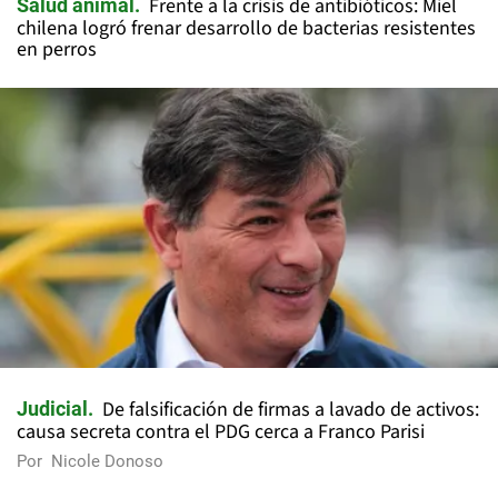
Frente a la crisis de antibióticos: Miel
Salud animal
chilena logró frenar desarrollo de bacterias resistentes
en perros
De falsificación de firmas a lavado de activos:
Judicial
causa secreta contra el PDG cerca a Franco Parisi
Por
Nicole Donoso