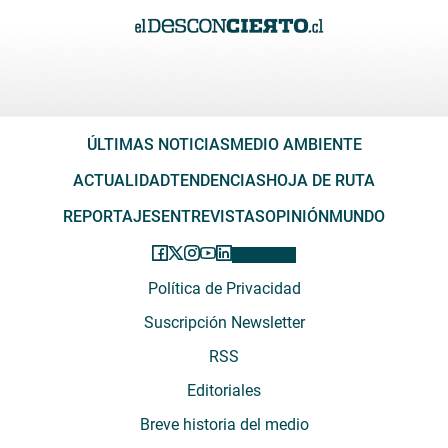
ÚLTIMAS NOTICIAS
MEDIO AMBIENTE
ACTUALIDAD
TENDENCIAS
HOJA DE RUTA
REPORTAJES
ENTREVISTAS
OPINIÓN
MUNDO
Política de Privacidad
Suscripción Newsletter
RSS
Editoriales
Breve historia del medio