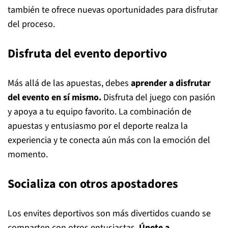
también te ofrece nuevas oportunidades para disfrutar
del proceso.
Disfruta del evento deportivo
Más allá de las apuestas, debes
aprender a disfrutar
del evento en sí mismo.
Disfruta del juego con pasión
y apoya a tu equipo favorito. La combinación de
apuestas y entusiasmo por el deporte realza la
experiencia y te conecta aún más con la emoción del
momento.
Socializa con otros apostadores
Los envites deportivos son más divertidos cuando se
comparten con otros entusiastas.
Únete a