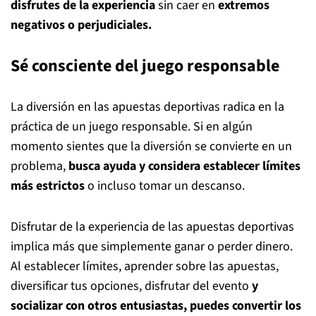
disfrutes de la experiencia
sin caer en
extremos
negativos o perjudiciales.
Sé consciente del juego responsable
La diversión en las apuestas deportivas radica en la
práctica de un juego responsable. Si en algún
momento sientes que la diversión se convierte en un
problema,
busca ayuda y considera establecer límites
más estrictos
o incluso tomar un descanso.
Disfrutar de la experiencia de las apuestas deportivas
implica más que simplemente ganar o perder dinero.
Al establecer límites, aprender sobre las apuestas,
diversificar tus opciones, disfrutar del evento
y
socializar con otros entusiastas, puedes convertir los