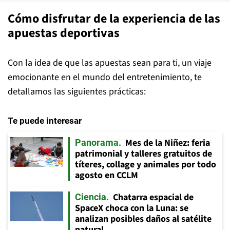
Cómo disfrutar de la experiencia de las
apuestas deportivas
Con la idea de que las apuestas sean para ti, un viaje
emocionante en el mundo del entretenimiento, te
detallamos las siguientes prácticas:
Te puede interesar
Mes de la Niñez: feria
Panorama
patrimonial y talleres gratuitos de
títeres, collage y animales por todo
agosto en CCLM
Chatarra espacial de
Ciencia
SpaceX choca con la Luna: se
analizan posibles daños al satélite
natural