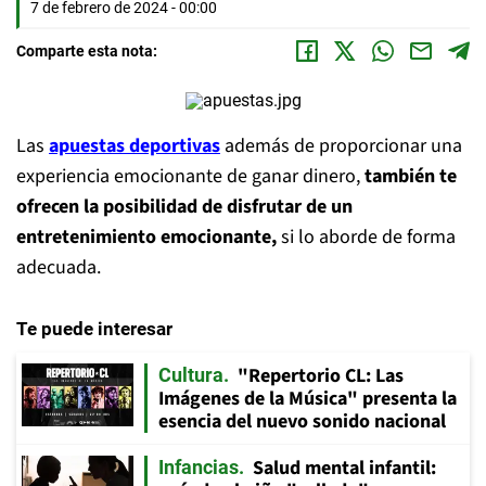
7 de febrero de 2024 - 00:00
Comparte esta nota:
Las
apuestas deportivas
además de proporcionar una
experiencia emocionante de ganar dinero,
también te
ofrecen la posibilidad de disfrutar de un
entretenimiento emocionante,
si lo aborde de forma
adecuada.
Te puede interesar
"Repertorio CL: Las
Cultura
Imágenes de la Música" presenta la
esencia del nuevo sonido nacional
Salud mental infantil:
Infancias