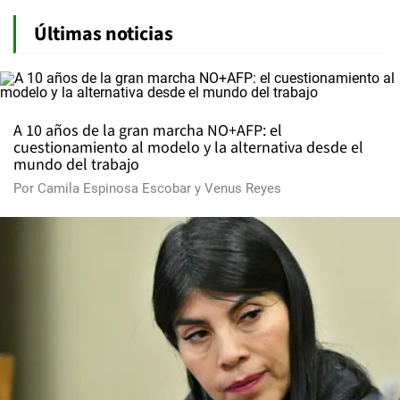
Últimas noticias
A 10 años de la gran marcha NO+AFP: el
cuestionamiento al modelo y la alternativa desde el
mundo del trabajo
Por
Camila Espinosa Escobar
y
Venus Reyes