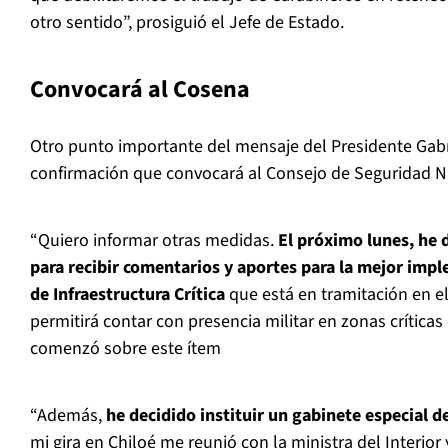
otro sentido”, prosiguió el Jefe de Estado.
Convocará al Cosena
Otro punto importante del mensaje del Presidente Gabri
confirmación que convocará al Consejo de Seguridad N
“Quiero informar otras medidas.
El próximo lunes, he 
para recibir comentarios y aportes para la mejor imp
de Infraestructura Crítica
que está en tramitación en el
permitirá contar con presencia militar en zonas críticas
comenzó sobre este ítem
“Además,
he decidido instituir un gabinete especial d
mi gira en Chiloé me reunió con la ministra del Interior