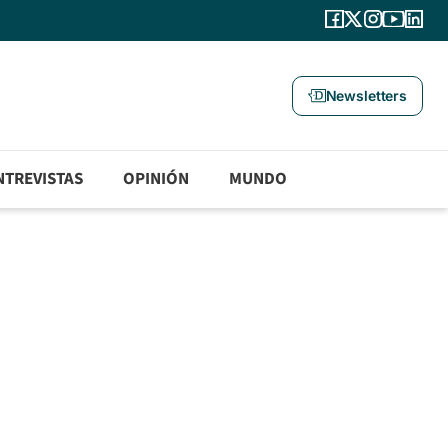
Newsletters
NTREVISTAS
OPINIÓN
MUNDO