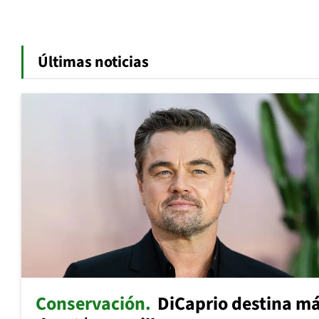
Últimas noticias
Conservación
DiCaprio destina m