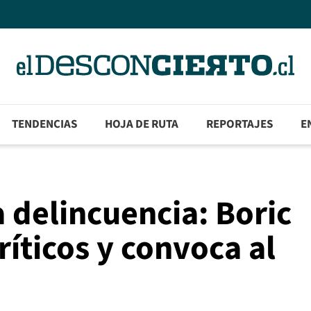
TENDENCIAS
HOJA DE RUTA
REPORTAJES
E
 delincuencia: Boric
íticos y convoca al