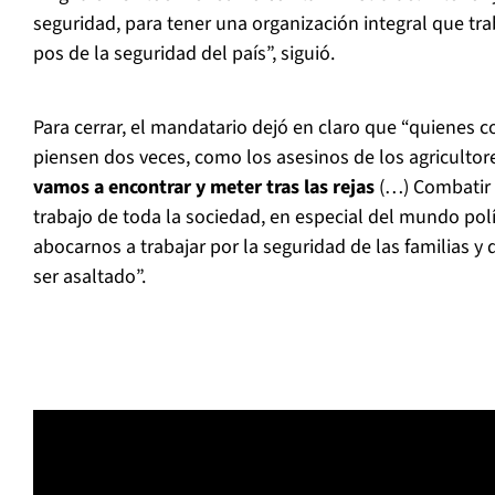
seguridad, para tener una organización integral que tr
pos de la seguridad del país”, siguió.
Para cerrar, el mandatario dejó en claro que “quienes c
piensen dos veces, como los asesinos de los agricultore
vamos a encontrar y meter tras las rejas
(…) Combatir 
trabajo de toda la sociedad, en especial del mundo po
abocarnos a trabajar por la seguridad de las familias y
ser asaltado”.