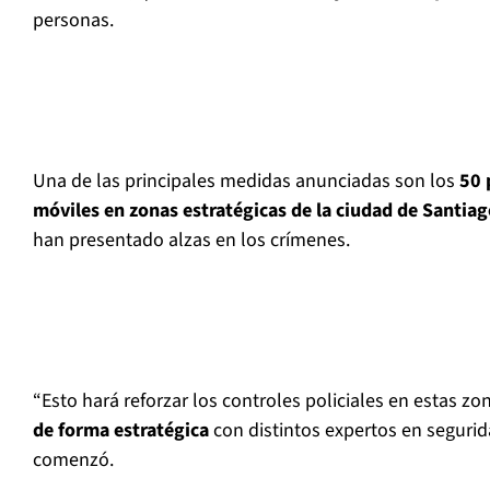
personas.
Una de las principales medidas anunciadas son los
50 
móviles en zonas estratégicas de la ciudad de Santia
han presentado alzas en los crímenes.
“Esto hará reforzar los controles policiales en estas z
de forma estratégica
con distintos expertos en segurid
comenzó.