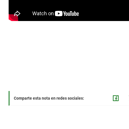
Comparte esta nota en redes sociales: