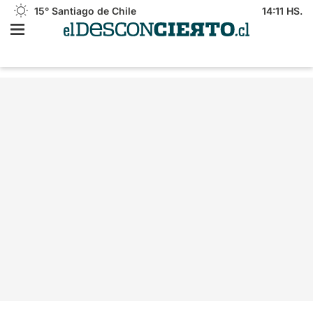
15°
Santiago de Chile
14:11 HS.