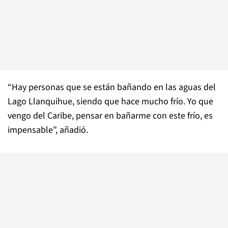
“Hay personas que se están bañando en las aguas del
Lago Llanquihue, siendo que hace mucho frío. Yo que
vengo del Caribe, pensar en bañarme con este frío, es
impensable”, añadió.