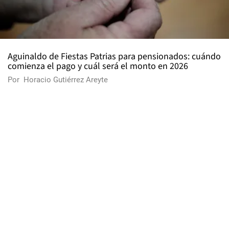
Aguinaldo de Fiestas Patrias para pensionados: cuándo
comienza el pago y cuál será el monto en 2026
Por
Horacio Gutiérrez Areyte