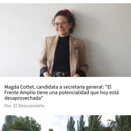
Magda Cottet, candidata a secretaria general: "El
Frente Amplio tiene una potencialidad que hoy está
desaprovechada"
Por
El Desconcierto