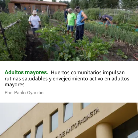
Huertos comunitarios impulsan
Adultos mayores
rutinas saludables y envejecimiento activo en adultos
mayores
Por
Pablo Oyarzún