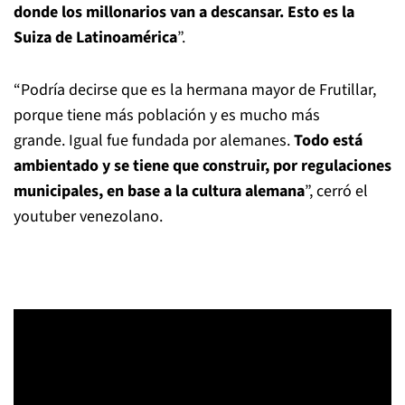
donde los millonarios van a descansar. Esto es la
Suiza de Latinoamérica
”.
“Podría decirse que es la hermana mayor de Frutillar,
porque tiene más población y es mucho más
grande. Igual fue fundada por alemanes.
Todo está
ambientado y se tiene que construir, por regulaciones
municipales, en base a la cultura alemana
”, cerró el
youtuber venezolano.