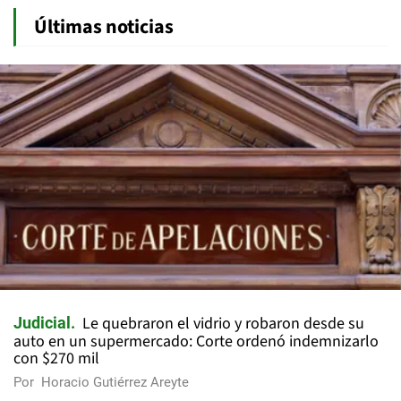
Últimas noticias
Le quebraron el vidrio y robaron desde su
Judicial
auto en un supermercado: Corte ordenó indemnizarlo
con $270 mil
Por
Horacio Gutiérrez Areyte