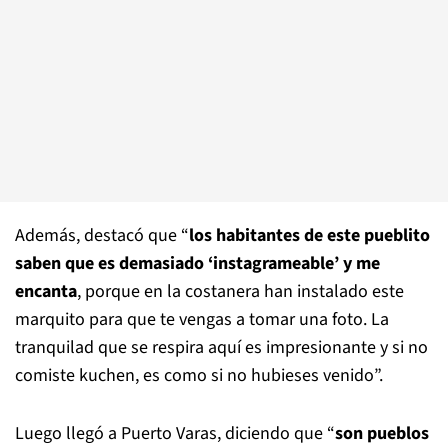
Además, destacó que “
los habitantes de este pueblito
saben que es demasiado ‘instagrameable’ y me
encanta
, porque en la costanera han instalado este
marquito para que te vengas a tomar una foto. La
tranquilad que se respira aquí es impresionante y si no
comiste kuchen, es como si no hubieses venido”.
Luego llegó a Puerto Varas, diciendo que “
son pueblos