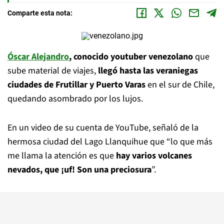
Comparte esta nota:
Óscar Alejandro
, conocido youtuber venezolano
que
sube material de viajes,
llegó hasta las veraniegas
ciudades de Frutillar y Puerto Varas
en el sur de Chile,
quedando asombrado por los lujos.
En un video de su cuenta de YouTube, señaló de la
hermosa ciudad del Lago Llanquihue que “lo que más
me llama la atención es que
hay varios volcanes
nevados, que ¡uf! Son una preciosura
”.