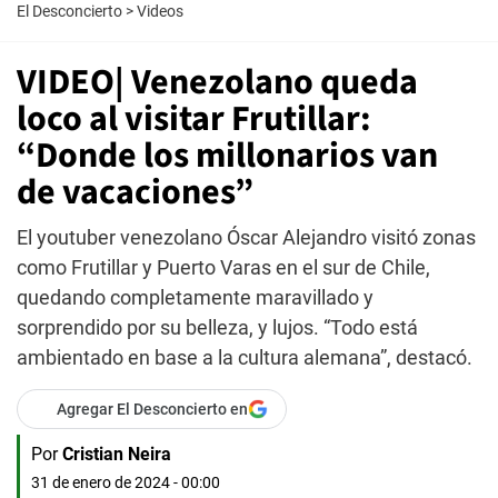
El Desconcierto
>
Videos
VIDEO| Venezolano queda
loco al visitar Frutillar:
“Donde los millonarios van
de vacaciones”
El youtuber venezolano Óscar Alejandro visitó zonas
como Frutillar y Puerto Varas en el sur de Chile,
quedando completamente maravillado y
sorprendido por su belleza, y lujos. “Todo está
ambientado en base a la cultura alemana”, destacó.
Agregar El Desconcierto en
Por
Cristian Neira
31 de enero de 2024 - 00:00