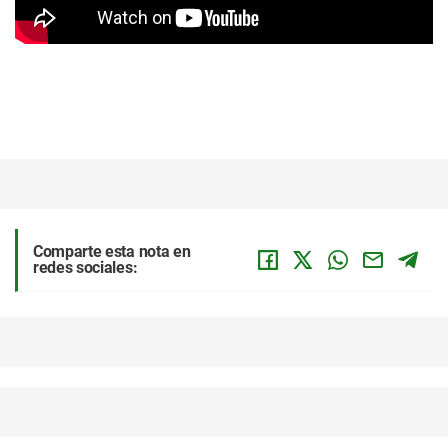
Comparte esta nota en
redes sociales: