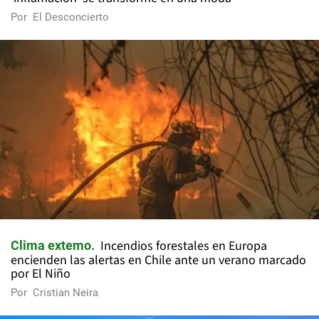
Por
El Desconcierto
Incendios forestales en Europa
Clima extemo
encienden las alertas en Chile ante un verano marcado
por El Niño
Por
Cristian Neira