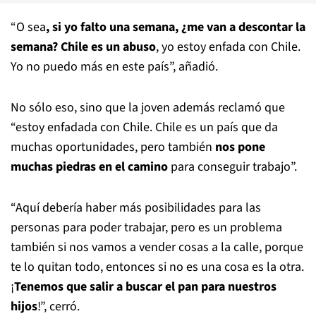
“O sea
, si yo falto una semana, ¿me van a descontar la
semana? Chile es un abuso
, yo estoy enfada con Chile.
Yo no puedo más en este país”, añadió.
No sólo eso, sino que la joven además reclamó que
“estoy enfadada con Chile. Chile es un país que da
muchas oportunidades, pero también
nos pone
muchas piedras en el camino
para conseguir trabajo”.
“Aquí debería haber más posibilidades para las
personas para poder trabajar, pero es un problema
también si nos vamos a vender cosas a la calle, porque
te lo quitan todo, entonces si no es una cosa es la otra.
¡
Tenemos que salir a buscar el pan para nuestros
hijos
!”, cerró.