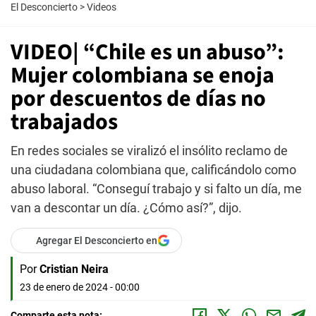
El Desconcierto
>
Videos
VIDEO| “Chile es un abuso”:
Mujer colombiana se enoja
por descuentos de días no
trabajados
En redes sociales se viralizó el insólito reclamo de
una ciudadana colombiana que, calificándolo como
abuso laboral. “Conseguí trabajo y si falto un día, me
van a descontar un día. ¿Cómo así?”, dijo.
Agregar El Desconcierto en
Por
Cristian Neira
23 de enero de 2024 - 00:00
Comparte esta nota: