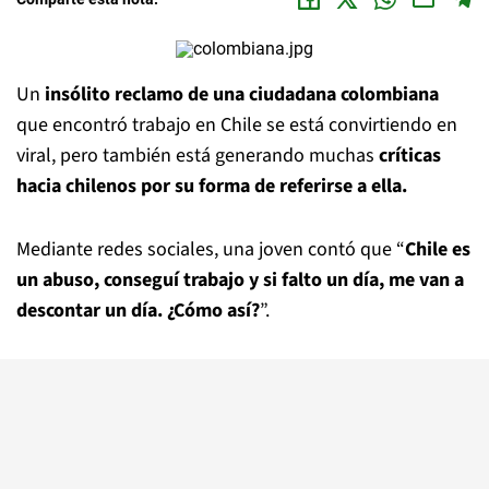
Un
insólito reclamo de una ciudadana colombiana
que encontró trabajo en Chile se está convirtiendo en
viral, pero también está generando muchas
críticas
hacia chilenos por su forma de referirse a ella.
Mediante redes sociales, una joven contó que “
Chile es
un abuso, conseguí trabajo y si falto un día, me van a
descontar un día. ¿Cómo así?
”.