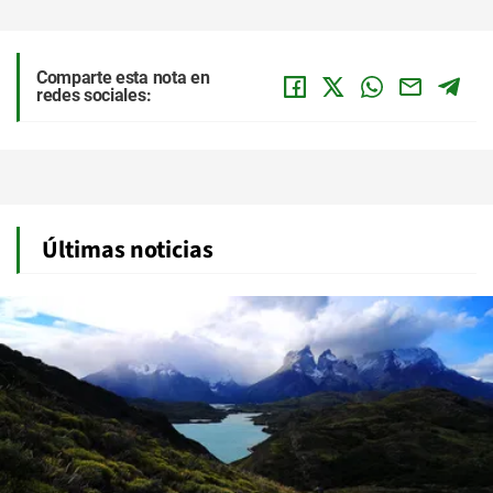
Comparte esta nota en
redes sociales:
Últimas noticias