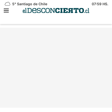
5°
Santiago de Chile
07:59 HS.