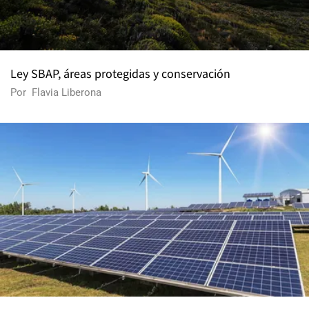
Ley SBAP, áreas protegidas y conservación
Por
Flavia Liberona