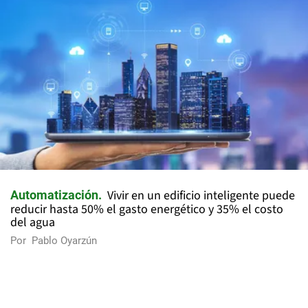
Vivir en un edificio inteligente puede
Automatización
reducir hasta 50% el gasto energético y 35% el costo
del agua
Por
Pablo Oyarzún