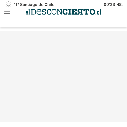
11°
Santiago de Chile
09:23 HS.