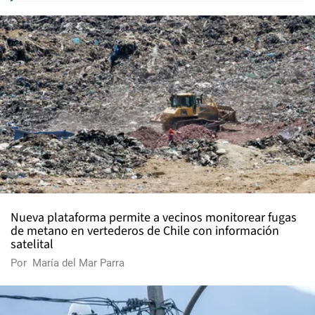
Nueva plataforma permite a vecinos monitorear fugas
de metano en vertederos de Chile con información
satelital
Por
María del Mar Parra