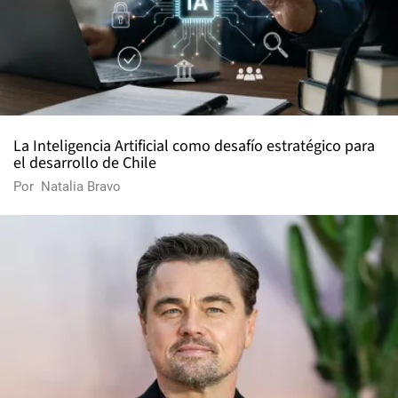
La Inteligencia Artificial como desafío estratégico para
el desarrollo de Chile
Por
Natalia Bravo