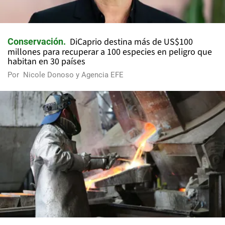
DiCaprio destina más de US$100
Conservación
millones para recuperar a 100 especies en peligro que
habitan en 30 países
Por
Nicole Donoso y Agencia EFE