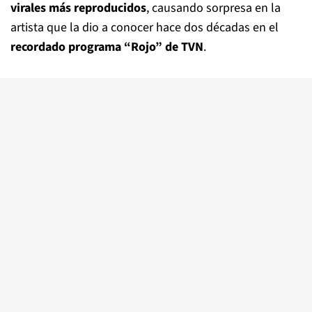
virales más reproducidos
, causando sorpresa en la
artista que la dio a conocer hace dos décadas en el
recordado programa “Rojo” de TVN
.