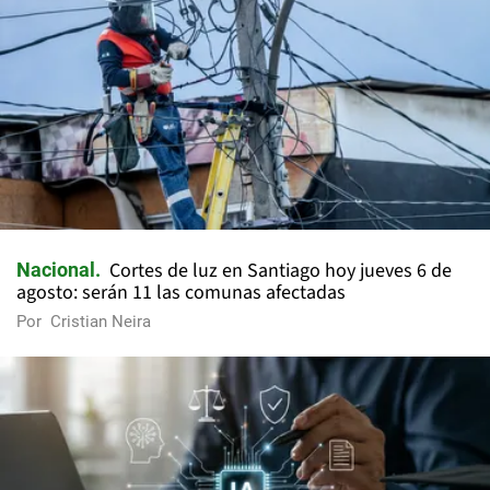
Cortes de luz en Santiago hoy jueves 6 de
Nacional
agosto: serán 11 las comunas afectadas
Por
Cristian Neira