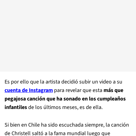
Es por ello que la artista decidió subir un video a su
cuenta de Instagram
para revelar que esta
más que
pegajosa canción que ha sonado en los cumpleaños
infantiles
de los últimos meses, es de ella.
Si bien en Chile ha sido escuchada siempre, la canción
de Christell saltó a la fama mundial luego que