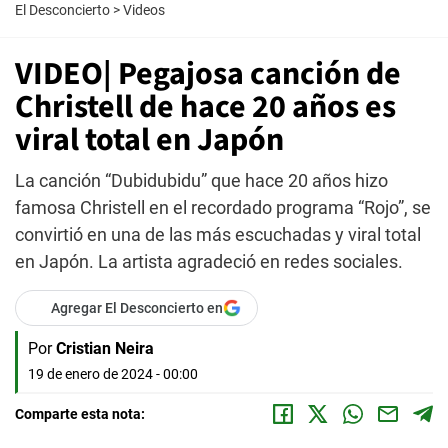
El Desconcierto
>
Videos
VIDEO| Pegajosa canción de
Christell de hace 20 años es
viral total en Japón
La canción “Dubidubidu” que hace 20 años hizo
famosa Christell en el recordado programa “Rojo”, se
convirtió en una de las más escuchadas y viral total
en Japón. La artista agradeció en redes sociales.
Agregar El Desconcierto en
Por
Cristian Neira
19 de enero de 2024 - 00:00
Comparte esta nota: