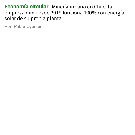
Minería urbana en Chile: la
Economía circular
empresa que desde 2019 funciona 100% con energía
solar de su propia planta
Por
Pablo Oyarzún