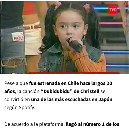
Pese a que
fue estrenada en Chile hace largos 20
años
, la canción
“Dubidubidu” de Christell
se
convirtió en
una de las más escuchadas en Japón
según Spotify.
De acuerdo a la plataforma,
llegó al número 1 de los