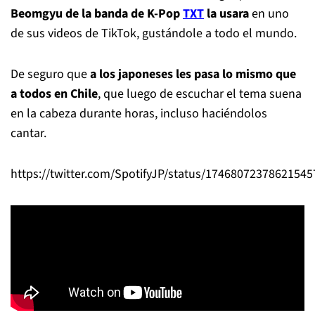
Beomgyu de la banda de K-Pop
TXT
la usara
en uno
de sus videos de TikTok, gustándole a todo el mundo.
De seguro que
a los japoneses les pasa lo mismo que
a todos en Chile
, que luego de escuchar el tema suena
en la cabeza durante horas, incluso haciéndolos
cantar.
https://twitter.com/SpotifyJP/status/17468072378621545