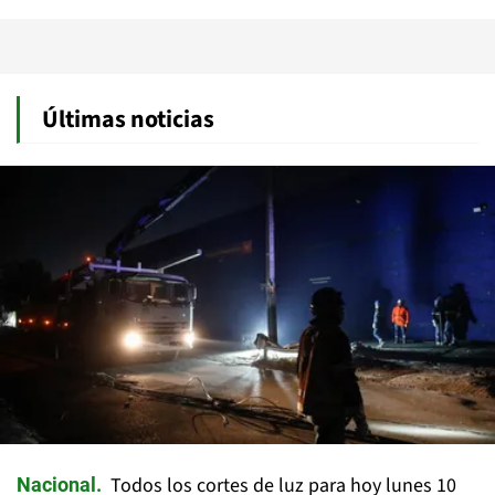
Últimas noticias
Todos los cortes de luz para hoy lunes 10
Nacional