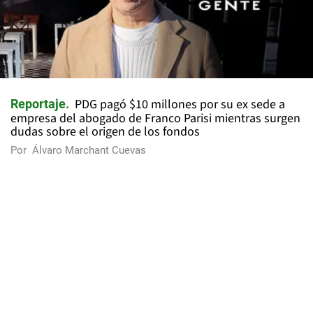
PDG pagó $10 millones por su ex sede a
Reportaje
empresa del abogado de Franco Parisi mientras surgen
dudas sobre el origen de los fondos
Por
Álvaro Marchant Cuevas