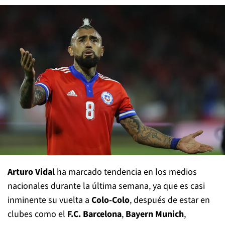
Arturo Vidal
ha marcado tendencia en los medios
nacionales durante la última semana, ya que es casi
inminente su vuelta a
Colo-Colo
, después de estar en
clubes como el
F.C. Barcelona
,
Bayern Munich
,