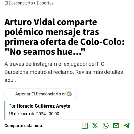
El Desconcierto
>
Deportes
Arturo Vidal comparte
polémico mensaje tras
primera oferta de Colo-Colo:
"No seamos hue..."
A través de Instagram el exjugador del F.C.
Barcelona mostró el reclamo. Revisa más detalles
aquí.
Agregar El Desconcierto en
Por
Horacio Gutiérrez Areyte
18 de enero de 2024 - 00:00
Comparte esta nota: