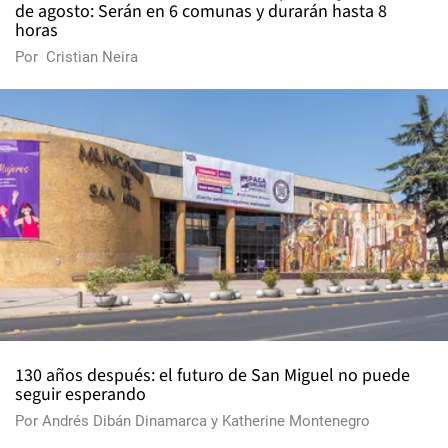
de agosto: Serán en 6 comunas y durarán hasta 8
horas
Por
Cristian Neira
130 años después: el futuro de San Miguel no puede
seguir esperando
Por
Andrés Dibán Dinamarca
y
Katherine Montenegro