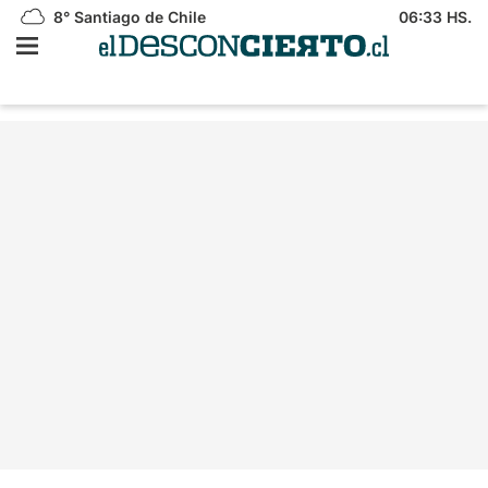
8°
Santiago de Chile
06:33 HS.