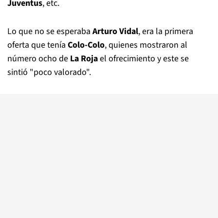
Juventus
, etc.
Lo que no se esperaba
Arturo Vidal
, era la primera
oferta que tenía
Colo-Colo
, quienes mostraron al
número ocho de
La Roja
el ofrecimiento y este se
sintió "poco valorado".