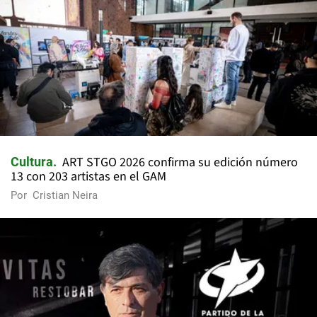
ART STGO 2026 confirma su edición número
Cultura
13 con 203 artistas en el GAM
Por
Cristian Neira