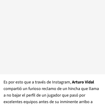
Es por esto que a través de Instagram,
Arturo Vidal
compartió un furioso reclamo de un hincha que llama
a no bajar el perfil de un jugador que pasó por
excelentes equipos antes de su inminente arribo a