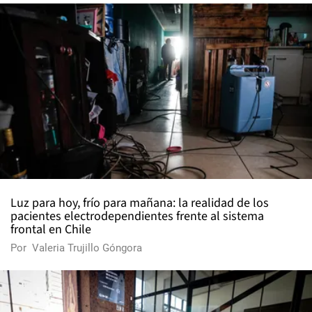
Luz para hoy, frío para mañana: la realidad de los
pacientes electrodependientes frente al sistema
frontal en Chile
Por
Valeria Trujillo Góngora