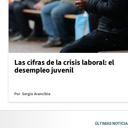
Las cifras de la crisis laboral: el
desempleo juvenil
Por
Sergio Arancibia
ÚLTIMAS NOTICIA