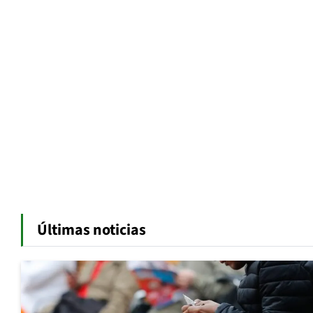
Últimas noticias