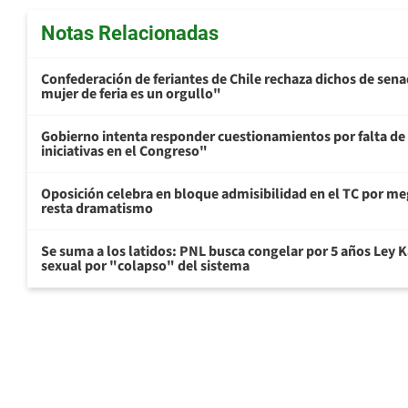
Notas Relacionadas
Confederación de feriantes de Chile rechaza dichos de sen
mujer de feria es un orgullo"
Gobierno intenta responder cuestionamientos por falta de
iniciativas en el Congreso"
Oposición celebra en bloque admisibilidad en el TC por me
resta dramatismo
Se suma a los latidos: PNL busca congelar por 5 años Ley K
sexual por "colapso" del sistema