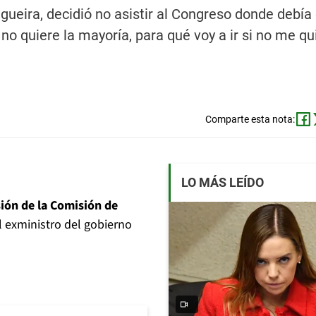
gueira, decidió no asistir al Congreso donde debía
no quiere la mayoría, para qué voy a ir si no me qu
Comparte esta nota:
LO MÁS LEÍDO
sión de la Comisión de
 exministro del gobierno