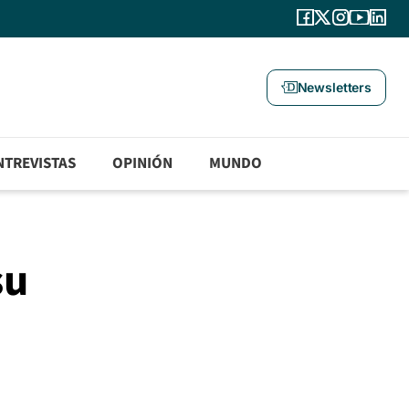
Newsletters
NTREVISTAS
OPINIÓN
MUNDO
su