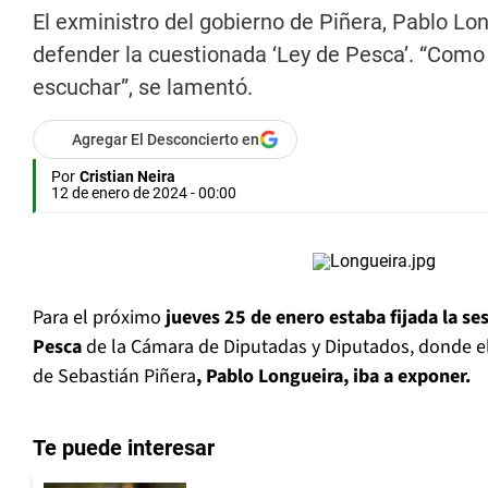
El exministro del gobierno de Piñera, Pablo Lon
defender la cuestionada ‘Ley de Pesca’. “Como 
escuchar”, se lamentó.
Agregar El Desconcierto en
Por
Cristian Neira
12 de enero de 2024 - 00:00
Para el próximo
jueves 25 de enero estaba fijada la se
Pesca
de la Cámara de Diputadas y Diputados, donde el
de Sebastián Piñera
, Pablo Longueira, iba a exponer.
Te puede interesar