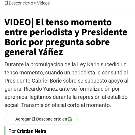
El Desconcierto
>
Videos
VIDEO| El tenso momento
entre periodista y Presidente
Boric por pregunta sobre
general Yáñez
Durante la promulgación de la Ley Karin sucedió un
tenso momento, cuando un periodista le consultó al
Presidente Gabriel Boric sobre su supuesto apoyo al
general Ricardo Yáñez ante su formalización por
apremios ilegítimos durante la represión al estallido
social. Transmisión oficial cortó el momento.
Agregar El Desconcierto en
Por
Cristian Neira