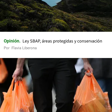
Ley SBAP, áreas protegidas y conservación
Opinión
Por
Flavia Liberona