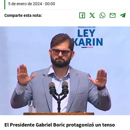
5 de enero de 2024 - 00:00
Comparte esta nota:
El Presidente Gabriel Boric protagonizó un tenso