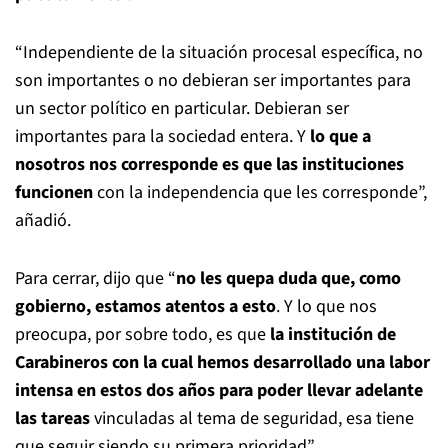
“Independiente de la situación procesal específica, no
son importantes o no debieran ser importantes para
un sector político en particular. Debieran ser
importantes para la sociedad entera. Y
lo que a
nosotros nos corresponde es que las instituciones
funcionen
con la independencia que les corresponde”,
añadió.
Para cerrar, dijo que “
no les quepa duda que, como
gobierno, estamos atentos a esto
. Y lo que nos
preocupa, por sobre todo, es que
la institución de
Carabineros con la cual hemos desarrollado una labor
intensa en estos dos años para poder llevar adelante
las tareas
vinculadas al tema de seguridad, esa tiene
que seguir siendo su primera prioridad”.