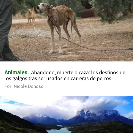
Abandono, muerte o caza: los destinos de
Animales
los galgos tras ser usados en carreras de perros
Por
Nicole Donoso