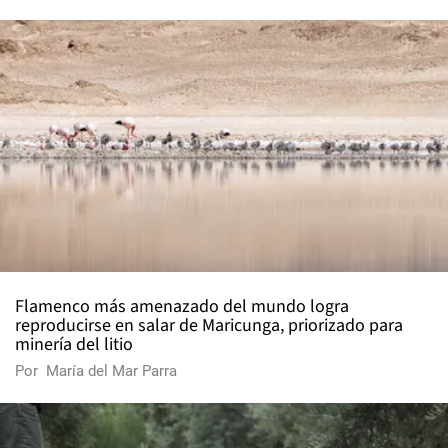
Flamenco más amenazado del mundo logra
reproducirse en salar de Maricunga, priorizado para
minería del litio
Por
María del Mar Parra