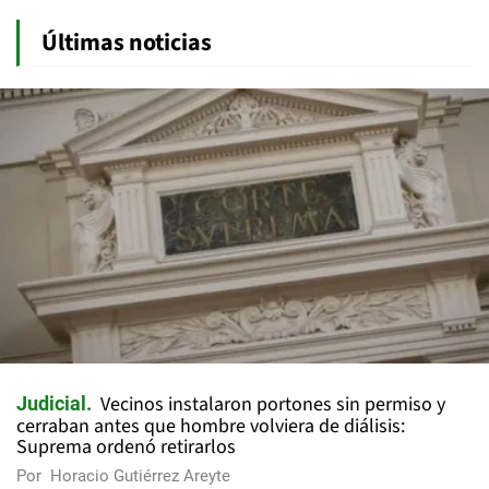
Últimas noticias
Vecinos instalaron portones sin permiso y
Judicial
cerraban antes que hombre volviera de diálisis:
Suprema ordenó retirarlos
Por
Horacio Gutiérrez Areyte