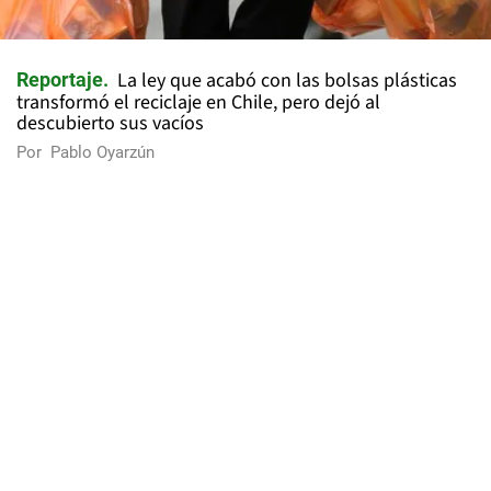
La ley que acabó con las bolsas plásticas
Reportaje
transformó el reciclaje en Chile, pero dejó al
descubierto sus vacíos
Por
Pablo Oyarzún