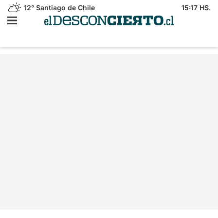
12°
Santiago de Chile
15:17 HS.