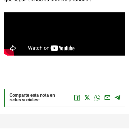
Comparte esta nota en
redes sociales: