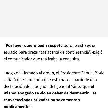
“
Por favor quiero pedir respeto
porque esto es un
espacio para preguntas acerca de contingencia”, exigió
el comunicador que realizaba la consulta.
Luego del llamado al orden, el Presidente Gabriel Boric
señaló que “entiendo que esto nace a partir de una
declaración del abogado del general Yáñez que
el
mismo abogado se vio en deber de desmentir. Las
conversaciones privadas no se comentan
públicamente
”.