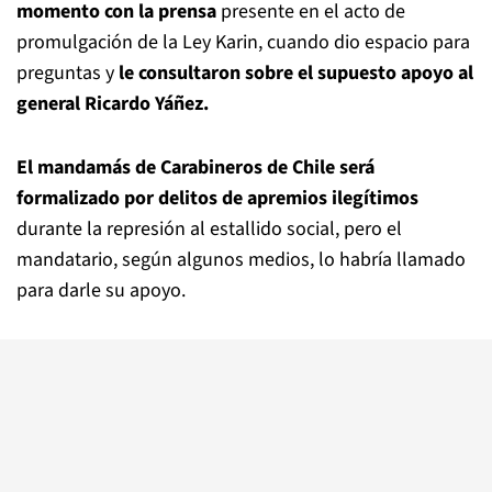
momento con la prensa
presente en el acto de
promulgación de la Ley Karin, cuando dio espacio para
preguntas y
le consultaron sobre el supuesto apoyo al
general Ricardo Yáñez.
El mandamás de Carabineros de Chile será
formalizado por delitos de apremios ilegítimos
durante la represión al estallido social, pero el
mandatario, según algunos medios, lo habría llamado
para darle su apoyo.