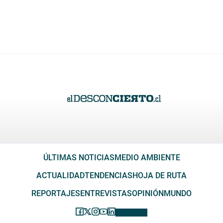
ÚLTIMAS NOTICIAS
MEDIO AMBIENTE
ACTUALIDAD
TENDENCIAS
HOJA DE RUTA
REPORTAJES
ENTREVISTAS
OPINIÓN
MUNDO