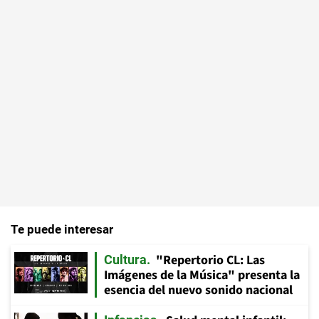
Te puede interesar
"Repertorio CL: Las
Cultura
Imágenes de la Música" presenta la
esencia del nuevo sonido nacional