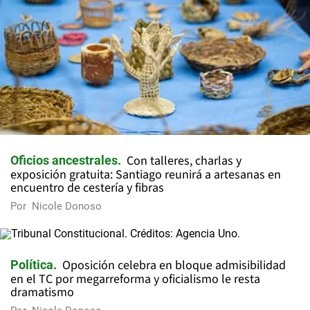
Con talleres, charlas y
Oficios ancestrales
exposición gratuita: Santiago reunirá a artesanas en
encuentro de cestería y fibras
Por
Nicole Donoso
Oposición celebra en bloque admisibilidad
Política
en el TC por megarreforma y oficialismo le resta
dramatismo