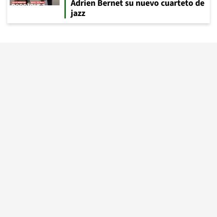
Adrien Bernet su nuevo cuarteto de
jazz