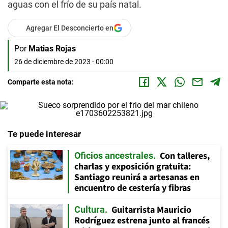
aguas con el frío de su país natal.
Agregar El Desconcierto en
Por
Matias Rojas
26 de diciembre de 2023 - 00:00
Comparte esta nota:
Te puede interesar
Con talleres,
Oficios ancestrales
charlas y exposición gratuita:
Santiago reunirá a artesanas en
encuentro de cestería y fibras
Guitarrista Mauricio
Cultura
Rodríguez estrena junto al francés