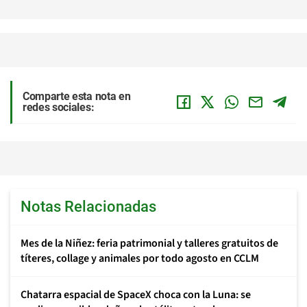
Comparte esta nota en
redes sociales:
Notas Relacionadas
Mes de la Niñez: feria patrimonial y talleres gratuitos de
títeres, collage y animales por todo agosto en CCLM
Chatarra espacial de SpaceX choca con la Luna: se