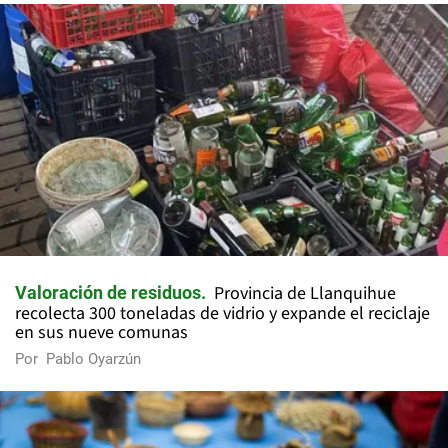
Provincia de Llanquihue
Valoración de residuos
recolecta 300 toneladas de vidrio y expande el reciclaje
en sus nueve comunas
Por
Pablo Oyarzún