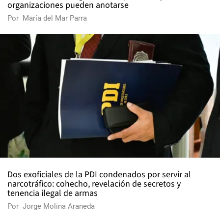
organizaciones pueden anotarse
Por
María del Mar Parra
Dos exoficiales de la PDI condenados por servir al
narcotráfico: cohecho, revelación de secretos y
tenencia ilegal de armas
Por
Jorge Molina Araneda