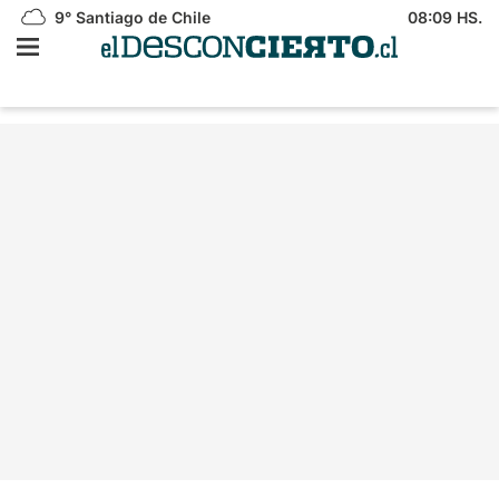
9°
Santiago de Chile
08:09 HS.