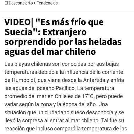
El Desconcierto
>
Tendencias
VIDEO| "Es más frío que
Suecia": Extranjero
sorprendido por las heladas
aguas del mar chileno
Las playas chilenas son conocidas por sus bajas
temperaturas debido a la influencia de la corriente
de Humboldt, que viene desde la Antártida y enfría
las aguas del océano Pacífico. La temperatura
promedio del mar en Chile es de 17°C, pero puede
variar según la zona y la época del año. Una
situación que un ciudadano sueco desconocía y se
llevó la sorpresa al entrar al mar chileno. Tal fue su
reacción que incluso comparó la temperatura de las