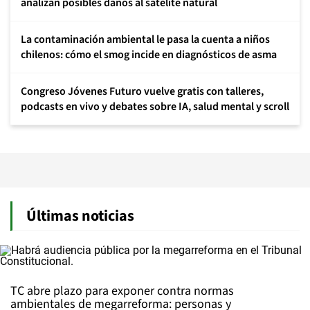
analizan posibles daños al satélite natural
La contaminación ambiental le pasa la cuenta a niños
chilenos: cómo el smog incide en diagnósticos de asma
Congreso Jóvenes Futuro vuelve gratis con talleres,
podcasts en vivo y debates sobre IA, salud mental y scroll
Últimas noticias
TC abre plazo para exponer contra normas
ambientales de megarreforma: personas y